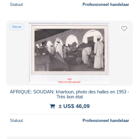
Statuut
Professioneel handelaar
Nieuw
AFRIQUE: SOUDAN: khartoun, photo des halles en 1953 -
Très bon état
± US$ 46,09
Statuut
Professioneel handelaar