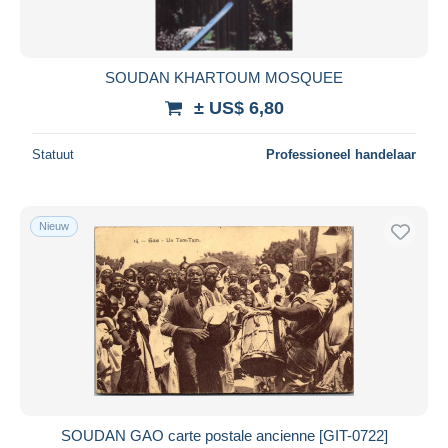
SOUDAN KHARTOUM MOSQUEE
± US$ 6,80
Statuut
Professioneel handelaar
Nieuw
SOUDAN GAO carte postale ancienne [GIT-0722]