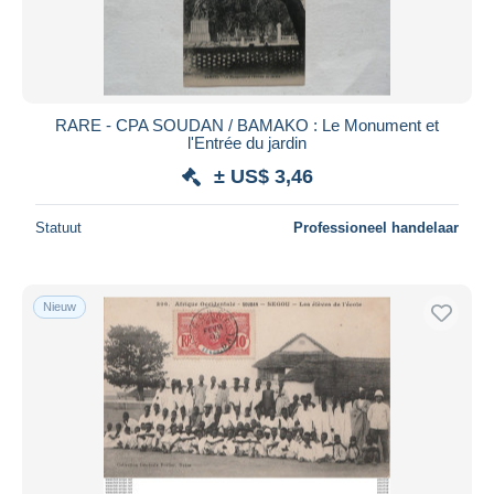
RARE - CPA SOUDAN / BAMAKO : Le Monument et
l'Entrée du jardin
± US$ 3,46
Statuut
Professioneel handelaar
Nieuw