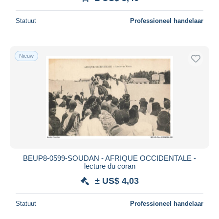
Statuut
Professioneel handelaar
Nieuw
BEUP8-0599-SOUDAN - AFRIQUE OCCIDENTALE -
lecture du coran
± US$ 4,03
Statuut
Professioneel handelaar