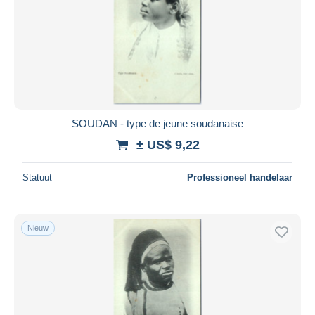
SOUDAN - type de jeune soudanaise
± US$ 9,22
Statuut
Professioneel handelaar
Nieuw