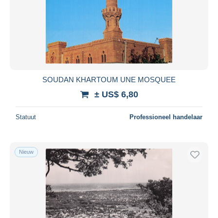
SOUDAN KHARTOUM UNE MOSQUEE
± US$ 6,80
Statuut
Professioneel handelaar
Nieuw