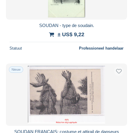
SOUDAN - type de soudain.
± US$ 9,22
Statuut
Professioneel handelaar
Nieuw
SOUDAN FRANCAIS: costume et attirail de danseurs