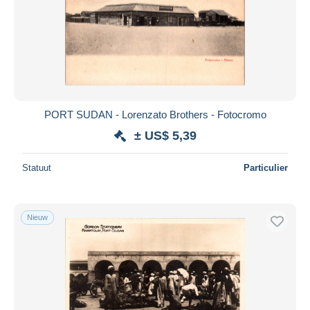
PORT SUDAN - Lorenzato Brothers - Fotocromo
± US$ 5,39
Statuut
Particulier
Nieuw