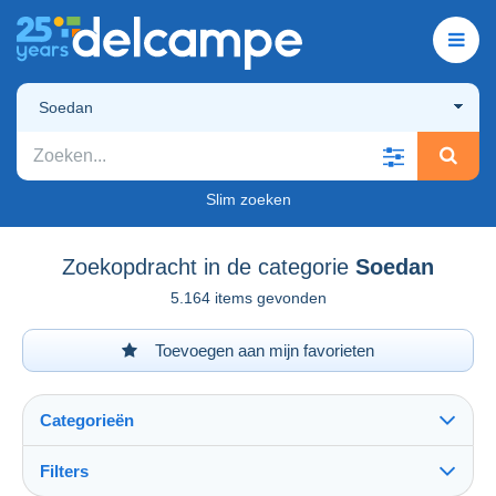
Soedan
Slim zoeken
Zoekopdracht in de categorie
Soedan
5.164 items gevonden
Toevoegen aan mijn favorieten
Categorieën
Filters
Alles zien