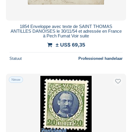
1854 Enveloppe avec texte de SAINT THOMAS
ANTILLES DANOISES le 30/11/54 et adressée en France
à Pech Fumat Voir suite
± US$ 69,35
Statuut
Professioneel handelaar
Nieuw