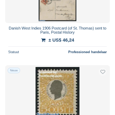
Danish West Indies 1906 Postcard (of St. Thomas) sent to
Paris, Postal History
± US$ 46,24
Statuut
Professioneel handelaar
Nieuw