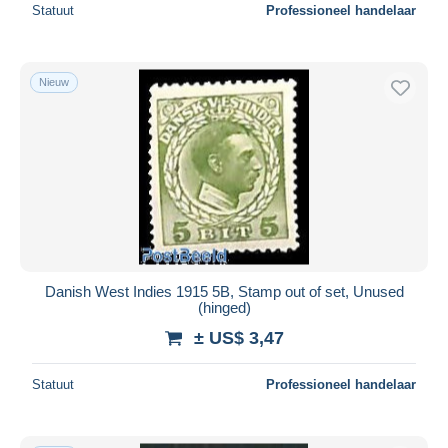
Statuut
Professioneel handelaar
Nieuw
Danish West Indies 1915 5B, Stamp out of set, Unused
(hinged)
± US$ 3,47
Statuut
Professioneel handelaar