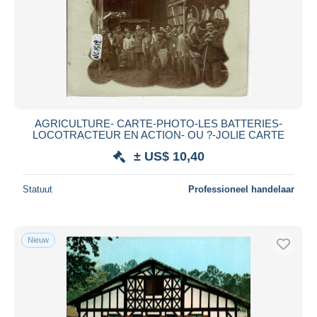
AGRICULTURE- CARTE-PHOTO-LES BATTERIES-
LOCOTRACTEUR EN ACTION- OU ?-JOLIE CARTE
± US$ 10,40
Statuut
Professioneel handelaar
Nieuw