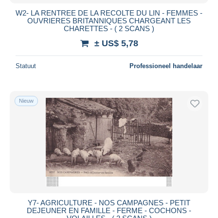
W2- LA RENTREE DE LA RECOLTE DU LIN - FEMMES -
OUVRIERES BRITANNIQUES CHARGEANT LES
CHARETTES - ( 2 SCANS )
± US$ 5,78
Statuut
Professioneel handelaar
Nieuw
Y7- AGRICULTURE - NOS CAMPAGNES - PETIT
DEJEUNER EN FAMILLE - FERME - COCHONS -