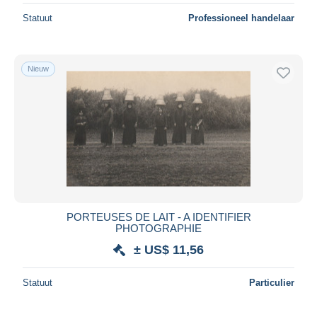
Statuut
Professioneel handelaar
Nieuw
PORTEUSES DE LAIT - A IDENTIFIER
PHOTOGRAPHIE
± US$ 11,56
Statuut
Particulier