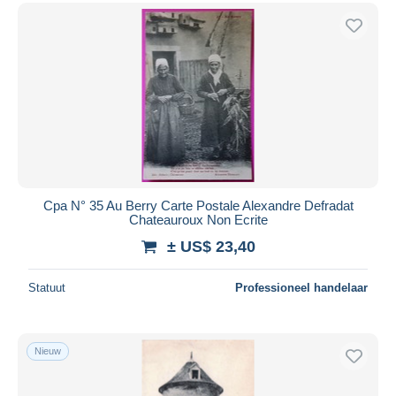
Cpa N° 35 Au Berry Carte Postale Alexandre Defradat
Chateauroux Non Ecrite
± US$ 23,40
Statuut
Professioneel handelaar
Nieuw