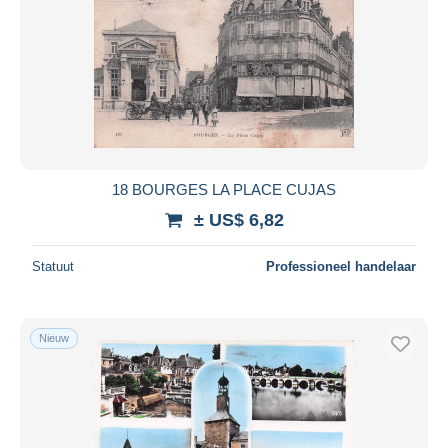
18 BOURGES LA PLACE CUJAS
± US$ 6,82
Statuut
Professioneel handelaar
Nieuw