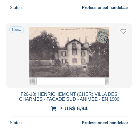
Statuut
Professioneel handelaar
Nieuw
F20-18) HENRICHEMONT (CHER) VILLA DES
CHARMES - FACADE SUD - ANIMEE - EN 1906
± US$ 6,94
Statuut
Professioneel handelaar