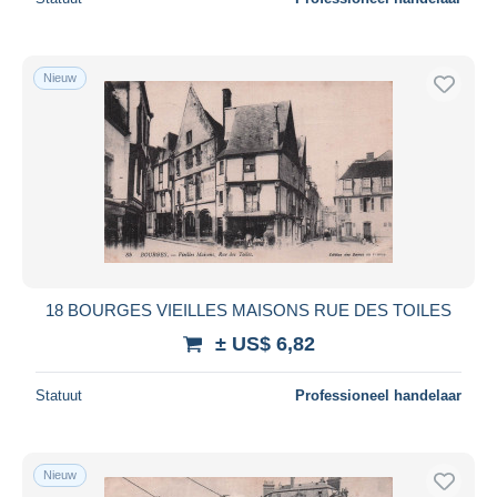
Nieuw
18 BOURGES VIEILLES MAISONS RUE DES TOILES
± US$ 6,82
Statuut
Professioneel handelaar
Nieuw