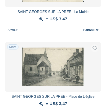
SAINT GEORGES SUR LA PRÉE - La Mairie
± US$ 3,47
Statuut
Particulier
Nieuw
SAINT GEORGES SUR LA PRÉE - Place de L'église
± US$ 3,47