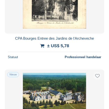
CPA Bourges Entree des Jardins de l'Archeveche
± US$ 5,78
Statuut
Professioneel handelaar
Nieuw