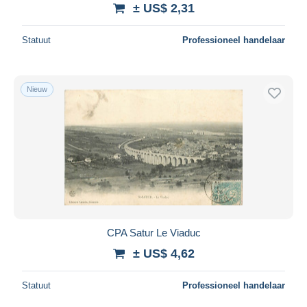
± US$ 2,31
Statuut
Professioneel handelaar
Nieuw
CPA Satur Le Viaduc
± US$ 4,62
Statuut
Professioneel handelaar