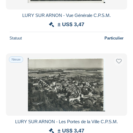
LURY SUR ARNON - Vue Générale C.P.S.M.
± US$ 3,47
Statuut
Particulier
Nieuw
LURY SUR ARNON - Les Portes de la Ville C.P.S.M.
± US$ 3,47