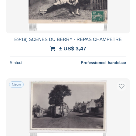
E9-18) SCENES DU BERRY - REPAS CHAMPETRE
± US$ 3,47
Statuut
Professioneel handelaar
Nieuw