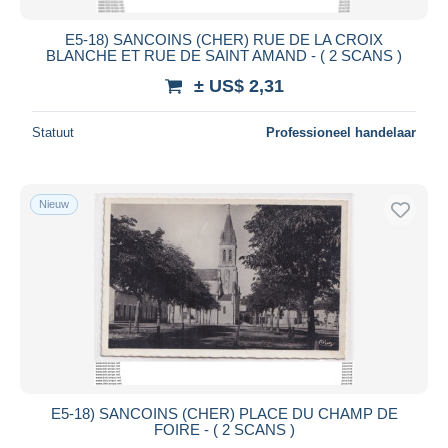
E5-18) SANCOINS (CHER) RUE DE LA CROIX
BLANCHE ET RUE DE SAINT AMAND - ( 2 SCANS )
± US$ 2,31
Statuut
Professioneel handelaar
Nieuw
E5-18) SANCOINS (CHER) PLACE DU CHAMP DE
FOIRE - ( 2 SCANS )