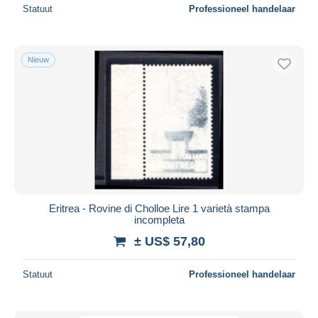
Statuut
Professioneel handelaar
Nieuw
Eritrea - Rovine di Cholloe Lire 1 varietà stampa
incompleta
± US$ 57,80
Statuut
Professioneel handelaar