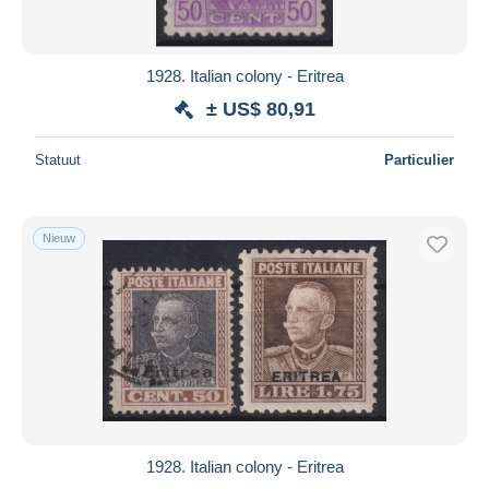
1928. Italian colony - Eritrea
± US$ 80,91
Statuut
Particulier
Nieuw
1928. Italian colony - Eritrea