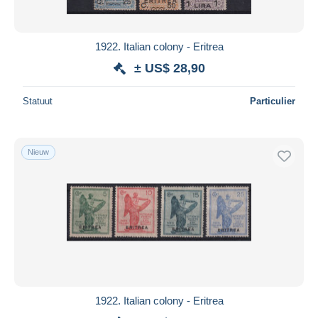
1922. Italian colony - Eritrea
± US$ 28,90
Statuut
Particulier
Nieuw
1922. Italian colony - Eritrea