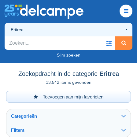
Eritrea
Slim zoeken
Zoekopdracht in de categorie
Eritrea
13.542 items gevonden
Toevoegen aan mijn favorieten
Categorieën
Filters
Alles zien