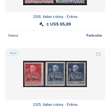
1926. Italian colony - Eritrea
± US$ 65,89
Statuut
Particulier
Nieuw
1925. Italian colony - Eritrea