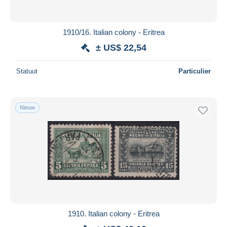
1910/16. Italian colony - Eritrea
± US$ 22,54
Statuut
Particulier
Nieuw
1910. Italian colony - Eritrea