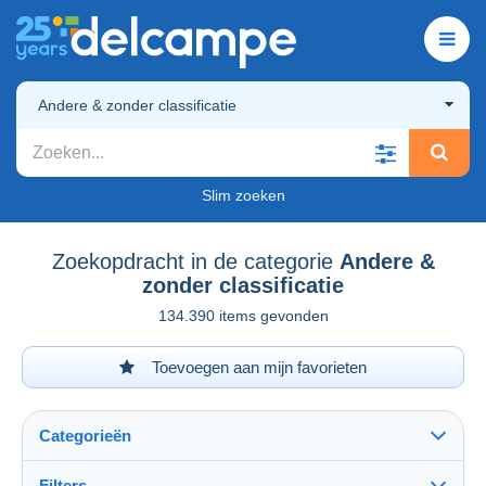
Andere & zonder classificatie
Slim zoeken
Zoekopdracht in de categorie
Andere &
zonder classificatie
134.390 items gevonden
Toevoegen aan mijn favorieten
Categorieën
Filters