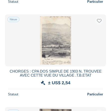
Statuut
Particulier
Nieuw
CHORGES : CPA DOS SIMPLE DE 1903 N. TROUVEE
AVEC CETTE VUE DU VILLAGE .T.B.ETAT
± US$ 2,54
Statuut
Particulier