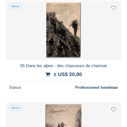
Nieuw
05 Dans les alpes - des chasseurs de chamois
± US$ 20,80
Statuut
Professioneel handelaar
Nieuw