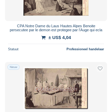
CPA Notre Dame du Laus Hautes Alpes Benoite
persecutee par le demon est protegee par l'Auge qui ecla
± US$ 4,04
Statuut
Professioneel handelaar
Nieuw