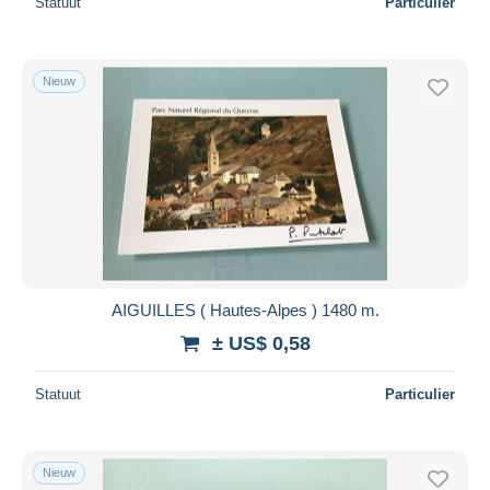
Statuut
Particulier
Nieuw
AIGUILLES ( Hautes-Alpes ) 1480 m.
± US$ 0,58
Statuut
Particulier
Nieuw