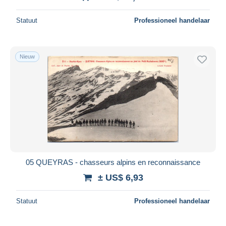
Statuut
Professioneel handelaar
Nieuw
05 QUEYRAS - chasseurs alpins en reconnaissance
± US$ 6,93
Statuut
Professioneel handelaar