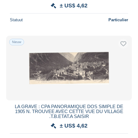
± US$ 4,62
Statuut
Particulier
Nieuw
LA GRAVE : CPA PANORAMIQUE DOS SIMPLE DE
1905 N. TROUVEE AVEC CETTE VUE DU VILLAGE
.T.B.ETAT.A SAISIR
± US$ 4,62