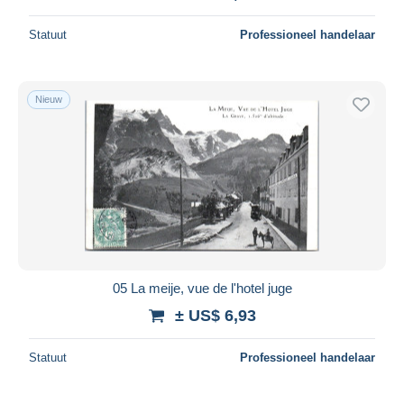
Statuut
Professioneel handelaar
Nieuw
05 La meije, vue de l'hotel juge
± US$ 6,93
Statuut
Professioneel handelaar