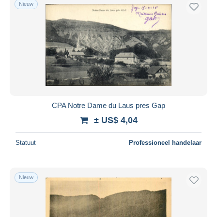
Nieuw
CPA Notre Dame du Laus pres Gap
± US$ 4,04
Statuut
Professioneel handelaar
Nieuw