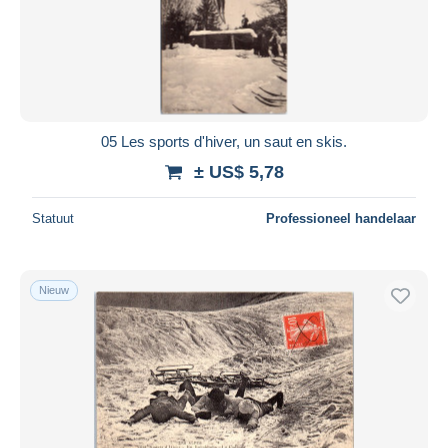
05 Les sports d'hiver, un saut en skis.
± US$ 5,78
Statuut
Professioneel handelaar
Nieuw