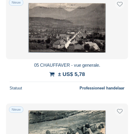
Nieuw
05 CHAUFFAVER - vue generale.
± US$ 5,78
Statuut
Professioneel handelaar
Nieuw