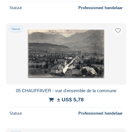
Statuut
Professioneel handelaar
Nieuw
05 CHAUFFAVER - vue d'ensemble de la commune
± US$ 5,78
Statuut
Professioneel handelaar