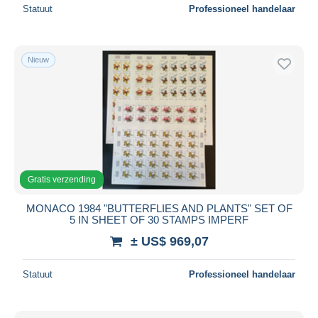
Statuut
Professioneel handelaar
Nieuw
Gratis verzending
MONACO 1984 "BUTTERFLIES AND PLANTS" SET OF
5 IN SHEET OF 30 STAMPS IMPERF
± US$ 969,07
Statuut
Professioneel handelaar