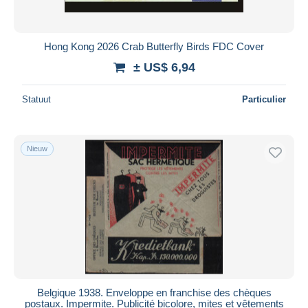
Hong Kong 2026 Crab Butterfly Birds FDC Cover
± US$ 6,94
Statuut
Particulier
Nieuw
Belgique 1938. Enveloppe en franchise des chèques
postaux. Impermite. Publicité bicolore, mites et vêtements