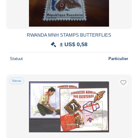
RWANDA MNH STAMPS BUTTERFLIES
± US$ 0,58
Statuut
Particulier
Nieuw