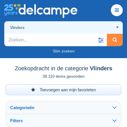
Vlinders
Slim zoeken
Zoekopdracht in de categorie
Vlinders
38.110 items gevonden
Toevoegen aan mijn favorieten
Categorieën
Filters
Alles zien