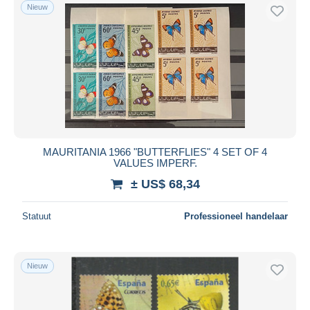
Nieuw
MAURITANIA 1966 "BUTTERFLIES" 4 SET OF 4
VALUES IMPERF.
± US$ 68,34
Statuut
Professioneel handelaar
Nieuw