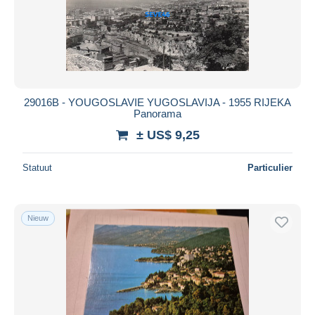
29016B - YOUGOSLAVIE YUGOSLAVIJA - 1955 RIJEKA
Panorama
± US$ 9,25
Statuut
Particulier
Nieuw