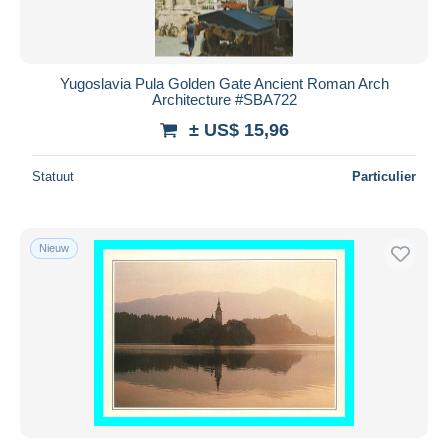
Yugoslavia Pula Golden Gate Ancient Roman Arch
Architecture #SBA722
± US$ 15,96
Statuut
Particulier
Nieuw