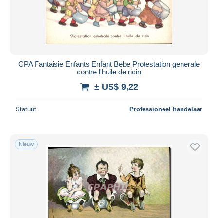
CPA Fantaisie Enfants Enfant Bebe Protestation generale
contre l'huile de ricin
± US$ 9,22
Statuut
Professioneel handelaar
Nieuw