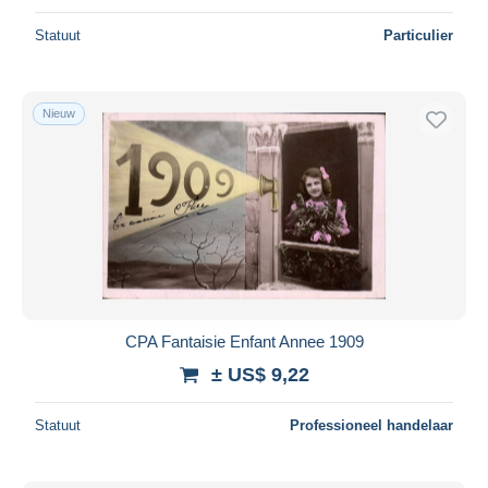
Statuut
Particulier
Nieuw
CPA Fantaisie Enfant Annee 1909
± US$ 9,22
Statuut
Professioneel handelaar