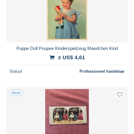
Puppe Doll Poupee Kinderspielzeug Maedchen Kind
± US$ 4,61
Statuut
Professioneel handelaar
Nieuw