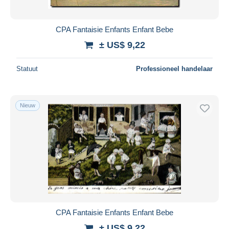
CPA Fantaisie Enfants Enfant Bebe
± US$ 9,22
Statuut
Professioneel handelaar
Nieuw
CPA Fantaisie Enfants Enfant Bebe
± US$ 9,22