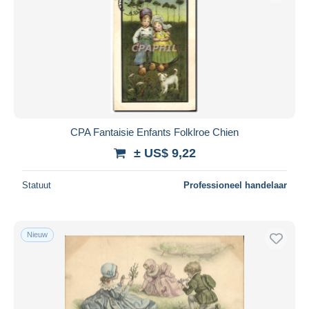
CPA Fantaisie Enfants Folklroe Chien
± US$ 9,22
Statuut
Professioneel handelaar
Nieuw