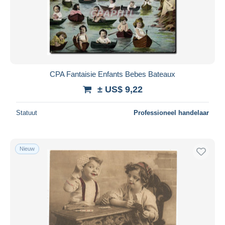
Toepassen
CPA Fantaisie Enfants Bebes Bateaux
± US$ 9,22
Statuut
Professioneel handelaar
Nieuw