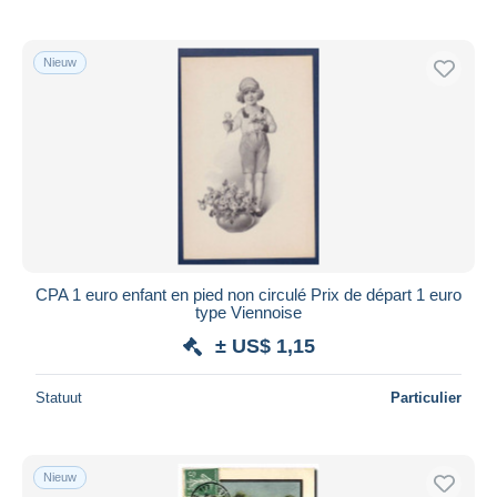
Nieuw
CPA 1 euro enfant en pied non circulé Prix de départ 1 euro
type Viennoise
± US$ 1,15
Statuut
Particulier
Nieuw