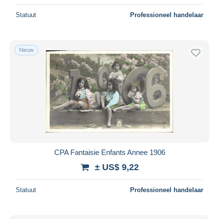
Statuut
Professioneel handelaar
Nieuw
CPA Fantaisie Enfants Annee 1906
± US$ 9,22
Statuut
Professioneel handelaar