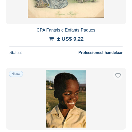
CPA Fantaisie Enfants Paques
± US$ 9,22
Statuut
Professioneel handelaar
Nieuw