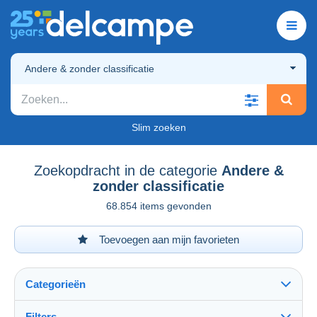
Andere & zonder classificatie
Slim zoeken
Zoekopdracht in de categorie
Andere &
zonder classificatie
68.854 items gevonden
Toevoegen aan mijn favorieten
Categorieën
Filters