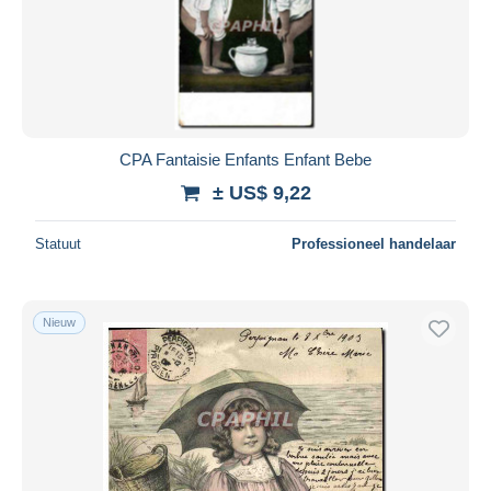
CPA Fantaisie Enfants Enfant Bebe
± US$ 9,22
Statuut
Professioneel handelaar
Nieuw