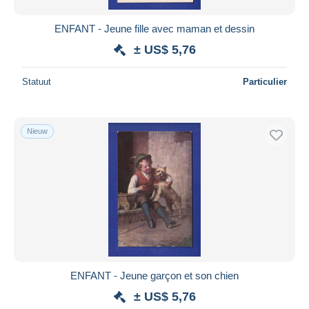
ENFANT - Jeune fille avec maman et dessin
± US$ 5,76
Statuut
Particulier
Nieuw
ENFANT - Jeune garçon et son chien
± US$ 5,76