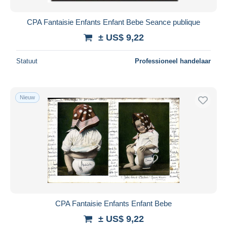
CPA Fantaisie Enfants Enfant Bebe Seance publique
± US$ 9,22
Statuut
Professioneel handelaar
Nieuw
CPA Fantaisie Enfants Enfant Bebe
± US$ 9,22