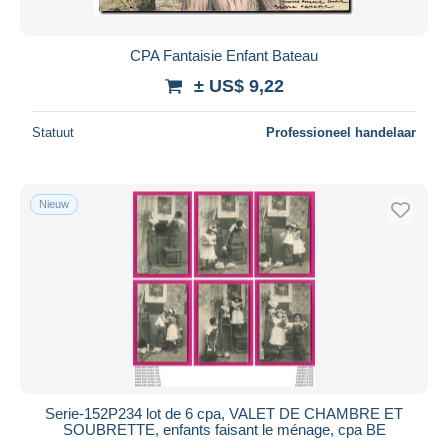
CPA Fantaisie Enfant Bateau
± US$ 9,22
Statuut
Professioneel handelaar
Nieuw
Serie-152P234 lot de 6 cpa, VALET DE CHAMBRE ET
SOUBRETTE, enfants faisant le ménage, cpa BE