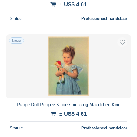
± US$ 4,61
Statuut
Professioneel handelaar
Nieuw
Puppe Doll Poupee Kinderspielzeug Maedchen Kind
± US$ 4,61
Statuut
Professioneel handelaar