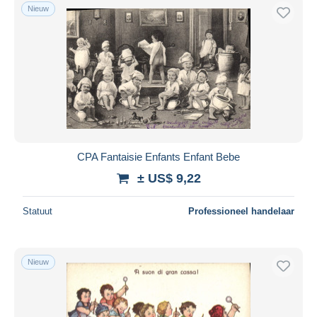
Nieuw
CPA Fantaisie Enfants Enfant Bebe
± US$ 9,22
Statuut
Professioneel handelaar
Nieuw