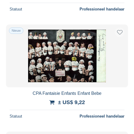
Statuut
Professioneel handelaar
Nieuw
CPA Fantaisie Enfants Enfant Bebe
± US$ 9,22
Statuut
Professioneel handelaar