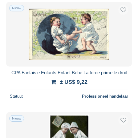
Nieuw
CPA Fantaisie Enfants Enfant Bebe La force prime le droit
± US$ 9,22
Statuut
Professioneel handelaar
Nieuw