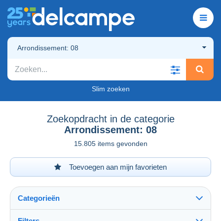
Arrondissement: 08
Slim zoeken
Zoekopdracht in de categorie
Arrondissement: 08
15.805 items gevonden
Toevoegen aan mijn favorieten
Categorieën
Filters