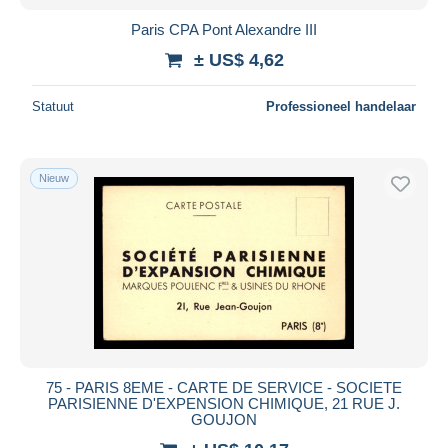
Paris CPA Pont Alexandre III
± US$ 4,62
Statuut
Professioneel handelaar
Nieuw
75 - PARIS 8EME - CARTE DE SERVICE - SOCIETE
PARISIENNE D'EXPENSION CHIMIQUE, 21 RUE J.
GOUJON