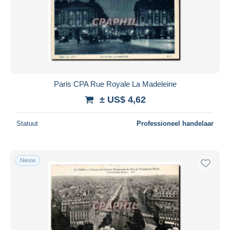
Toepassen
Paris CPA Rue Royale La Madeleine
± US$ 4,62
Statuut
Professioneel handelaar
Nieuw