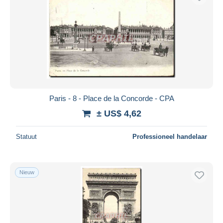
Paris - 8 - Place de la Concorde - CPA
± US$ 4,62
Statuut
Professioneel handelaar
Nieuw