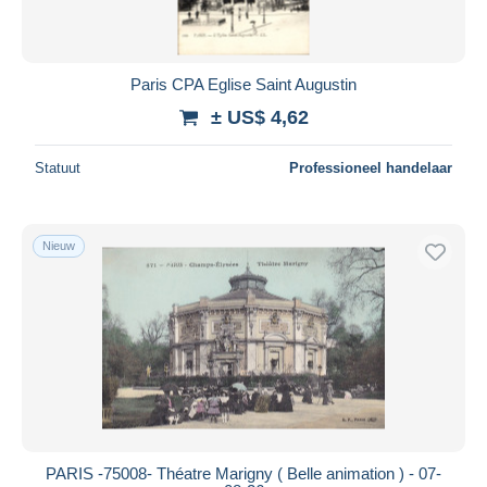
Paris CPA Eglise Saint Augustin
± US$ 4,62
Statuut
Professioneel handelaar
Nieuw
PARIS -75008- Théatre Marigny ( Belle animation ) - 07-