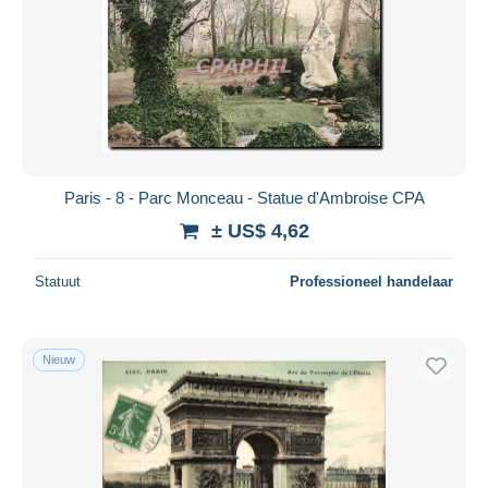
Paris - 8 - Parc Monceau - Statue d'Ambroise CPA
± US$ 4,62
Statuut
Professioneel handelaar
Nieuw