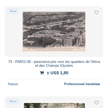
Nieuw
75 - PARIS 08 - panorama pris vers les quartiers de l'Alma
et des Champs Elysées
± US$ 1,85
Statuut
Professioneel handelaar
Nieuw