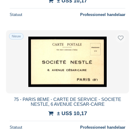
± US$ 10,17
Statuut
Professioneel handelaar
Nieuw
75 - PARIS 8EME - CARTE DE SERVICE - SOCIETE
NESTLE, 6 AVENUE CESAR-CAIRE
± US$ 10,17
Statuut
Professioneel handelaar