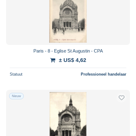
Paris - 8 - Eglise St Augustin - CPA
± US$ 4,62
Statuut
Professioneel handelaar
Nieuw