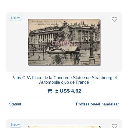
Nieuw
Paris CPA Place de la Concorde Statue de Strasbourg et
Automobile club de France
± US$ 4,62
Statuut
Professioneel handelaar
Nieuw