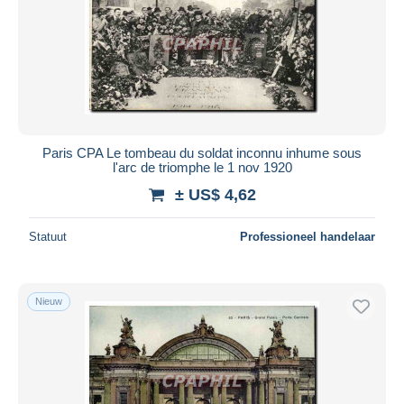
Paris CPA Le tombeau du soldat inconnu inhume sous
l'arc de triomphe le 1 nov 1920
± US$ 4,62
Statuut
Professioneel handelaar
Nieuw