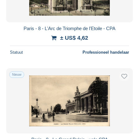
Paris - 8 - L'Arc de Triomphe de l'Etoile - CPA
± US$ 4,62
Statuut
Professioneel handelaar
Nieuw