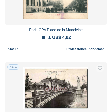
Paris CPA Place de la Madeleine
± US$ 4,62
Statuut
Professioneel handelaar
Nieuw