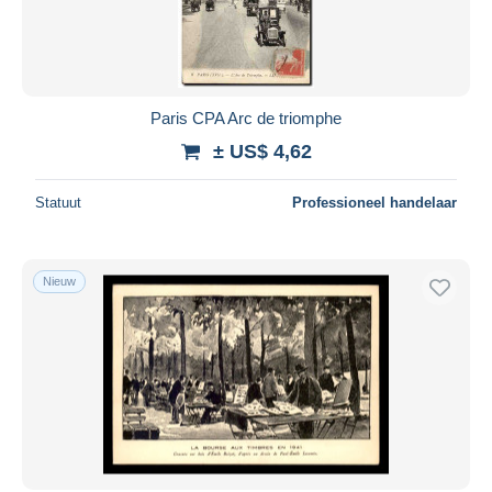
Paris CPA Arc de triomphe
± US$ 4,62
Statuut
Professioneel handelaar
Nieuw