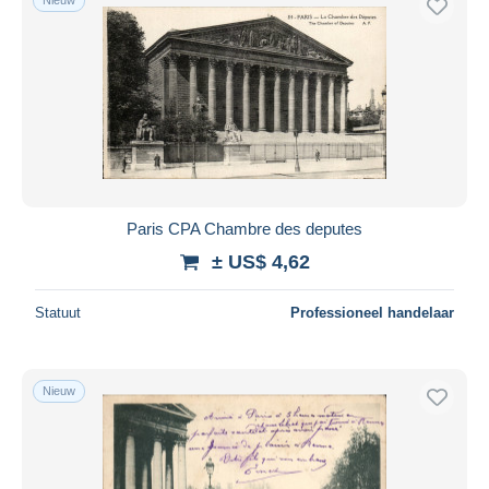
Paris CPA Chambre des deputes
± US$ 4,62
Statuut
Professioneel handelaar
Nieuw