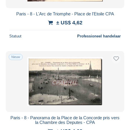
Paris - 8 - L'Arc de Triomphe - Place de l'Etoile CPA
± US$ 4,62
Statuut
Professioneel handelaar
Nieuw
Paris - 8 - Panorama de la Place de la Concorde pris vers
la Chambre des Deputes - CPA