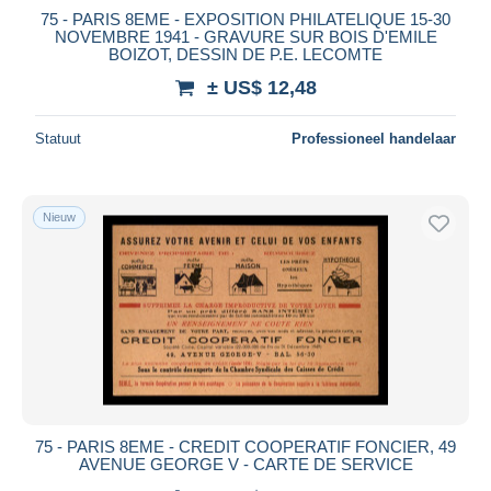
75 - PARIS 8EME - EXPOSITION PHILATELIQUE 15-30
NOVEMBRE 1941 - GRAVURE SUR BOIS D'EMILE
BOIZOT, DESSIN DE P.E. LECOMTE
± US$ 12,48
Statuut
Professioneel handelaar
Nieuw
75 - PARIS 8EME - CREDIT COOPERATIF FONCIER, 49
AVENUE GEORGE V - CARTE DE SERVICE