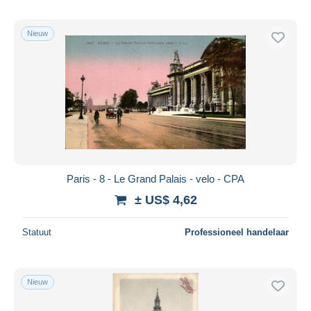
Nieuw
Paris - 8 - Le Grand Palais - velo - CPA
± US$ 4,62
Statuut
Professioneel handelaar
Nieuw