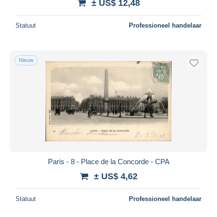
± US$ 12,48
Statuut
Professioneel handelaar
Nieuw
Paris - 8 - Place de la Concorde - CPA
± US$ 4,62
Statuut
Professioneel handelaar