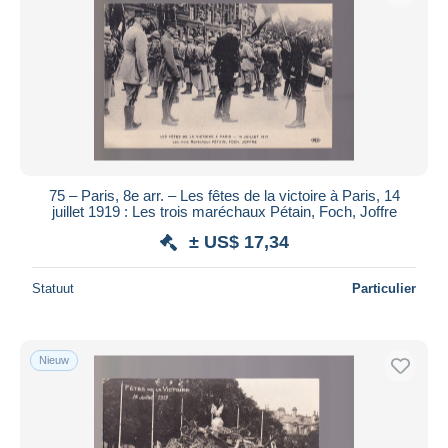
75 – Paris, 8e arr. – Les fêtes de la victoire à Paris, 14
juillet 1919 : Les trois maréchaux Pétain, Foch, Joffre
± US$ 17,34
Statuut
Particulier
Nieuw