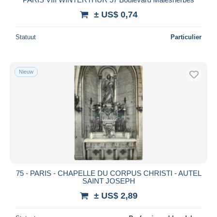
± US$ 0,74
Statuut
Particulier
Nieuw
75 - PARIS - CHAPELLE DU CORPUS CHRISTI - AUTEL
SAINT JOSEPH
± US$ 2,89