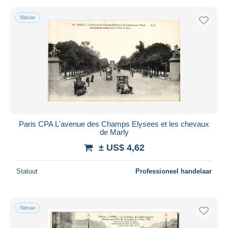
Nieuw
Paris CPA L'avenue des Champs Elysees et les chevaux
de Marly
± US$ 4,62
Statuut
Professioneel handelaar
Nieuw