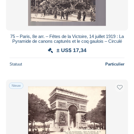
75 – Paris, 8e arr. – Fêtes de la Victoire, 14 juillet 1919 : La
Pyramide de canons capturés et le coq gaulois – Circulé
± US$ 17,34
Statuut
Particulier
Nieuw