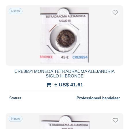
Nieuw
CRE9894 MONEDA TETRADRACMA ALEJANDRIA
SIGLO III BRONCE
± US$ 41,61
Statuut
Professioneel handelaar
Nieuw