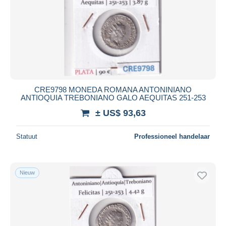
CRE9798 MONEDA ROMANA ANTONINIANO
ANTIOQUIA TREBONIANO GALO AEQUITAS 251-253
± US$ 93,63
Statuut
Professioneel handelaar
Nieuw