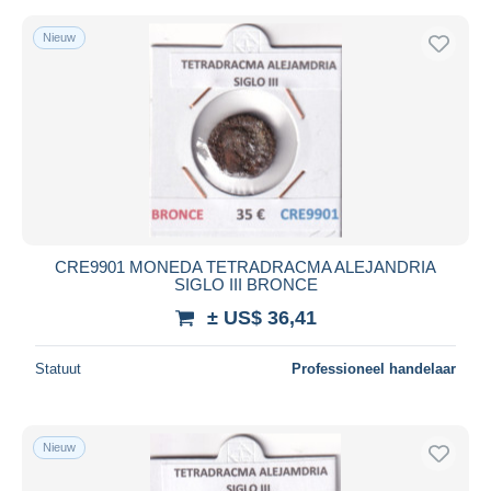
Nieuw
CRE9901 MONEDA TETRADRACMA ALEJANDRIA
SIGLO III BRONCE
± US$ 36,41
Statuut
Professioneel handelaar
Nieuw