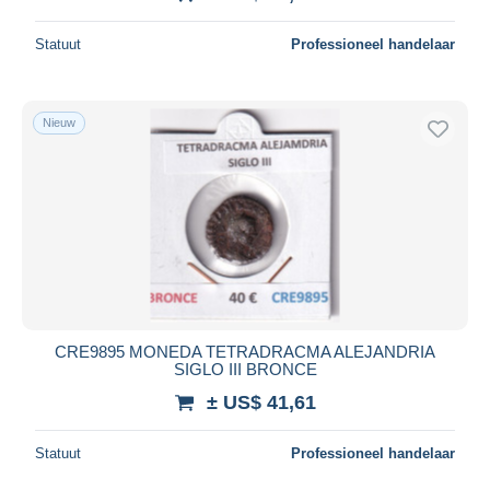
Statuut
Professioneel handelaar
Nieuw
CRE9895 MONEDA TETRADRACMA ALEJANDRIA
SIGLO III BRONCE
± US$ 41,61
Statuut
Professioneel handelaar