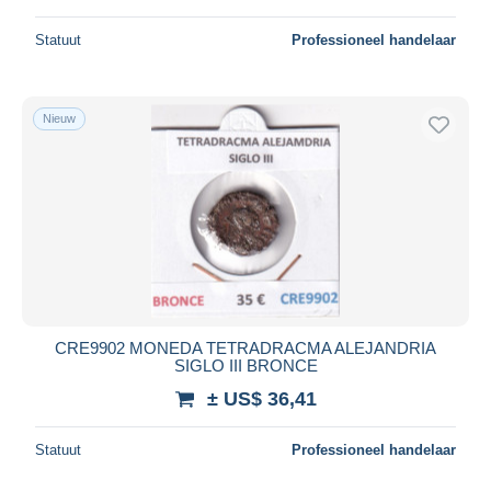
Statuut
Professioneel handelaar
Nieuw
CRE9902 MONEDA TETRADRACMA ALEJANDRIA
SIGLO III BRONCE
± US$ 36,41
Statuut
Professioneel handelaar