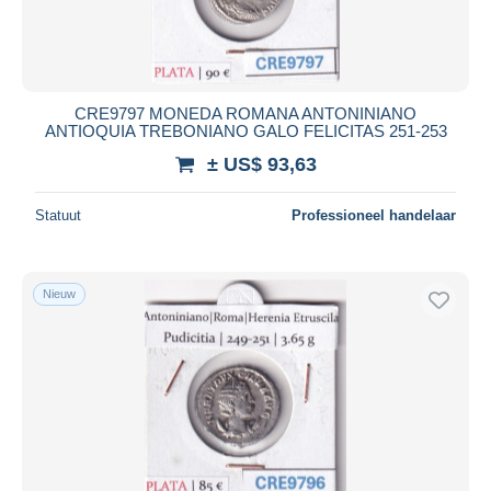
CRE9797 MONEDA ROMANA ANTONINIANO
ANTIOQUIA TREBONIANO GALO FELICITAS 251-253
± US$ 93,63
Statuut
Professioneel handelaar
Nieuw