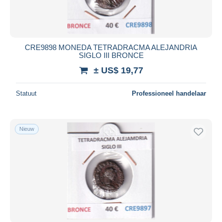
CRE9898 MONEDA TETRADRACMA ALEJANDRIA
SIGLO III BRONCE
± US$ 19,77
Statuut
Professioneel handelaar
Nieuw