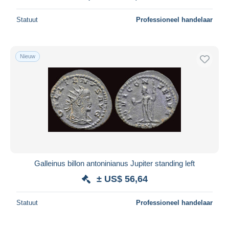
Statuut
Professioneel handelaar
Nieuw
Galleinus billon antoninianus Jupiter standing left
± US$ 56,64
Statuut
Professioneel handelaar