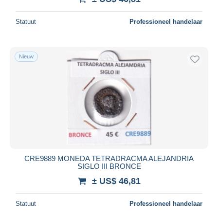
Statuut
Professioneel handelaar
Nieuw
CRE9889 MONEDA TETRADRACMA ALEJANDRIA
SIGLO III BRONCE
± US$ 46,81
Statuut
Professioneel handelaar