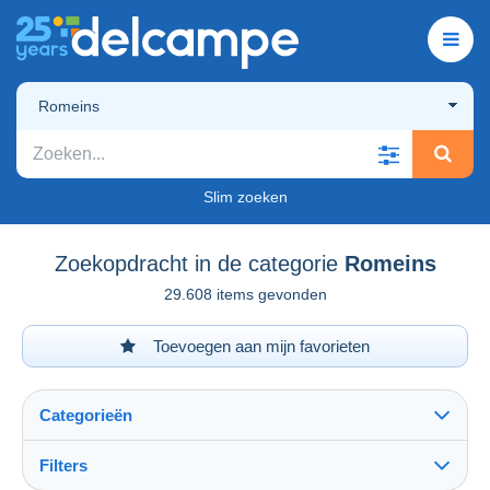
Romeins
Slim zoeken
Zoekopdracht in de categorie
Romeins
29.608 items gevonden
Toevoegen aan mijn favorieten
Categorieën
Filters
Alles zien