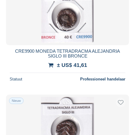
CRE9900 MONEDA TETRADRACMA ALEJANDRIA
SIGLO III BRONCE
± US$ 41,61
Statuut
Professioneel handelaar
Nieuw