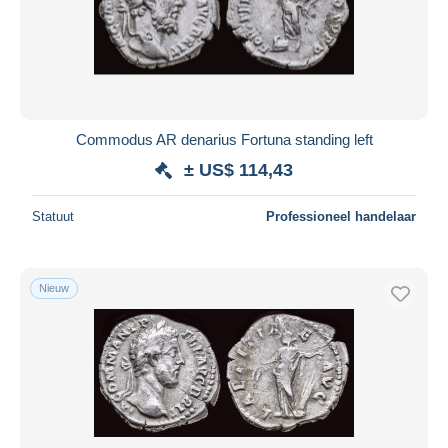
Commodus AR denarius Fortuna standing left
± US$ 114,43
Statuut
Professioneel handelaar
Nieuw