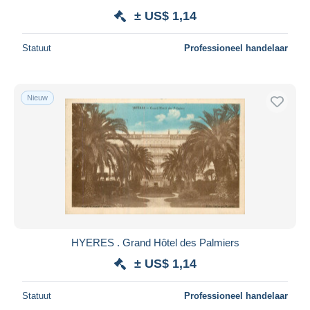
± US$ 1,14
Statuut
Professioneel handelaar
Nieuw
HYERES . Grand Hôtel des Palmiers
± US$ 1,14
Statuut
Professioneel handelaar