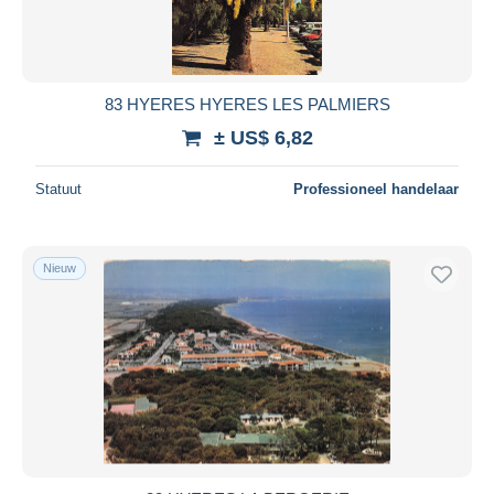
83 HYERES HYERES LES PALMIERS
± US$ 6,82
Statuut
Professioneel handelaar
Nieuw