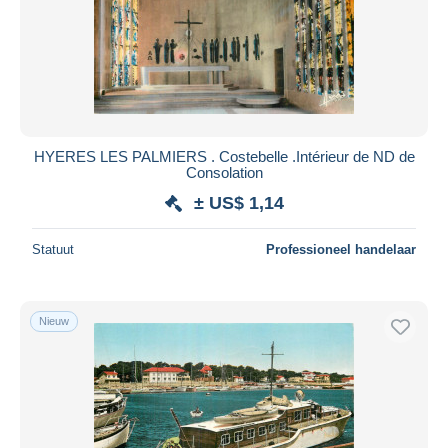
HYERES LES PALMIERS . Costebelle .Intérieur de ND de
Consolation
± US$ 1,14
Statuut
Professioneel handelaar
Nieuw