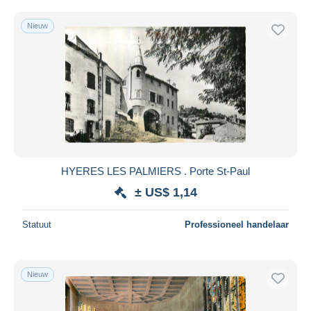
Nieuw
HYERES LES PALMIERS . Porte St-Paul
± US$ 1,14
Statuut
Professioneel handelaar
Nieuw