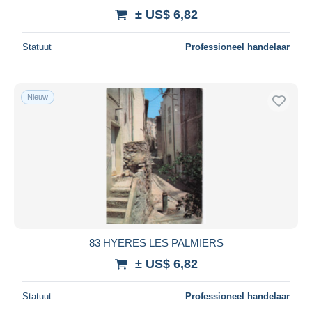
± US$ 6,82
Statuut
Professioneel handelaar
Nieuw
83 HYERES LES PALMIERS
± US$ 6,82
Statuut
Professioneel handelaar