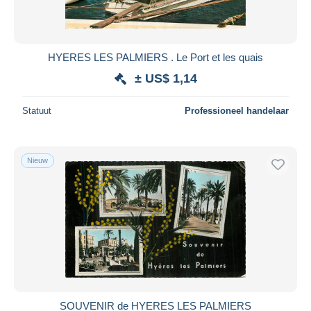
HYERES LES PALMIERS . Le Port et les quais
± US$ 1,14
Statuut
Professioneel handelaar
Nieuw
SOUVENIR de HYERES LES PALMIERS