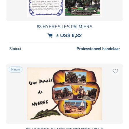
83 HYERES LES PALMIERS
± US$ 6,82
Statuut
Professioneel handelaar
Nieuw