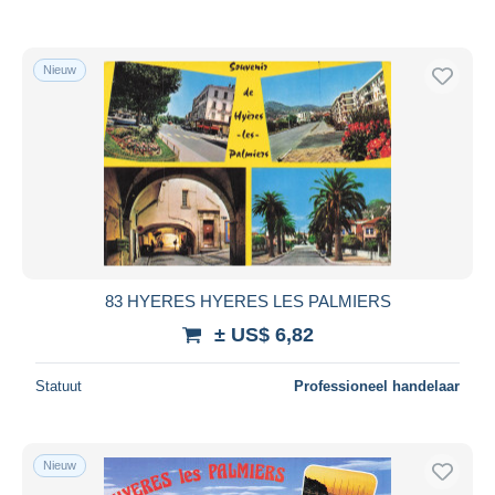
Nieuw
83 HYERES HYERES LES PALMIERS
± US$ 6,82
Statuut
Professioneel handelaar
Nieuw