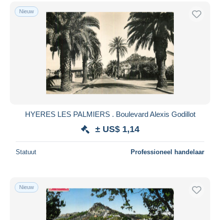
Nieuw
HYERES LES PALMIERS . Boulevard Alexis Godillot
± US$ 1,14
Statuut
Professioneel handelaar
Nieuw