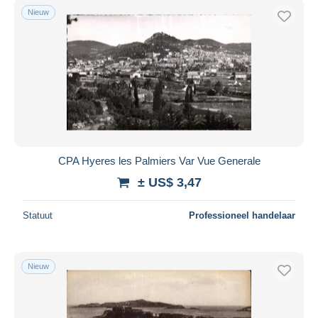
Nieuw
CPA Hyeres les Palmiers Var Vue Generale
± US$ 3,47
Statuut
Professioneel handelaar
Nieuw