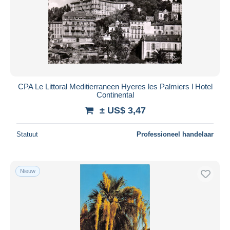
CPA Le Littoral Meditierraneen Hyeres les Palmiers l Hotel
Continental
± US$ 3,47
Statuut
Professioneel handelaar
Nieuw