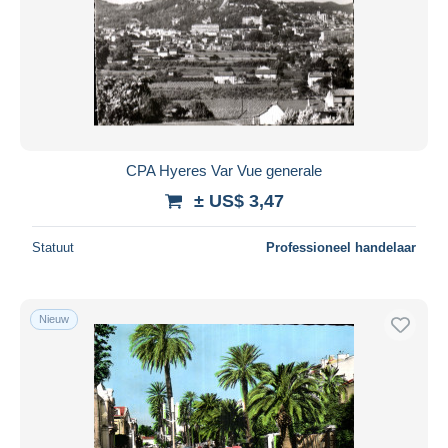
CPA Hyeres Var Vue generale
± US$ 3,47
Statuut
Professioneel handelaar
Nieuw