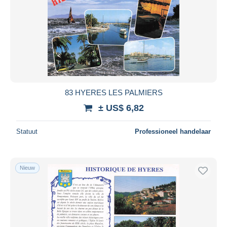
83 HYERES LES PALMIERS
± US$ 6,82
Statuut
Professioneel handelaar
Nieuw