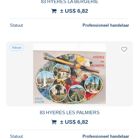
83 HYERES LA BERGERIE
± US$ 6,82
Statuut
Professioneel handelaar
Nieuw
83 HYERES LES PALMIERS
± US$ 6,82
Statuut
Professioneel handelaar