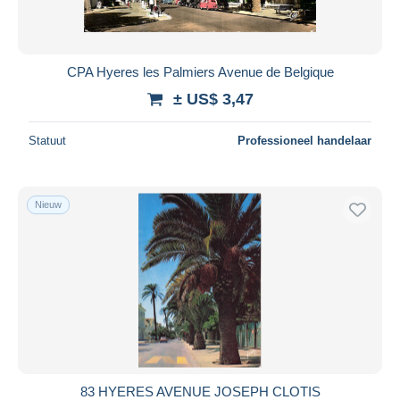
CPA Hyeres les Palmiers Avenue de Belgique
± US$ 3,47
Statuut
Professioneel handelaar
Nieuw
83 HYERES AVENUE JOSEPH CLOTIS