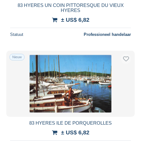
83 HYERES UN COIN PITTORESQUE DU VIEUX
HYERES
± US$ 6,82
Statuut
Professioneel handelaar
Nieuw
83 HYERES ILE DE PORQUEROLLES
± US$ 6,82