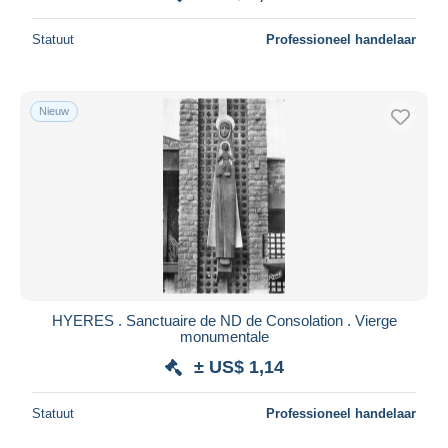
Statuut
Professioneel handelaar
Nieuw
HYERES . Sanctuaire de ND de Consolation . Vierge
monumentale
± US$ 1,14
Statuut
Professioneel handelaar