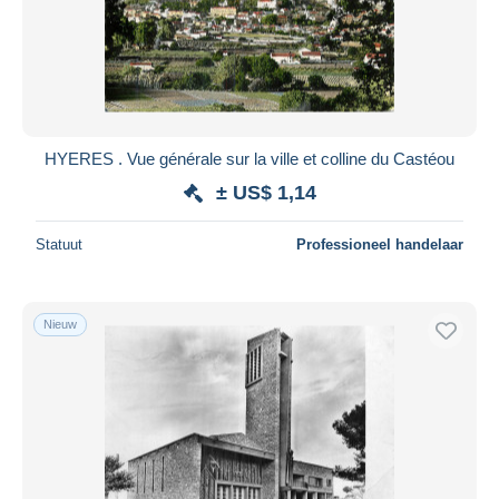
HYERES . Vue générale sur la ville et colline du Castéou
± US$ 1,14
Statuut
Professioneel handelaar
Nieuw