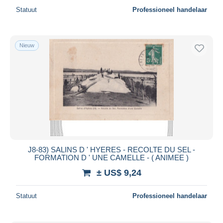
Statuut
Professioneel handelaar
Nieuw
J8-83) SALINS D ' HYERES - RECOLTE DU SEL -
FORMATION D ' UNE CAMELLE - ( ANIMEE )
± US$ 9,24
Statuut
Professioneel handelaar