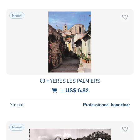
Nieuw
83 HYERES LES PALMIERS
± US$ 6,82
Statuut
Professioneel handelaar
Nieuw