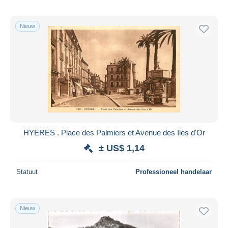
Nieuw
HYERES . Place des Palmiers et Avenue des Iles d'Or
± US$ 1,14
Statuut
Professioneel handelaar
Nieuw