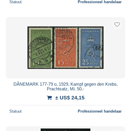
Statuut
Professioneel handelaar
DÃNEMARK 177-79 o, 1929, Kampf gegen den Krebs,
Prachtsatz, Mi. 50.-
± US$ 24,15
Statuut
Professioneel handelaar