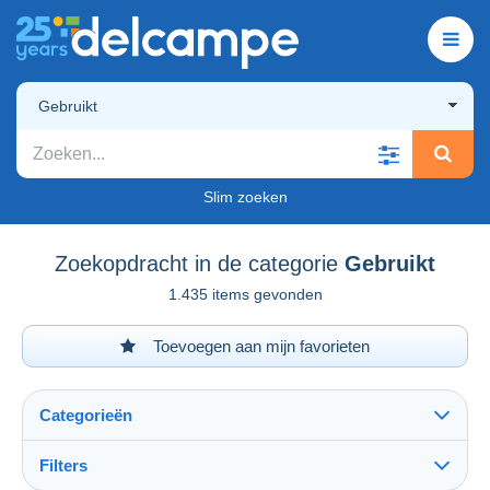
Gebruikt
Slim zoeken
Zoekopdracht in de categorie
Gebruikt
1.435 items gevonden
Toevoegen aan mijn favorieten
Categorieën
Filters
Alles zien