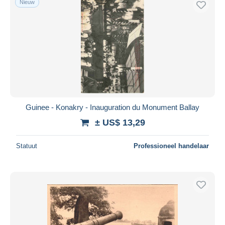
Nieuw
Guinee - Konakry - Inauguration du Monument Ballay
± US$ 13,29
Statuut
Professioneel handelaar