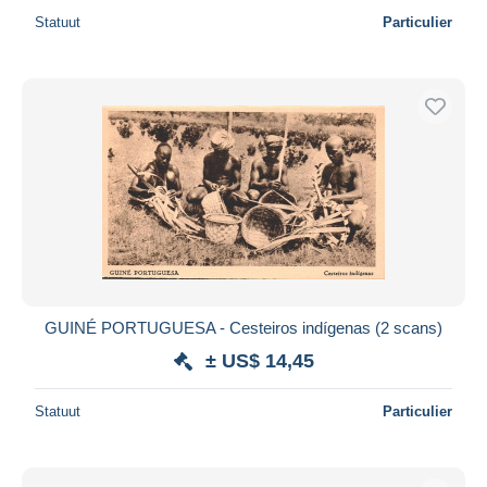
Statuut
Particulier
GUINÉ PORTUGUESA - Cesteiros indígenas (2 scans)
± US$ 14,45
Statuut
Particulier