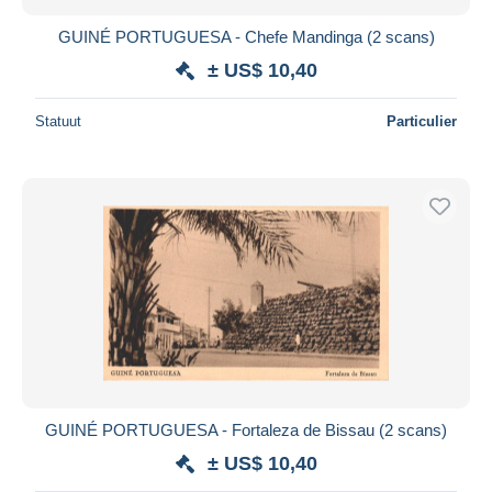
GUINÉ PORTUGUESA - Chefe Mandinga (2 scans)
± US$ 10,40
Statuut
Particulier
GUINÉ PORTUGUESA - Fortaleza de Bissau (2 scans)
± US$ 10,40