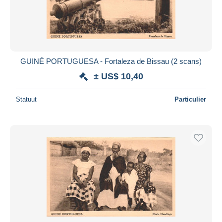
GUINÉ PORTUGUESA - Fortaleza de Bissau (2 scans)
± US$ 10,40
Statuut
Particulier