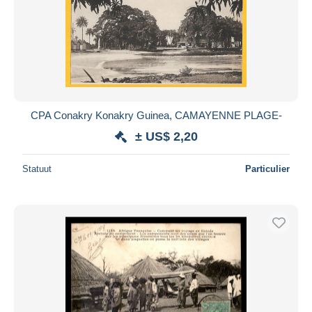
CPA Conakry Konakry Guinea, CAMAYENNE PLAGE-
± US$ 2,20
Statuut
Particulier