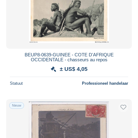
BEUP8-0639-GUINEE - COTE D'AFRIQUE
OCCIDENTALE - chasseurs au repos
± US$ 4,05
Statuut
Professioneel handelaar
Nieuw