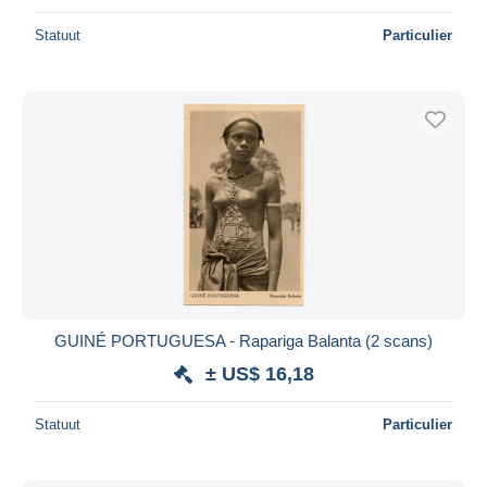
Statuut
Particulier
GUINÉ PORTUGUESA - Rapariga Balanta (2 scans)
± US$ 16,18
Statuut
Particulier