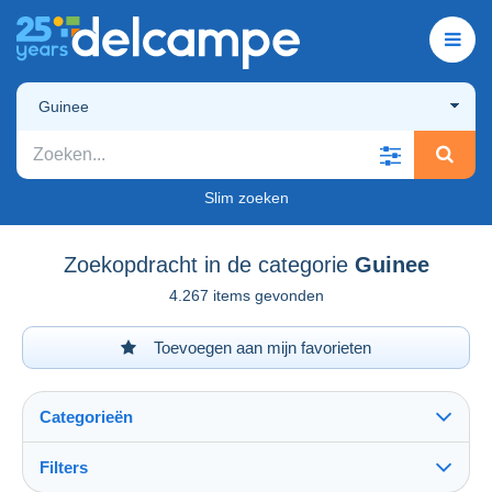
Guinee
Slim zoeken
Zoekopdracht in de categorie
Guinee
4.267 items gevonden
Toevoegen aan mijn favorieten
Categorieën
Filters
Alles zien