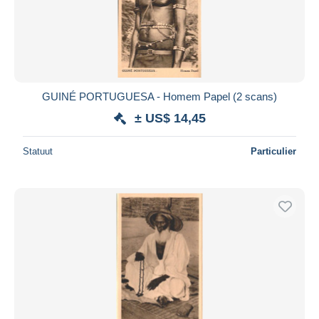
GUINÉ PORTUGUESA - Homem Papel (2 scans)
± US$ 14,45
Statuut
Particulier