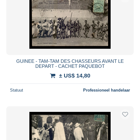
GUINEE - TAM-TAM DES CHASSEURS AVANT LE
DEPART - CACHET PAQUEBOT
± US$ 14,80
Statuut
Professioneel handelaar