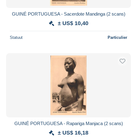
GUINÉ PORTUGUESA - Sacerdote Mandinga (2 scans)
± US$ 10,40
Statuut
Particulier
GUINÉ PORTUGUESA - Rapariga Manjaca (2 scans)
± US$ 16,18