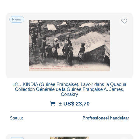
Nieuw
181. KINDIA (Guinée Française). Lavoir dans la Quaoua
Collection Générale de la Guinée Française A. James,
Conakry
± US$ 23,70
Statuut
Professioneel handelaar