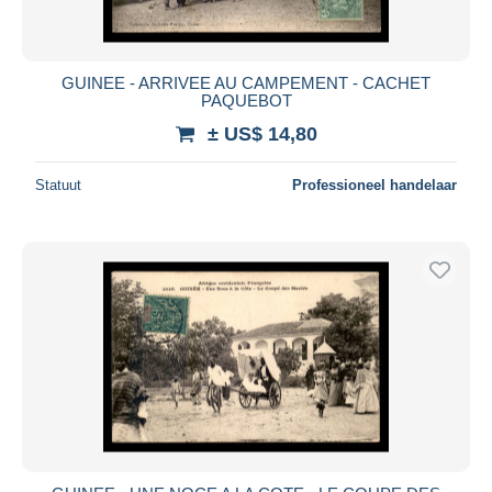
GUINEE - ARRIVEE AU CAMPEMENT - CACHET
PAQUEBOT
± US$ 14,80
Statuut
Professioneel handelaar