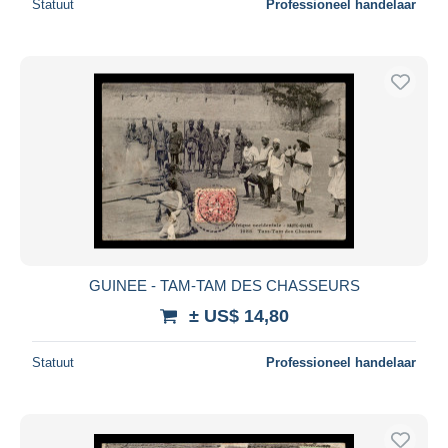
Statuut
Professioneel handelaar
GUINEE - TAM-TAM DES CHASSEURS
± US$ 14,80
Statuut
Professioneel handelaar