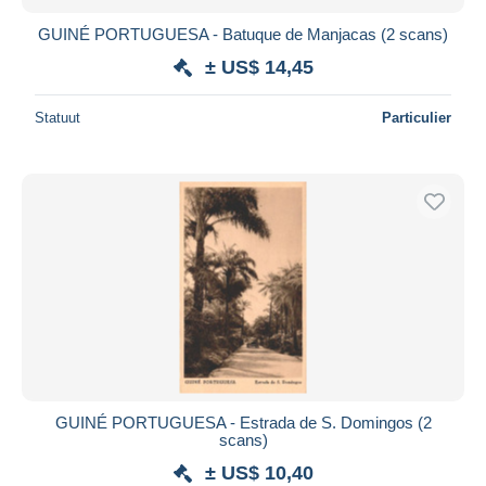
GUINÉ PORTUGUESA - Batuque de Manjacas (2 scans)
± US$ 14,45
Statuut
Particulier
GUINÉ PORTUGUESA - Estrada de S. Domingos (2
scans)
± US$ 10,40