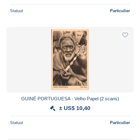
Statuut
Particulier
GUINÉ PORTUGUESA - Velho Papel (2 scans)
± US$ 10,40
Statuut
Particulier