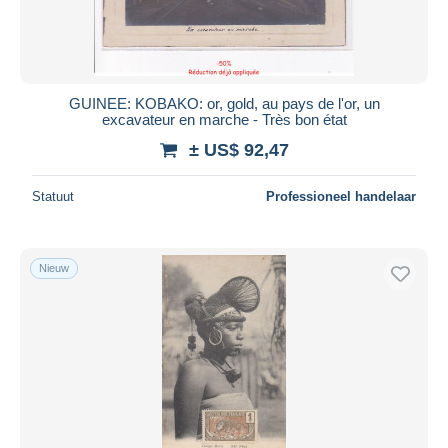
GUINEE: KOBAKO: or, gold, au pays de l'or, un
excavateur en marche - Très bon état
± US$ 92,47
Statuut
Professioneel handelaar
Nieuw