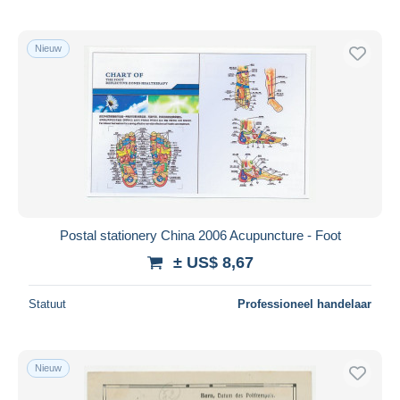
Nieuw
Postal stationery China 2006 Acupuncture - Foot
± US$ 8,67
Statuut
Professioneel handelaar
Nieuw