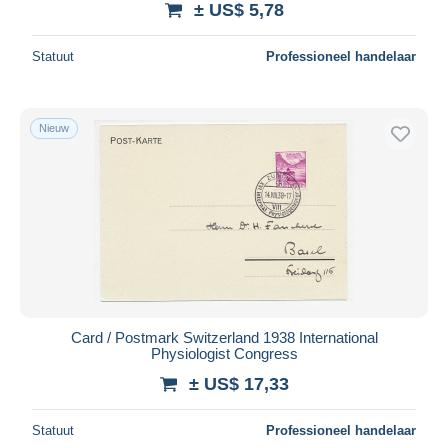
± US$ 5,78
Statuut
Professioneel handelaar
Nieuw
Card / Postmark Switzerland 1938 International
Physiologist Congress
± US$ 17,33
Statuut
Professioneel handelaar