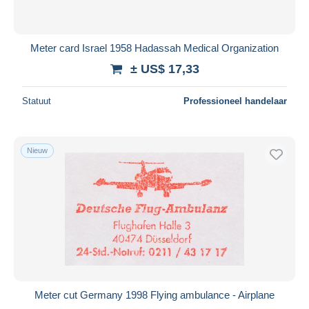
Meter card Israel 1958 Hadassah Medical Organization
± US$ 17,33
Statuut
Professioneel handelaar
Nieuw
Meter cut Germany 1998 Flying ambulance - Airplane