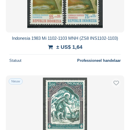
Indonesia 1983 Mi 1102-1103 MNH (ZS8 INS1102-1103)
± US$ 1,64
Statuut
Professioneel handelaar
Nieuw