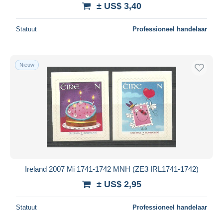
± US$ 3,40
Statuut
Professioneel handelaar
Nieuw
Ireland 2007 Mi 1741-1742 MNH (ZE3 IRL1741-1742)
± US$ 2,95
Statuut
Professioneel handelaar