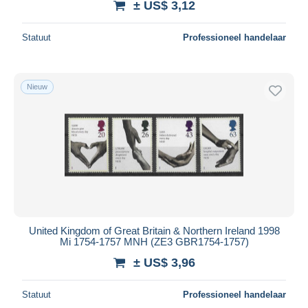
± US$ 3,12
Statuut
Professioneel handelaar
Nieuw
United Kingdom of Great Britain & Northern Ireland 1998
Mi 1754-1757 MNH (ZE3 GBR1754-1757)
± US$ 3,96
Statuut
Professioneel handelaar