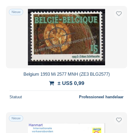
Nieuw
Belgium 1993 Mi 2577 MNH (ZE3 BLG2577)
± US$ 0,99
Statuut
Professioneel handelaar
Nieuw