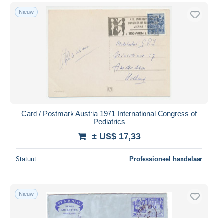
Nieuw
Card / Postmark Austria 1971 International Congress of
Pediatrics
± US$ 17,33
Statuut
Professioneel handelaar
Nieuw