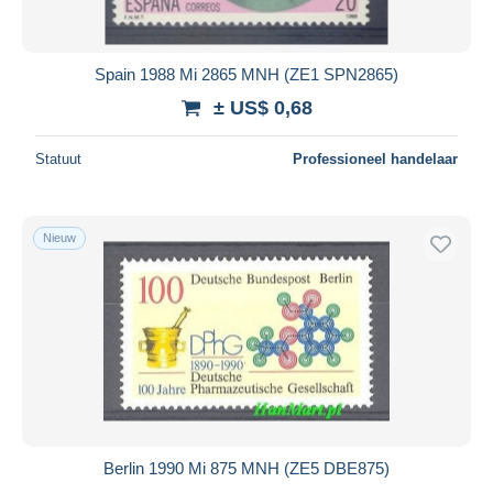
Spain 1988 Mi 2865 MNH (ZE1 SPN2865)
± US$ 0,68
Statuut
Professioneel handelaar
Nieuw
Berlin 1990 Mi 875 MNH (ZE5 DBE875)