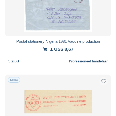
Postal stationery Nigeria 1981 Vaccine production
± US$ 8,67
Statuut
Professioneel handelaar
Nieuw