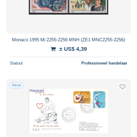
Monaco 1995 Mi 2255-2256 MNH (ZE1 MNC2255-2256)
± US$ 4,39
Statuut
Professioneel handelaar
Nieuw