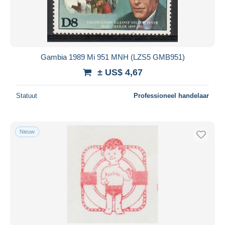
Gambia 1989 Mi 951 MNH (LZS5 GMB951)
± US$ 4,67
Statuut
Professioneel handelaar
Nieuw