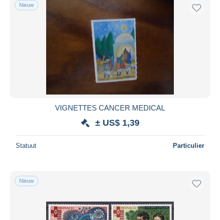
Nieuw
VIGNETTES CANCER MEDICAL
± US$ 1,39
Statuut
Particulier
Nieuw