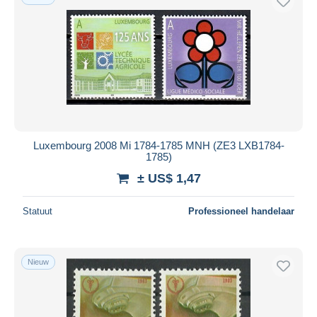
Luxembourg 2008 Mi 1784-1785 MNH (ZE3 LXB1784-
1785)
± US$ 1,47
Statuut
Professioneel handelaar
Nieuw