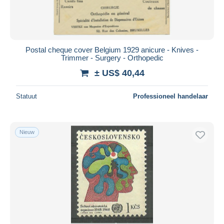
Postal cheque cover Belgium 1929 anicure - Knives -
Trimmer - Surgery - Orthopedic
± US$ 40,44
Statuut
Professioneel handelaar
Nieuw