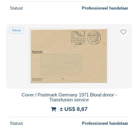
Statuut
Professioneel handelaar
Nieuw
Cover / Postmark Germany 1971 Blood donor -
Transfusion service
± US$ 8,67
Statuut
Professioneel handelaar