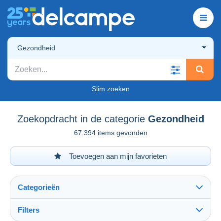
Gezondheid
Slim zoeken
Zoekopdracht in de categorie
Gezondheid
67.394 items gevonden
Toevoegen aan mijn favorieten
Categorieën
Filters
Alles zien