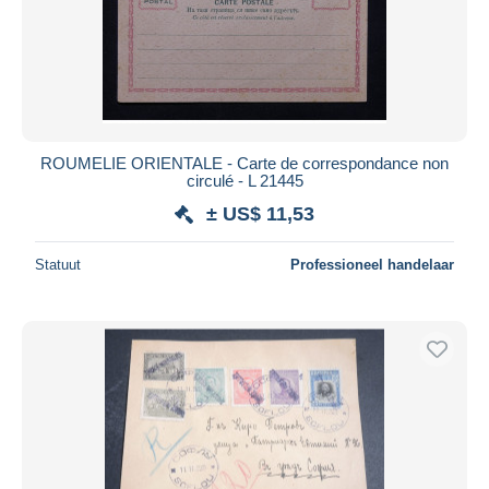
ROUMELIE ORIENTALE - Carte de correspondance non
circulé - L 21445
± US$ 11,53
Statuut
Professioneel handelaar