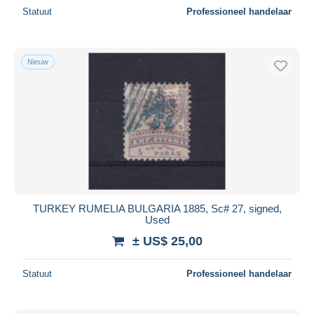
Statuut
Professioneel handelaar
Nieuw
TURKEY RUMELIA BULGARIA 1885, Sc# 27, signed,
Used
± US$ 25,00
Statuut
Professioneel handelaar