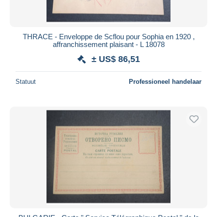
THRACE - Enveloppe de Scflou pour Sophia en 1920 ,
affranchissement plaisant - L 18078
± US$ 86,51
Statuut
Professioneel handelaar