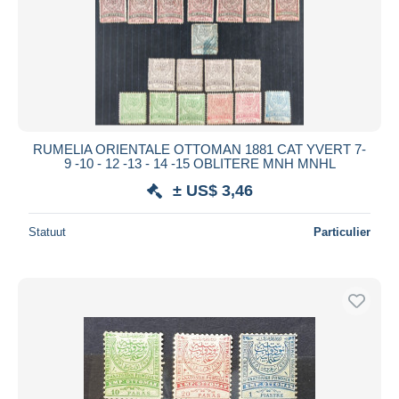
RUMELIA ORIENTALE OTTOMAN 1881 CAT YVERT 7-
9 -10 - 12 -13 - 14 -15 OBLITERE MNH MNHL
± US$ 3,46
Statuut
Particulier