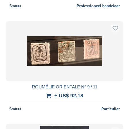
Statuut
Professioneel handelaar
ROUMÉLIE ORIENTALE N° 9 / 11
± US$ 92,18
Statuut
Particulier