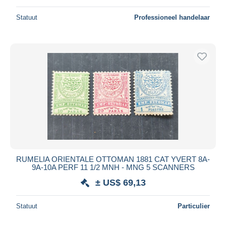
Statuut
Professioneel handelaar
RUMELIA ORIENTALE OTTOMAN 1881 CAT YVERT 8A-
9A-10A PERF 11 1/2 MNH - MNG 5 SCANNERS
± US$ 69,13
Statuut
Particulier