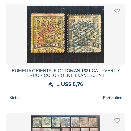
RUMELIA ORIENTALE OTTOMAN 1881 CAT YVERT 7
ERROR COLOR OLIVE EVANESCENT
± US$ 5,76
Statuut
Particulier