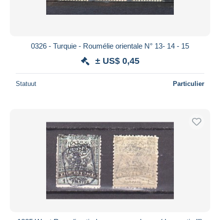
0326 - Turquie - Roumélie orientale N° 13- 14 - 15
± US$ 0,45
Statuut
Particulier