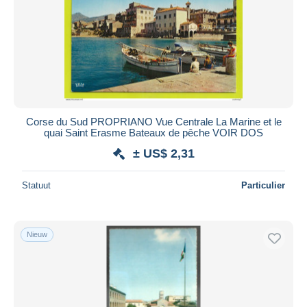
Corse du Sud PROPRIANO Vue Centrale La Marine et le
quai Saint Erasme Bateaux de pêche VOIR DOS
± US$ 2,31
Statuut
Particulier
Nieuw