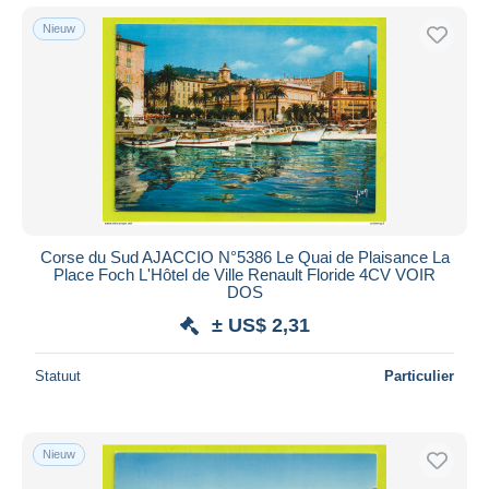
Nieuw
Corse du Sud AJACCIO N°5386 Le Quai de Plaisance La
Place Foch L'Hôtel de Ville Renault Floride 4CV VOIR
DOS
± US$ 2,31
Statuut
Particulier
Nieuw