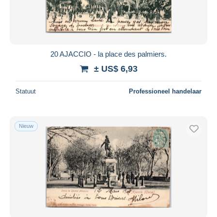
20 AJACCIO - la place des palmiers.
± US$ 6,93
Statuut
Professioneel handelaar
Nieuw