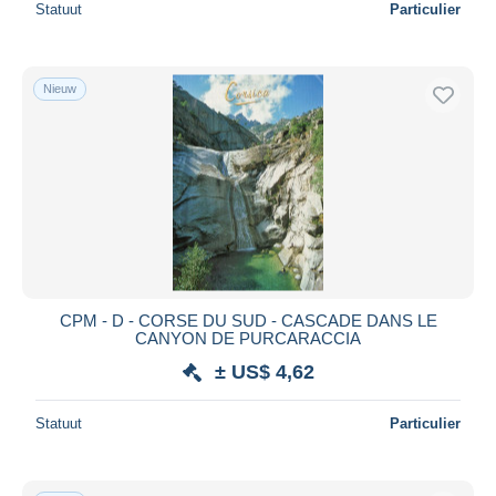
Statuut
Particulier
Nieuw
CPM - D - CORSE DU SUD - CASCADE DANS LE
CANYON DE PURCARACCIA
± US$ 4,62
Statuut
Particulier