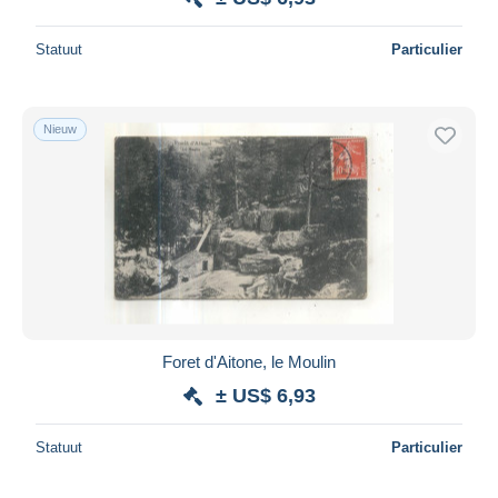
Statuut
Particulier
Nieuw
Foret d'Aitone, le Moulin
± US$ 6,93
Statuut
Particulier