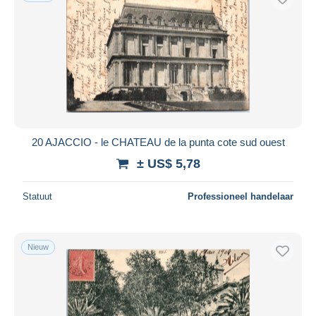
20 AJACCIO - le CHATEAU de la punta cote sud ouest
± US$ 5,78
Statuut
Professioneel handelaar
Nieuw