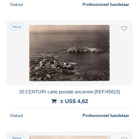
Statuut
Professioneel handelaar
Nieuw
20 CENTURI carte postale ancienne [REF/45815]
± US$ 4,62
Statuut
Professioneel handelaar
Nieuw