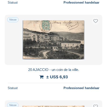
Statuut
Professioneel handelaar
Nieuw
20 AJACCIO - un coin de la ville.
± US$ 6,93
Statuut
Professioneel handelaar
Nieuw