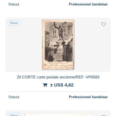
Statuut
Professioneel handelaar
Nieuw
20 CORTE carte postale ancienne/REF -VP8583
± US$ 4,62
Statuut
Professioneel handelaar
Nieuw