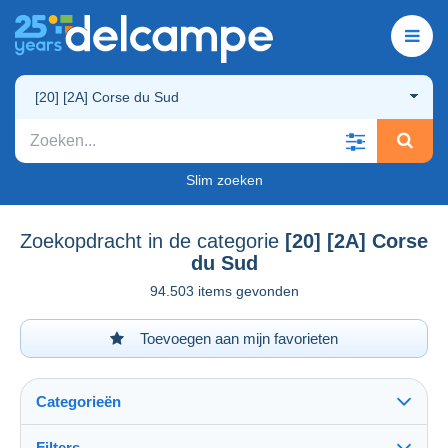
[20] [2A] Corse du Sud
Slim zoeken
Zoekopdracht in de categorie
[20] [2A] Corse
du Sud
94.503 items gevonden
Toevoegen aan mijn favorieten
Categorieën
Filters