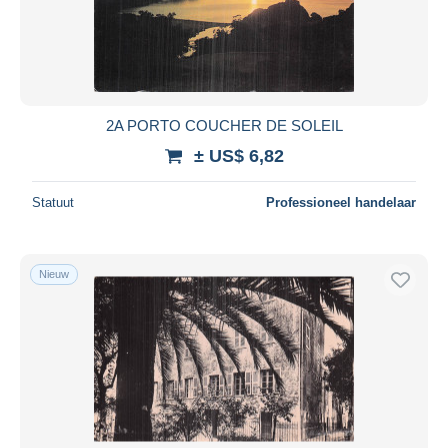
2A PORTO COUCHER DE SOLEIL
± US$ 6,82
Statuut
Professioneel handelaar
Nieuw