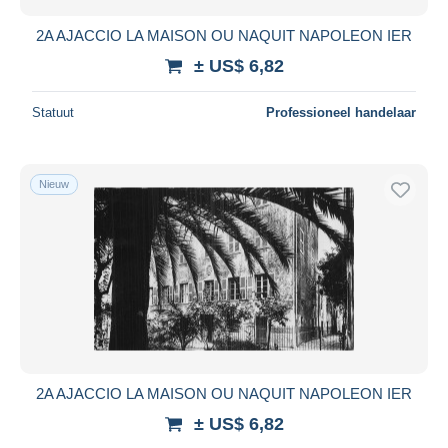
2A AJACCIO LA MAISON OU NAQUIT NAPOLEON IER
± US$ 6,82
Statuut
Professioneel handelaar
Nieuw
2A AJACCIO LA MAISON OU NAQUIT NAPOLEON IER
± US$ 6,82