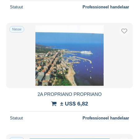
Statuut
Professioneel handelaar
Nieuw
2A PROPRIANO PROPRIANO
± US$ 6,82
Statuut
Professioneel handelaar