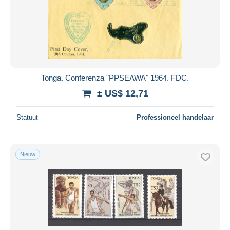
Tonga. Conferenza "PPSEAWA" 1964. FDC.
± US$ 12,71
Statuut
Professioneel handelaar
Nieuw