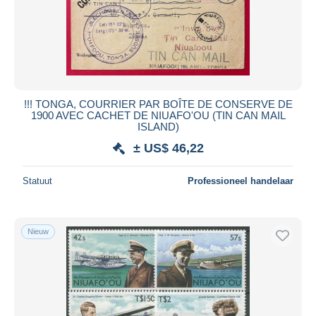
Toepassen
!!! TONGA, COURRIER PAR BOÎTE DE CONSERVE DE
1900 AVEC CACHET DE NIUAFO'OU (TIN CAN MAIL
ISLAND)
± US$ 46,22
Statuut
Professioneel handelaar
Nieuw