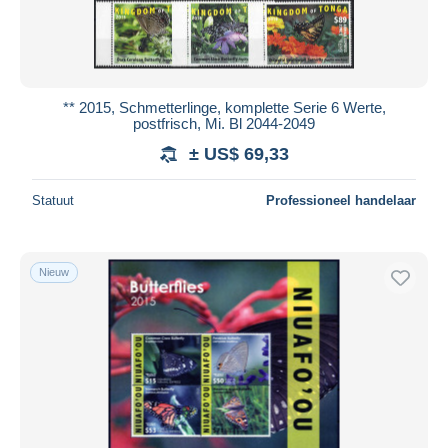
** 2015, Schmetterlinge, komplette Serie 6 Werte,
postfrisch, Mi. Bl 2044-2049
± US$ 69,33
Statuut
Professioneel handelaar
Nieuw