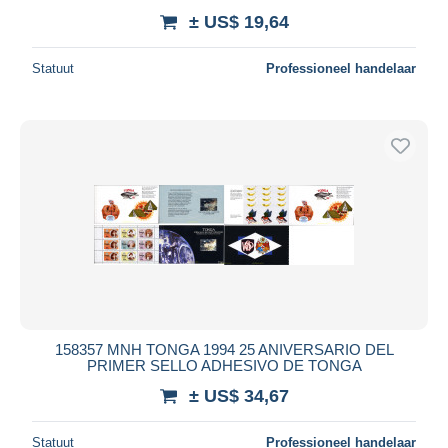
± US$ 19,64
Statuut
Professioneel handelaar
158357 MNH TONGA 1994 25 ANIVERSARIO DEL
PRIMER SELLO ADHESIVO DE TONGA
± US$ 34,67
Statuut
Professioneel handelaar