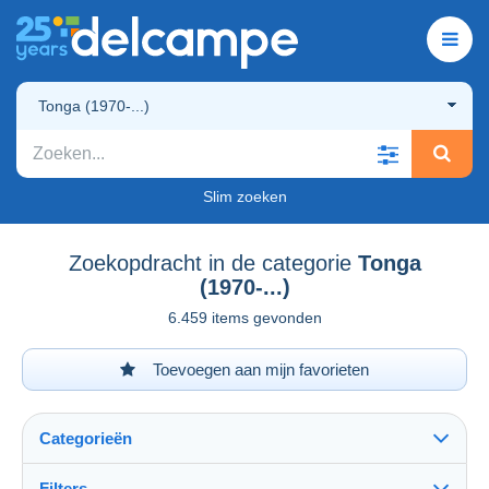
Tonga (1970-...)
Slim zoeken
Zoekopdracht in de categorie
Tonga
(1970-...)
6.459 items gevonden
Toevoegen aan mijn favorieten
Categorieën
Filters