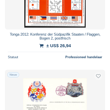
Tonga 2012: Konferenz der Südpazifik Staaten / Flaggen,
Bogen 2, postfrisch
± US$ 26,94
Statuut
Professioneel handelaar
Nieuw