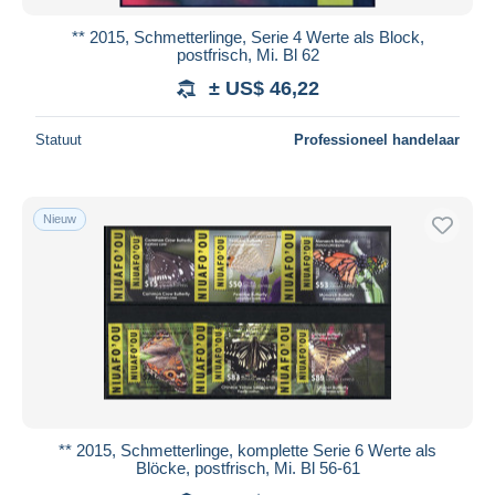
** 2015, Schmetterlinge, Serie 4 Werte als Block,
postfrisch, Mi. Bl 62
± US$ 46,22
Statuut
Professioneel handelaar
Nieuw
** 2015, Schmetterlinge, komplette Serie 6 Werte als
Blöcke, postfrisch, Mi. Bl 56-61