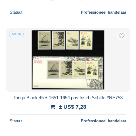
Statuut
Professioneel handelaar
Nieuw
Tonga Block 45 + 1651-1654 postfrisch Schiffe #NE753
± US$ 7,28
Statuut
Professioneel handelaar