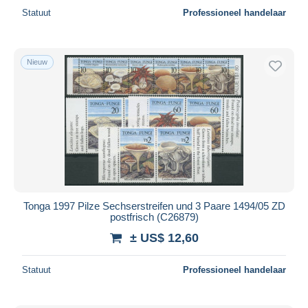
Statuut
Professioneel handelaar
Nieuw
Tonga 1997 Pilze Sechserstreifen und 3 Paare 1494/05 ZD
postfrisch (C26879)
± US$ 12,60
Statuut
Professioneel handelaar