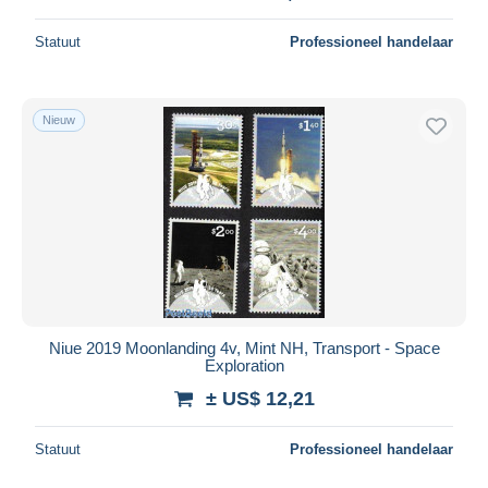
Statuut
Professioneel handelaar
Nieuw
Niue 2019 Moonlanding 4v, Mint NH, Transport - Space
Exploration
± US$ 12,21
Statuut
Professioneel handelaar