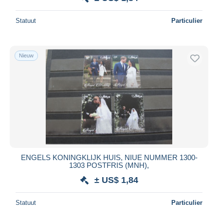
Statuut
Particulier
Nieuw
ENGELS KONINGKLIJK HUIS, NIUE NUMMER 1300-
1303 POSTFRIS (MNH),
± US$ 1,84
Statuut
Particulier