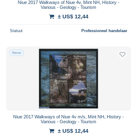
Niue 2017 Walkways of Niue 4v, Mint NH, History -
Various - Geology - Tourism
± US$ 12,44
Statuut
Professioneel handelaar
Nieuw
Niue 2017 Walkways of Niue 4v m/s, Mint NH, History -
Various - Geology - Tourism
± US$ 12,44