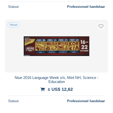
Statuut
Professioneel handelaar
Nieuw
Niue 2016 Language Week s/s, Mint NH, Science -
Education
± US$ 12,62
Statuut
Professioneel handelaar