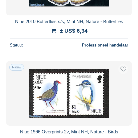
Niue 2010 Butterflies s/s, Mint NH, Nature - Butterflies
± US$ 6,34
Statuut
Professioneel handelaar
Nieuw
Niue 1996 Overprints 2v, Mint NH, Nature - Birds