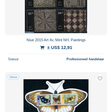
Niue 2015 Art 4v, Mint NH, Paintings
± US$ 12,91
Statuut
Professioneel handelaar
Nieuw