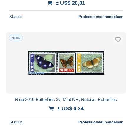
± US$ 28,81
Statuut
Professioneel handelaar
Nieuw
Niue 2010 Butterflies 3v, Mint NH, Nature - Butterflies
± US$ 6,34
Statuut
Professioneel handelaar