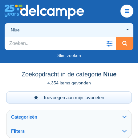
Niue
Slim zoeken
Zoekopdracht in de categorie
Niue
4.354 items gevonden
Toevoegen aan mijn favorieten
Categorieën
Filters
Alles zien