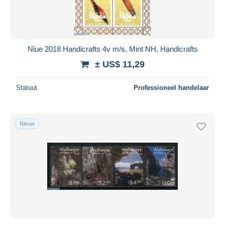
Niue 2018 Handicrafts 4v m/s, Mint NH, Handicrafts
± US$ 11,29
Statuut
Professioneel handelaar
Nieuw