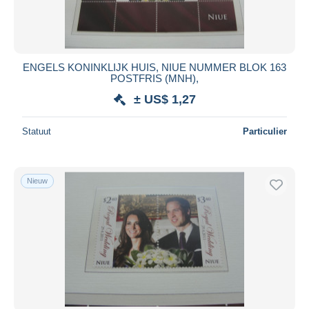
ENGELS KONINKLIJK HUIS, NIUE NUMMER BLOK 163
POSTFRIS (MNH),
± US$ 1,27
Statuut
Particulier
Nieuw