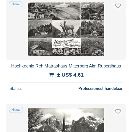
Nieuw
Hochkoenig Reh Matrashaus Mitterberg Alm Rupertihaus
± US$ 4,61
Statuut
Professioneel handelaar
Nieuw