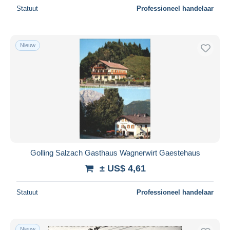
Statuut
Professioneel handelaar
Nieuw
Golling Salzach Gasthaus Wagnerwirt Gaestehaus
± US$ 4,61
Statuut
Professioneel handelaar
Nieuw