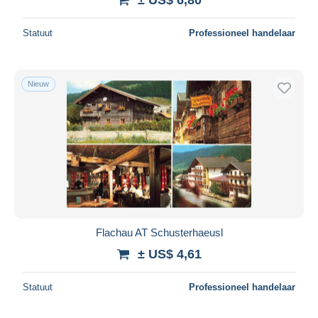
Statuut
Professioneel handelaar
Nieuw
Flachau AT Schusterhaeusl
± US$ 4,61
Statuut
Professioneel handelaar