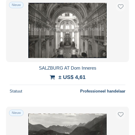
Nieuw
SALZBURG AT Dom Inneres
± US$ 4,61
Statuut
Professioneel handelaar
Nieuw