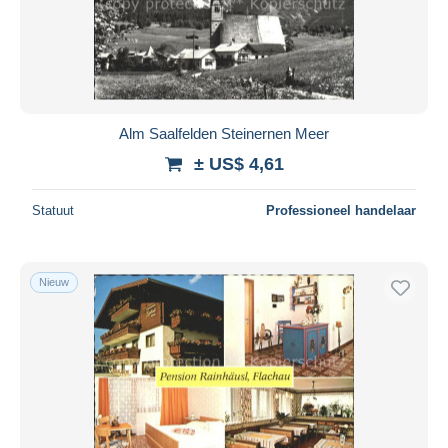
Alm Saalfelden Steinernen Meer
± US$ 4,61
Statuut
Professioneel handelaar
Nieuw