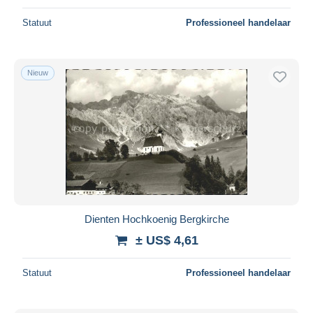
Statuut
Professioneel handelaar
Nieuw
Dienten Hochkoenig Bergkirche
± US$ 4,61
Statuut
Professioneel handelaar