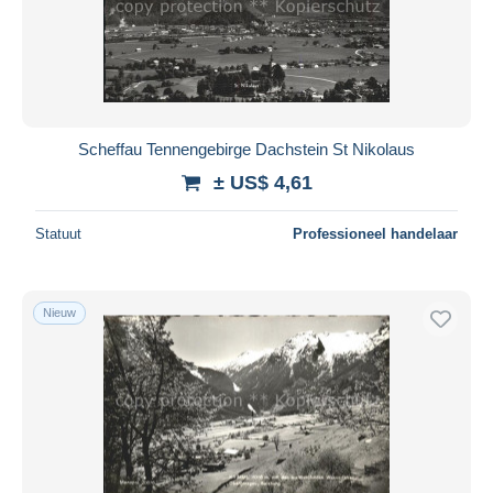
Scheffau Tennengebirge Dachstein St Nikolaus
± US$ 4,61
Statuut
Professioneel handelaar
Nieuw