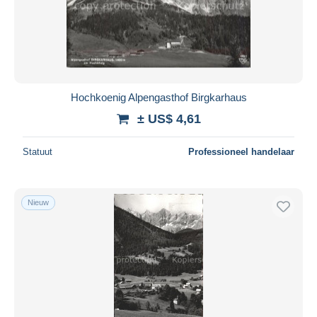
Hochkoenig Alpengasthof Birgkarhaus
± US$ 4,61
Statuut
Professioneel handelaar
Nieuw