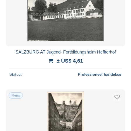
SALZBURG AT Jugend- Fortbildungsheim Heffterhof
± US$ 4,61
Statuut
Professioneel handelaar
Nieuw