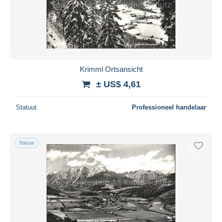
Krimml Ortsansicht
± US$ 4,61
Statuut
Professioneel handelaar
Nieuw