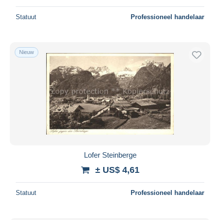
Statuut
Professioneel handelaar
Nieuw
Lofer Steinberge
± US$ 4,61
Statuut
Professioneel handelaar