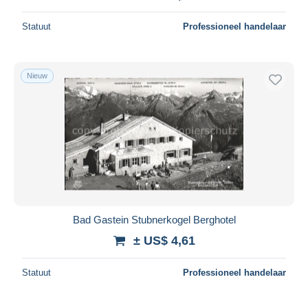
Statuut
Professioneel handelaar
Nieuw
Bad Gastein Stubnerkogel Berghotel
± US$ 4,61
Statuut
Professioneel handelaar