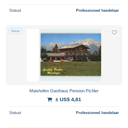
Statuut
Professioneel handelaar
Nieuw
Maishofen Gasthaus Pension Pichler
± US$ 4,61
Statuut
Professioneel handelaar