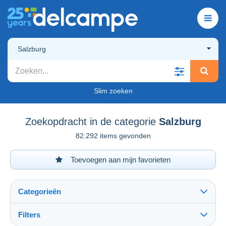
Salzburg
Slim zoeken
Zoekopdracht in de categorie
Salzburg
82.292 items gevonden
Toevoegen aan mijn favorieten
Categorieën
Filters
Alles zien