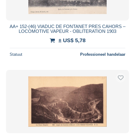
AA+ 152-(46) VIADUC DE FONTANET PRES CAHORS –
LOCOMOTIVE VAPEUR - OBLITERATION 1903
± US$ 5,78
Statuut
Professioneel handelaar