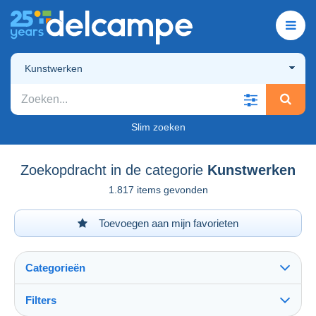
Kunstwerken
Slim zoeken
Zoekopdracht in de categorie
Kunstwerken
1.817 items gevonden
Toevoegen aan mijn favorieten
Categorieën
Filters
Alles zien