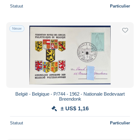
Statuut
Particulier
Nieuw
België - Belgique - P/744 - 1962 - Nationale Bedevaart
Breendonk
± US$ 1,16
Statuut
Particulier