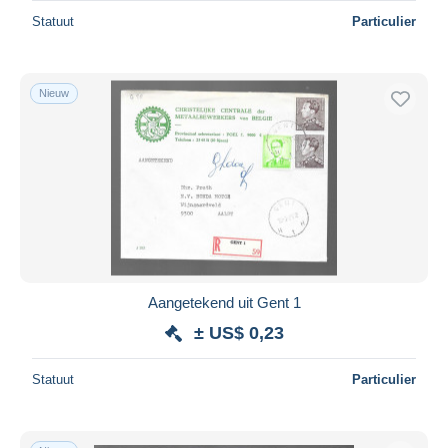
Statuut
Particulier
Nieuw
Aangetekend uit Gent 1
± US$ 0,23
Statuut
Particulier