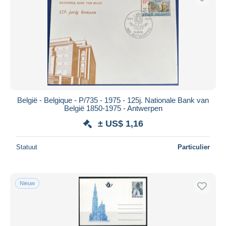
België - Belgique - P/735 - 1975 - 125j. Nationale Bank van
België 1850-1975 - Antwerpen
± US$ 1,16
Statuut
Particulier
Nieuw