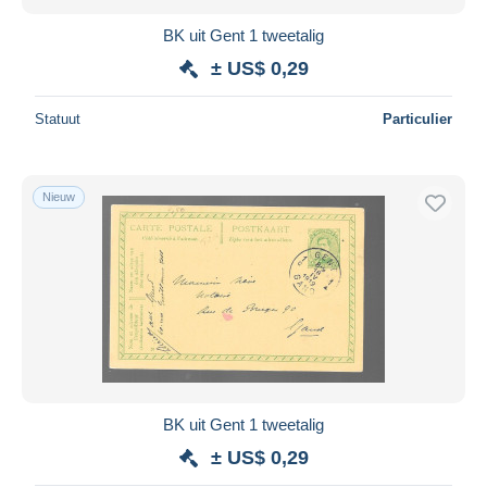
BK uit Gent 1 tweetalig
± US$ 0,29
Statuut
Particulier
Nieuw
BK uit Gent 1 tweetalig
± US$ 0,29