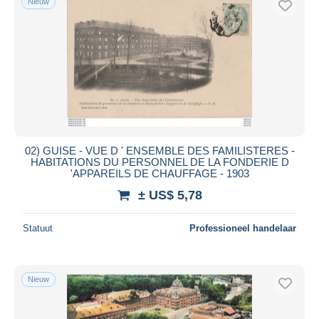
Nieuw
02) GUISE - VUE D ' ENSEMBLE DES FAMILISTERES -
HABITATIONS DU PERSONNEL DE LA FONDERIE D
'APPAREILS DE CHAUFFAGE - 1903
± US$ 5,78
Statuut
Professioneel handelaar
Nieuw