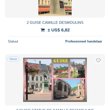
2 GUISE CAMILLE DESMOULINS
± US$ 6,82
Statuut
Professioneel handelaar
Nieuw