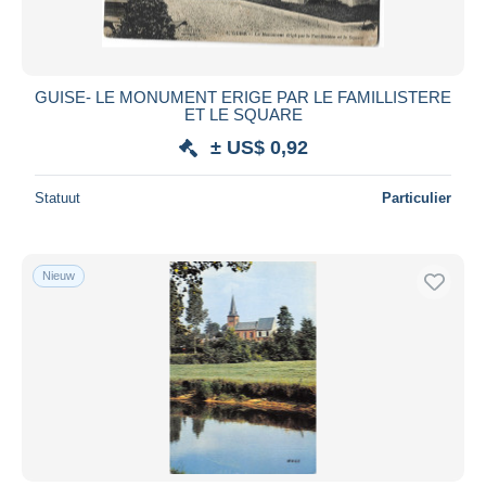
GUISE- LE MONUMENT ERIGE PAR LE FAMILLISTERE
ET LE SQUARE
± US$ 0,92
Statuut
Particulier
Nieuw