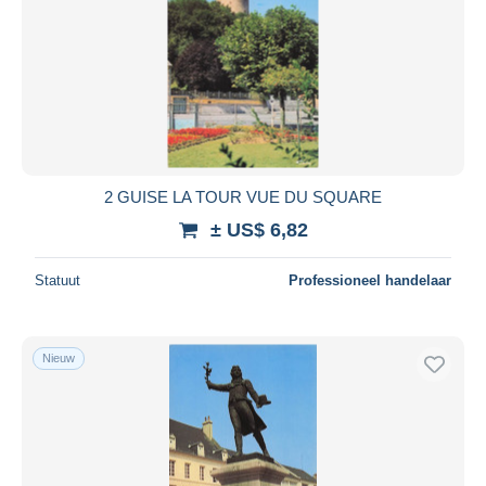
2 GUISE LA TOUR VUE DU SQUARE
± US$ 6,82
Statuut
Professioneel handelaar
Nieuw