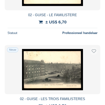
02 - GUISE - LE FAMILISTERE
± US$ 6,70
Statuut
Professioneel handelaar
Nieuw
02 - GUISE - LES TROIS FAMILISTERES