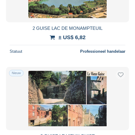
2 GUISE LAC DE MONAMPTEUIL
± US$ 6,82
Statuut
Professioneel handelaar
Nieuw