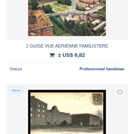
2 GUISE VUE AERIENNE FAMILISTERE
± US$ 6,82
Statuut
Professioneel handelaar
Nieuw