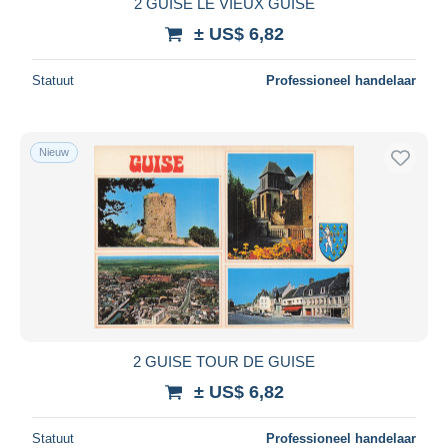
2 GUISE LE VIEUX GUISE
± US$ 6,82
Statuut
Professioneel handelaar
Nieuw
2 GUISE TOUR DE GUISE
± US$ 6,82
Statuut
Professioneel handelaar