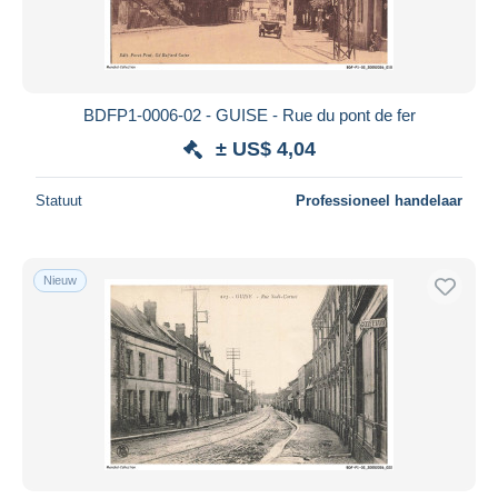
BDFP1-0006-02 - GUISE - Rue du pont de fer
± US$ 4,04
Statuut
Professioneel handelaar
Nieuw