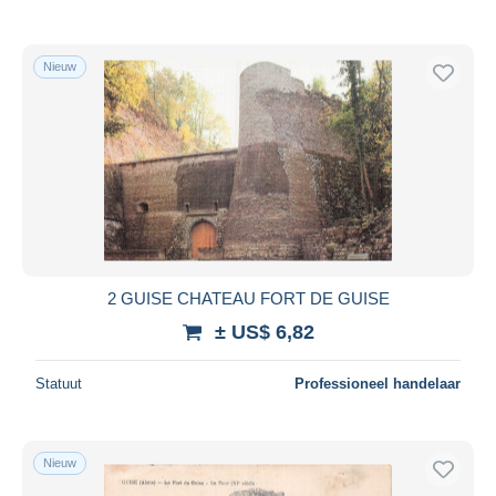
Nieuw
2 GUISE CHATEAU FORT DE GUISE
± US$ 6,82
Statuut
Professioneel handelaar
Nieuw