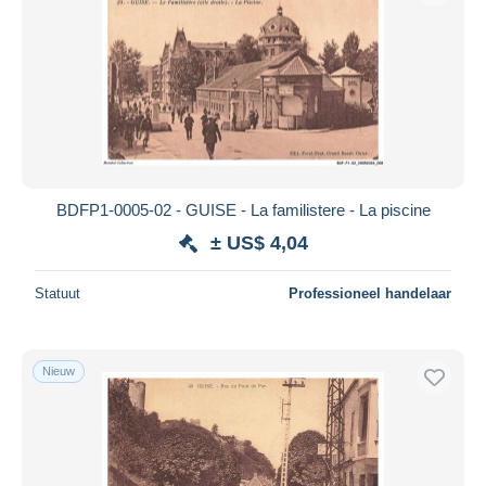
BDFP1-0005-02 - GUISE - La familistere - La piscine
± US$ 4,04
Statuut
Professioneel handelaar
Nieuw