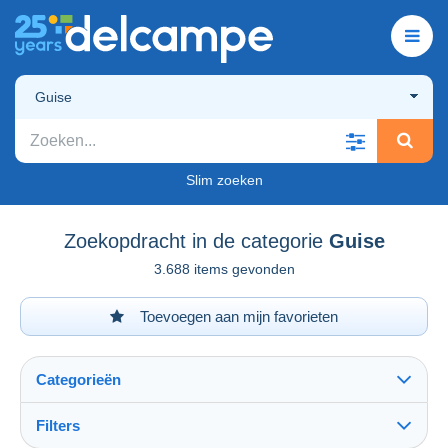
Guise
Slim zoeken
Zoekopdracht in de categorie
Guise
3.688 items gevonden
Toevoegen aan mijn favorieten
Categorieën
Filters
Alles zien