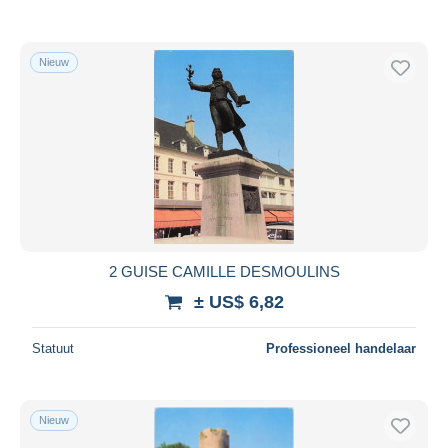
Nieuw
2 GUISE CAMILLE DESMOULINS
± US$ 6,82
Statuut
Professioneel handelaar
Nieuw