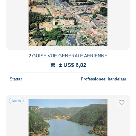
2 GUISE VUE GENERALE AERIENNE
± US$ 6,82
Statuut
Professioneel handelaar
Nieuw