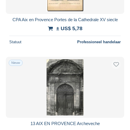
CPA Aix en Provence Portes de la Cathedrale XV siecle
± US$ 5,78
Statuut
Professioneel handelaar
Nieuw
13 AIX EN PROVENCE Archeveche