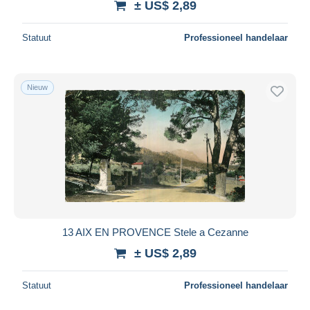
± US$ 2,89
Statuut
Professioneel handelaar
Nieuw
13 AIX EN PROVENCE Stele a Cezanne
± US$ 2,89
Statuut
Professioneel handelaar