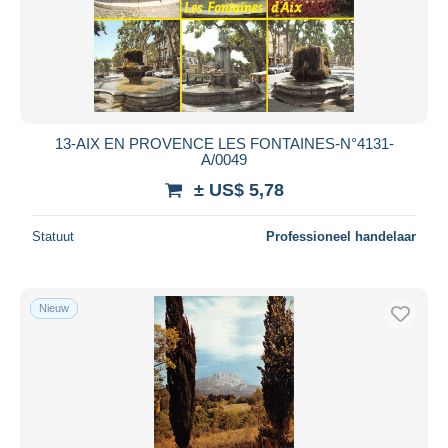
13-AIX EN PROVENCE LES FONTAINES-N°4131-
A/0049
± US$ 5,78
Statuut
Professioneel handelaar
Nieuw