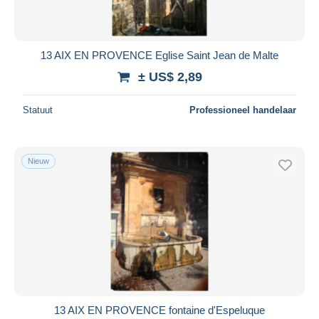
13 AIX EN PROVENCE Eglise Saint Jean de Malte
± US$ 2,89
Statuut
Professioneel handelaar
Nieuw
13 AIX EN PROVENCE fontaine d'Espeluque