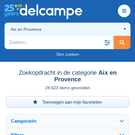
Aix en Provence
Slim zoeken
Zoekopdracht in de categorie
Aix en
Provence
28.623 items gevonden
Toevoegen aan mijn favorieten
Categorieën
Filters