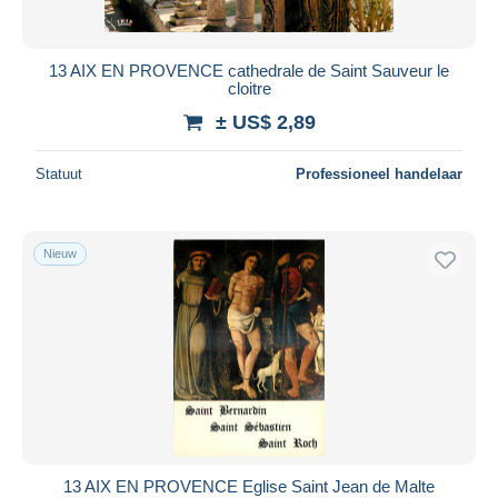
13 AIX EN PROVENCE cathedrale de Saint Sauveur le
cloitre
± US$ 2,89
Statuut
Professioneel handelaar
Nieuw
13 AIX EN PROVENCE Eglise Saint Jean de Malte