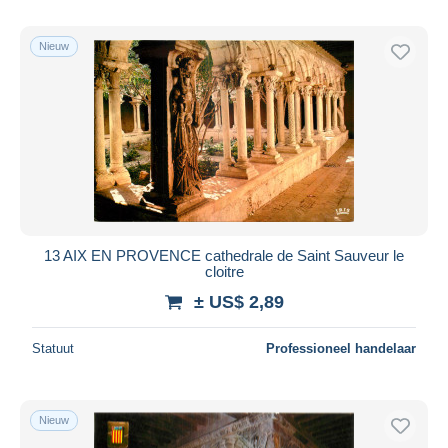
Nieuw
13 AIX EN PROVENCE cathedrale de Saint Sauveur le
cloitre
± US$ 2,89
Statuut
Professioneel handelaar
Nieuw