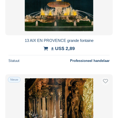
13 AIX EN PROVENCE grande fontaine
± US$ 2,89
Statuut
Professioneel handelaar
Nieuw