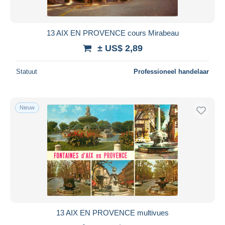
13 AIX EN PROVENCE cours Mirabeau
± US$ 2,89
Statuut
Professioneel handelaar
Nieuw
13 AIX EN PROVENCE multivues