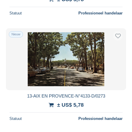
Statuut
Professioneel handelaar
Nieuw
13-AIX EN PROVENCE-N°4133-D/0273
± US$ 5,78
Statuut
Professioneel handelaar