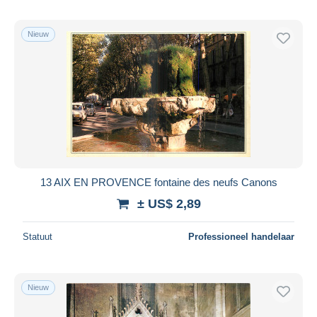
Nieuw
13 AIX EN PROVENCE fontaine des neufs Canons
± US$ 2,89
Statuut
Professioneel handelaar
Nieuw