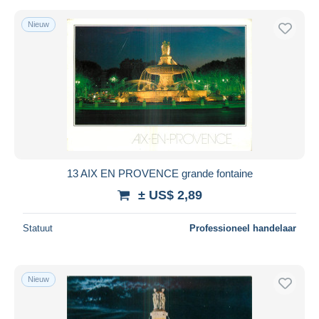
Nieuw
13 AIX EN PROVENCE grande fontaine
± US$ 2,89
Statuut
Professioneel handelaar
Nieuw