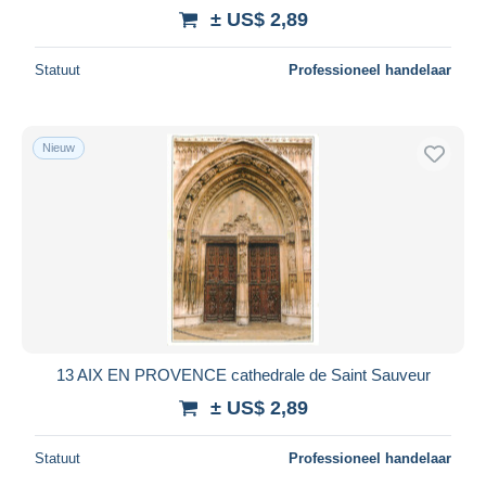
± US$ 2,89
Statuut
Professioneel handelaar
Nieuw
13 AIX EN PROVENCE cathedrale de Saint Sauveur
± US$ 2,89
Statuut
Professioneel handelaar