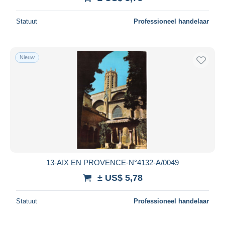
Statuut
Professioneel handelaar
Nieuw
13-AIX EN PROVENCE-N°4132-A/0049
± US$ 5,78
Statuut
Professioneel handelaar