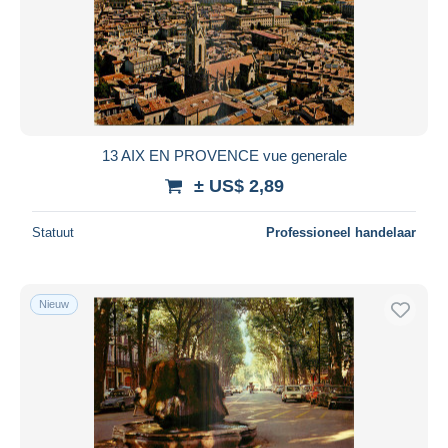
13 AIX EN PROVENCE vue generale
± US$ 2,89
Statuut
Professioneel handelaar
Nieuw