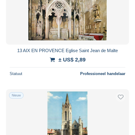
13 AIX EN PROVENCE Eglise Saint Jean de Malte
± US$ 2,89
Statuut
Professioneel handelaar
Nieuw