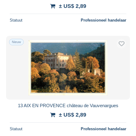
± US$ 2,89
Statuut
Professioneel handelaar
Nieuw
13 AIX EN PROVENCE château de Vauvenargues
± US$ 2,89
Statuut
Professioneel handelaar