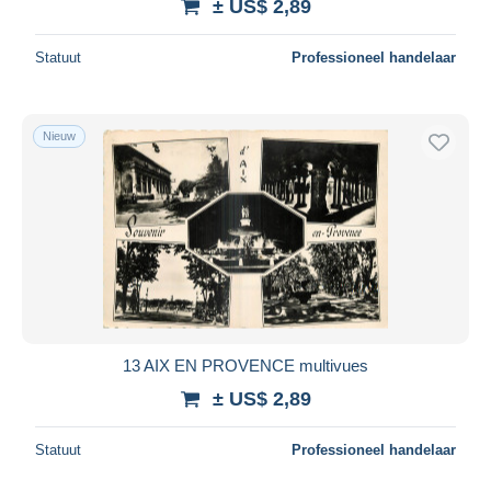
± US$ 2,89
Statuut
Professioneel handelaar
Nieuw
13 AIX EN PROVENCE multivues
± US$ 2,89
Statuut
Professioneel handelaar