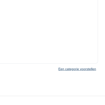
Een categorie voorstellen