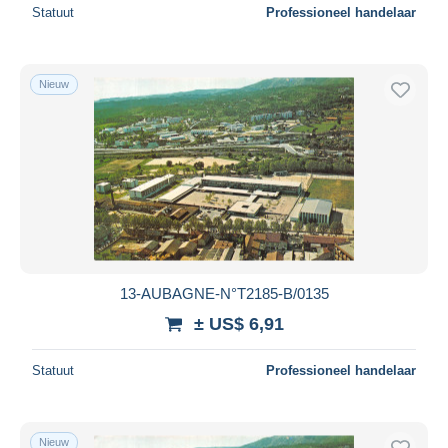
Statuut
Professioneel handelaar
Nieuw
13-AUBAGNE-N°T2185-B/0135
± US$ 6,91
Statuut
Professioneel handelaar
Nieuw