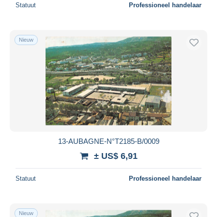
Statuut
Professioneel handelaar
Nieuw
13-AUBAGNE-N°T2185-B/0009
± US$ 6,91
Statuut
Professioneel handelaar
Nieuw