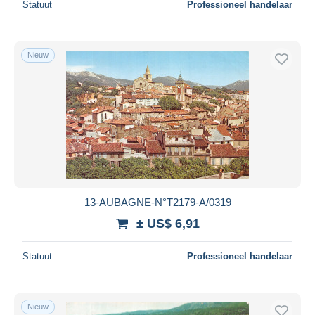
Statuut
Professioneel handelaar
Nieuw
13-AUBAGNE-N°T2179-A/0319
± US$ 6,91
Statuut
Professioneel handelaar
Nieuw