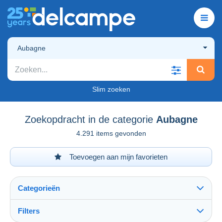
Aubagne
Slim zoeken
Zoekopdracht in de categorie
Aubagne
4.291 items gevonden
Toevoegen aan mijn favorieten
Categorieën
Filters
Alles zien