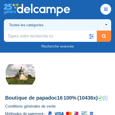
Toutes les catégories
Recherche avancée
Boutique de
papadoc16
100%
(10436x)
Conditions générales de vente
Méthodes de paiement :