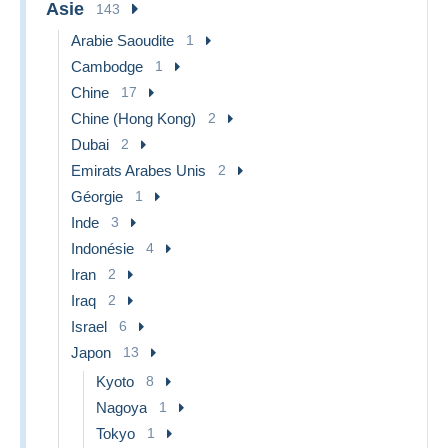
Asie
143
Arabie Saoudite
1
Cambodge
1
Chine
17
Chine (Hong Kong)
2
Dubai
2
Emirats Arabes Unis
2
Géorgie
1
Inde
3
Indonésie
4
Iran
2
Iraq
2
Israel
6
Japon
13
Kyoto
8
Nagoya
1
Tokyo
1