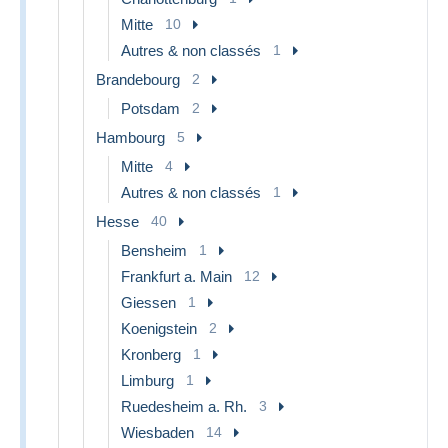
Mitte
10
Autres & non classés
1
Brandebourg
2
Potsdam
2
Hambourg
5
Mitte
4
Autres & non classés
1
Hesse
40
Bensheim
1
Frankfurt a. Main
12
Giessen
1
Koenigstein
2
Kronberg
1
Limburg
1
Ruedesheim a. Rh.
3
Wiesbaden
14