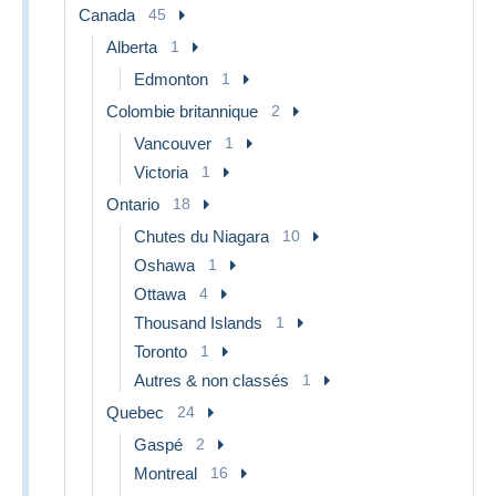
Canada
45
Alberta
1
Edmonton
1
Colombie britannique
2
Vancouver
1
Victoria
1
Ontario
18
Chutes du Niagara
10
Oshawa
1
Ottawa
4
Thousand Islands
1
Toronto
1
Autres & non classés
1
Quebec
24
Gaspé
2
Montreal
16