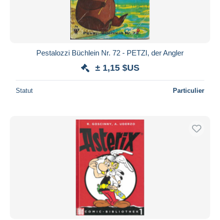
Pestalozzi Büchlein Nr. 72 - PETZI, der Angler
± 1,15 $US
Statut
Particulier