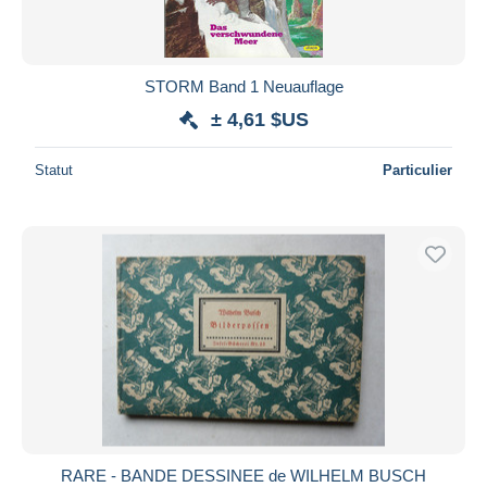
STORM Band 1 Neuauflage
± 4,61 $US
Statut
Particulier
RARE - BANDE DESSINEE de WILHELM BUSCH