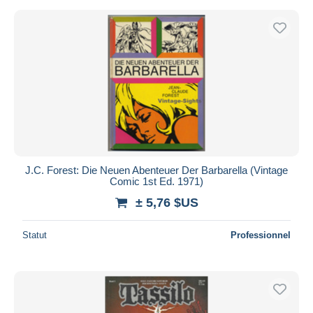
J.C. Forest: Die Neuen Abenteuer Der Barbarella (Vintage
Comic 1st Ed. 1971)
± 5,76 $US
Statut
Professionnel