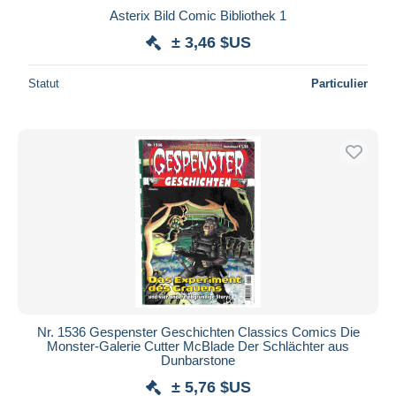
Asterix Bild Comic Bibliothek 1
± 3,46 $US
Statut
Particulier
Nr. 1536 Gespenster Geschichten Classics Comics Die
Monster-Galerie Cutter McBlade Der Schlächter aus
Dunbarstone
± 5,76 $US