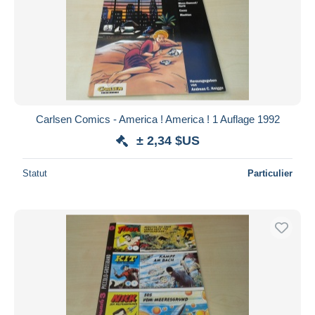
Carlsen Comics - America ! America ! 1 Auflage 1992
± 2,34 $US
Statut
Particulier