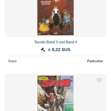
Tassilo Band 3 und Band 4
± 9,22 $US
Statut
Particulier