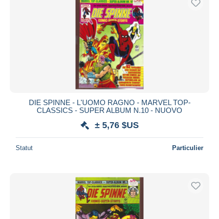
DIE SPINNE - L'UOMO RAGNO - MARVEL TOP-
CLASSICS - SUPER ALBUM N.10 - NUOVO
± 5,76 $US
Statut
Particulier