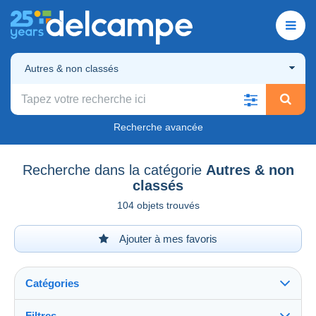
Autres & non classés
Recherche avancée
Recherche dans la catégorie
Autres & non
classés
104 objets trouvés
Ajouter à mes favoris
Catégories
Filtres