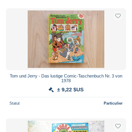
Tom und Jerry - Das lustige Comic-Taschenbuch Nr. 3 von
1978
± 9,22 $US
Statut
Particulier