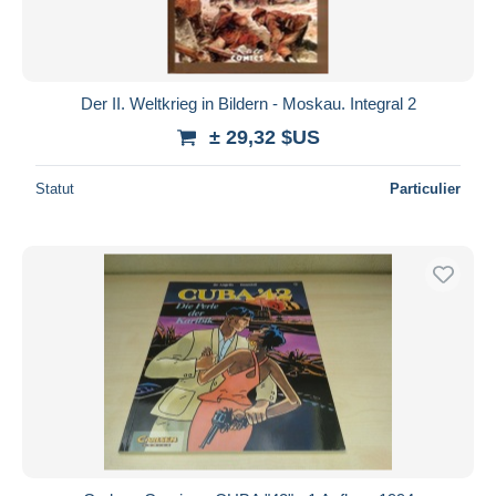
Der II. Weltkrieg in Bildern - Moskau. Integral 2
± 29,32 $US
Statut
Particulier