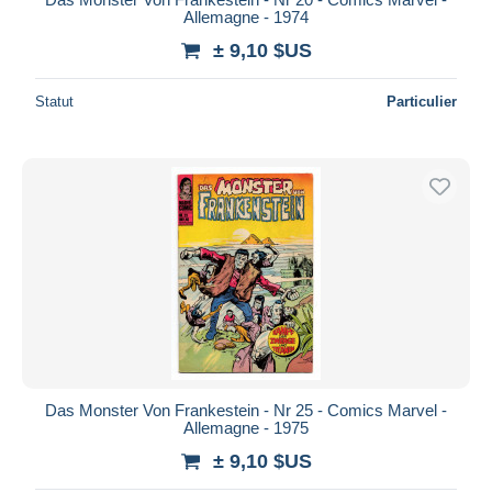
Allemagne - 1974
± 9,10 $US
Statut
Particulier
Das Monster Von Frankestein - Nr 25 - Comics Marvel -
Allemagne - 1975
± 9,10 $US