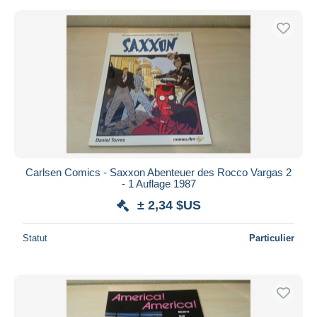
Carlsen Comics - Saxxon Abenteuer des Rocco Vargas 2
- 1 Auflage 1987
± 2,34 $US
Statut
Particulier