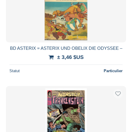
Appliquer
BD ASTERIX = ASTERIX UND OBELIX DIE ODYSSEE –
± 3,46 $US
Statut
Particulier