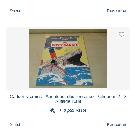
Statut
Particulier
Carlsen Comics - Abenteuer des Professor Palmboon 2 - 2
Auflage 1988
± 2,34 $US
Statut
Particulier