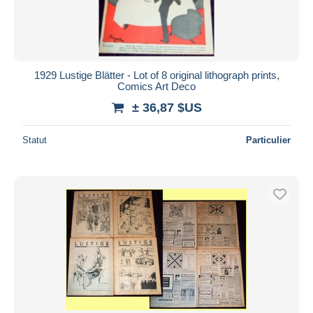
1929 Lustige Blätter - Lot of 8 original lithograph prints,
Comics Art Deco
± 36,87 $US
Statut
Particulier