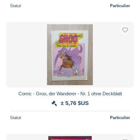
Statut
Particulier
Comic - Groo, der Wanderer - Nr. 1 ohne Deckblatt
± 5,76 $US
Statut
Particulier