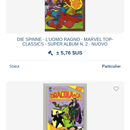
DIE SPINNE - L'UOMO RAGNO - MARVEL TOP-
CLASSICS - SUPER ALBUM N. 2 - NUOVO
± 5,76 $US
Statut
Particulier