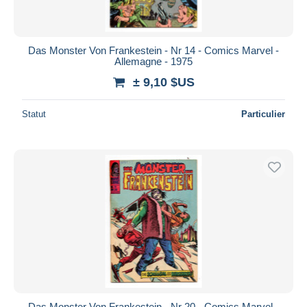
Das Monster Von Frankestein - Nr 14 - Comics Marvel -
Allemagne - 1975
± 9,10 $US
Statut
Particulier
Das Monster Von Frankestein - Nr 20 - Comics Marvel -