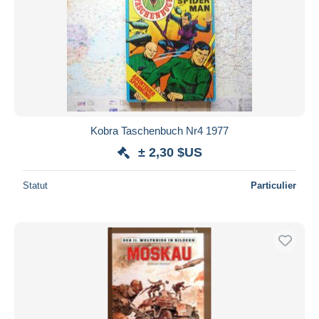
Kobra Taschenbuch Nr4 1977
± 2,30 $US
Statut
Particulier