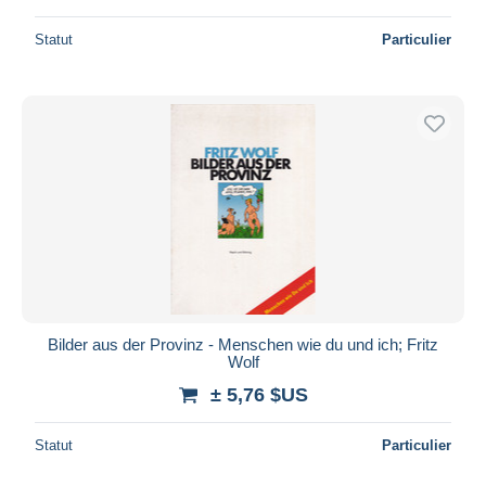
Statut
Particulier
Bilder aus der Provinz - Menschen wie du und ich; Fritz
Wolf
± 5,76 $US
Statut
Particulier