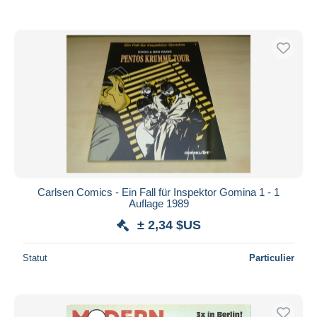
Carlsen Comics - Ein Fall für Inspektor Gomina 1 - 1
Auflage 1989
± 2,34 $US
Statut
Particulier