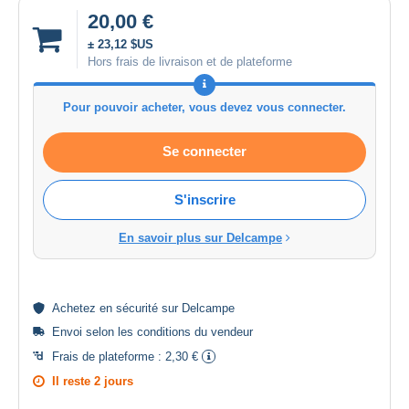
20,00 €
± 23,12 $US
Hors frais de livraison et de plateforme
Pour pouvoir acheter, vous devez vous connecter.
Se connecter
S'inscrire
En savoir plus sur Delcampe
Achetez en
sécurité
sur Delcampe
Envoi selon les
conditions du vendeur
Frais de plateforme :
2,30 €
Il reste
2 jours