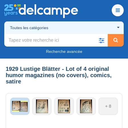
Toutes les catégories
Recherche avancée
1929 Lustige Blätter - Lot of 4 original
humor magazines (no covers), comics,
satire
+ 8