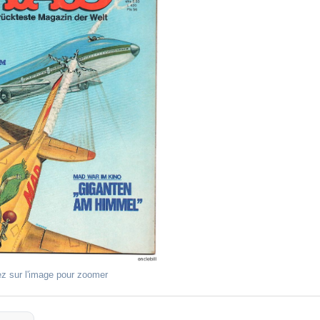
ez sur l'image pour zoomer