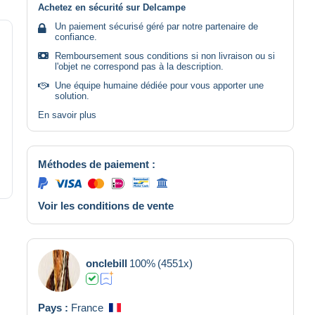
Achetez en sécurité sur Delcampe
Un paiement sécurisé géré par notre partenaire de
confiance.
Remboursement sous conditions si non livraison ou si
l'objet ne correspond pas à la description.
Une équipe humaine dédiée pour vous apporter une
solution.
En savoir plus
Méthodes de paiement :
Voir les conditions de vente
onclebill
100%
(4551x)
Pays :
France