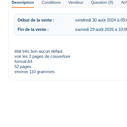
Description
Conditions
Vendeur
Question (0)
Ach
Début de la vente :
vendredi 30 août 2024 à 05:
Fin de la vente :
samedi 29 août 2026 à 10:0
état très bon aucun défaut
voir les 2 pages de couverture
format A4
52 pages
environ 110 grammes