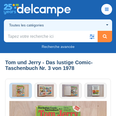
Toutes les catégories
Recherche avancée
Tom und Jerry - Das lustige Comic-
Taschenbuch Nr. 3 von 1978