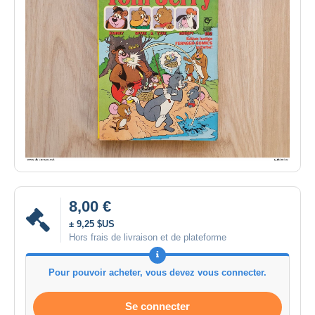
8,00 €
± 9,25 $US
Hors frais de livraison et de plateforme
Pour pouvoir acheter, vous devez vous connecter.
Se connecter