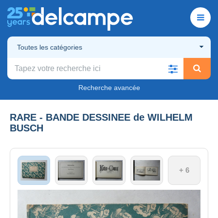
Toutes les catégories
Recherche avancée
RARE - BANDE DESSINEE de WILHELM
BUSCH
+ 6