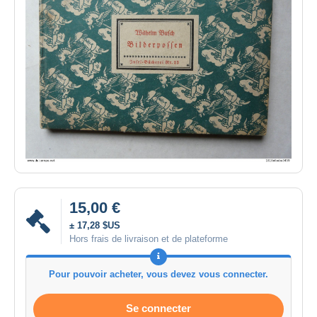
15,00 €
± 17,28 $US
Hors frais de livraison et de plateforme
Pour pouvoir acheter, vous devez vous connecter.
Se connecter