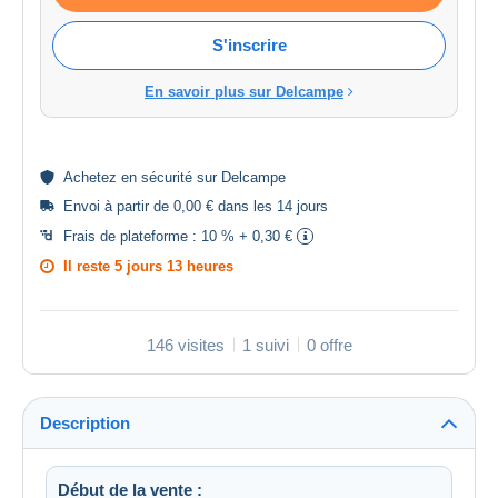
S'inscrire
En savoir plus sur Delcampe
Achetez en
sécurité
sur Delcampe
Envoi à partir de 0,00 € dans les 14 jours
Frais de plateforme :
10 % + 0,30 €
Il reste
5 jours 13 heures
146 visites
1 suivi
0 offre
Description
Début de la vente :