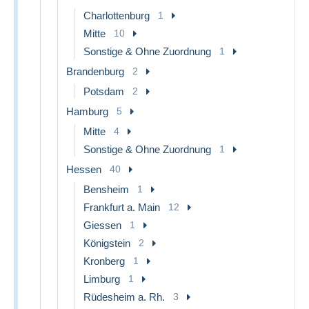
Charlottenburg
1
Mitte
10
Sonstige & Ohne Zuordnung
1
Brandenburg
2
Potsdam
2
Hamburg
5
Mitte
4
Sonstige & Ohne Zuordnung
1
Hessen
40
Bensheim
1
Frankfurt a. Main
12
Giessen
1
Königstein
2
Kronberg
1
Limburg
1
Rüdesheim a. Rh.
3