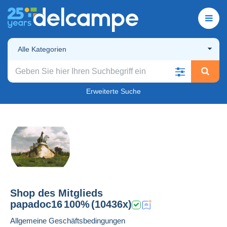
Alle Kategorien
Erweiterte Suche
Shop des Mitglieds
papadoc16
100%
(10436x)
Allgemeine Geschäftsbedingungen