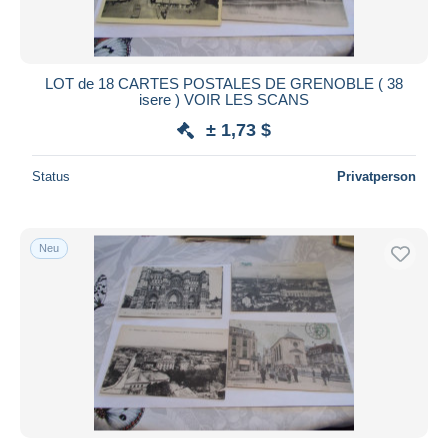
LOT de 18 CARTES POSTALES DE GRENOBLE ( 38
isere ) VOIR LES SCANS
± 1,73 $
Status
Privatperson
Neu