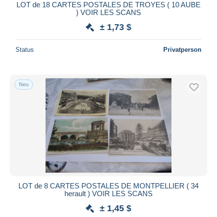
LOT de 18 CARTES POSTALES DE TROYES ( 10 AUBE
) VOIR LES SCANS
± 1,73 $
Status
Privatperson
Neu
LOT de 8 CARTES POSTALES DE MONTPELLIER ( 34
herault ) VOIR LES SCANS
± 1,45 $