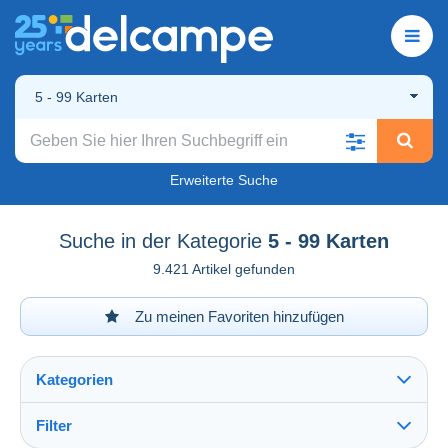
5 - 99 Karten
Erweiterte Suche
Suche in der Kategorie
5 - 99 Karten
9.421 Artikel gefunden
Zu meinen Favoriten hinzufügen
Kategorien
Filter
Alles sehen