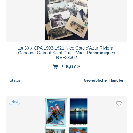
Lot 30 x CPA 1903-1921 Nice Côte d'Azur Riviera -
Cascade Gairaut Saint-Paul - Vues Panoramiques
REF28362
± 8,67 $
Status
Gewerblicher Händler
Neu