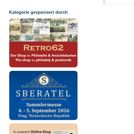
Kategorie gesponsert durch