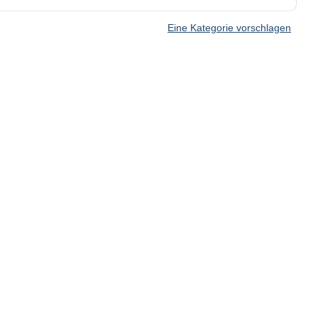
Eine Kategorie vorschlagen