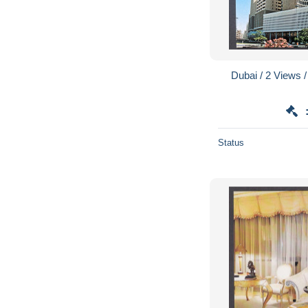
Dubai / 2 Views 
Status