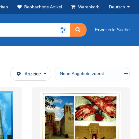
iten
Beobachtete Artikel
Warenkorb
Deutsch
Erweiterte Suche
Anzeige