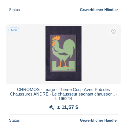
Status
Gewerblicher Händler
Neu
CHROMOS - Image - Thème Coq - Avec Pub des
Chaussures ANDRE - Le chausseur sachant chausser... -
L 166244
± 11,57 $
Status
Gewerblicher Händler