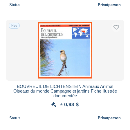
Status
Privatperson
Neu
BOUVREUIL DE LICHTENSTEIN Animaux Animal
Oiseaux du monde Campagne et jardins Fiche illustrée
documentée
± 0,93 $
Status
Privatperson