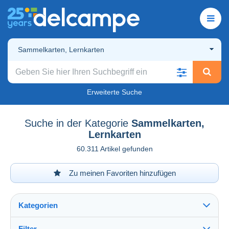
Sammelkarten, Lernkarten
Erweiterte Suche
Suche in der Kategorie
Sammelkarten,
Lernkarten
60.311 Artikel gefunden
Zu meinen Favoriten hinzufügen
Kategorien
Filter