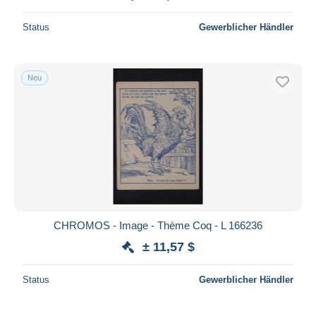
Status
Gewerblicher Händler
Neu
CHROMOS - Image - Thème Coq - L 166236
± 11,57 $
Status
Gewerblicher Händler