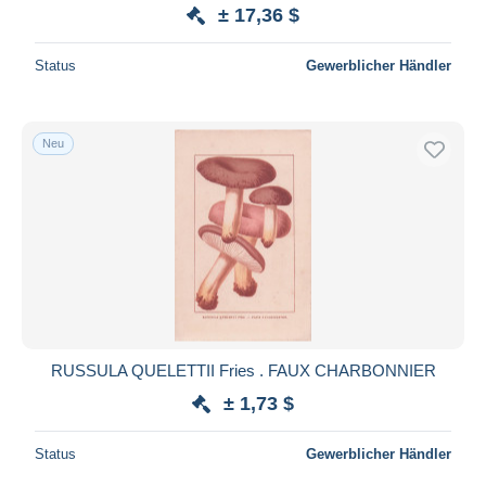
± 17,36 $
Status
Gewerblicher Händler
Neu
RUSSULA QUELETTII Fries . FAUX CHARBONNIER
± 1,73 $
Status
Gewerblicher Händler