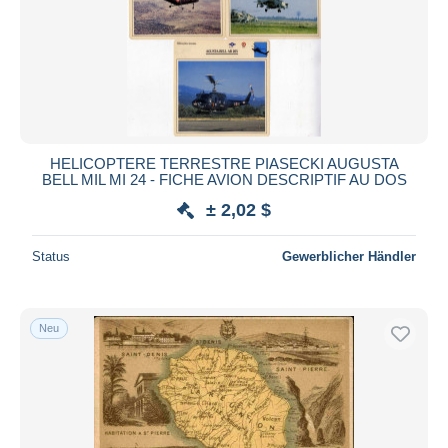
Übernehmen
HELICOPTERE TERRESTRE PIASECKI AUGUSTA
BELL MIL MI 24 - FICHE AVION DESCRIPTIF AU DOS
± 2,02 $
Status
Gewerblicher Händler
Neu