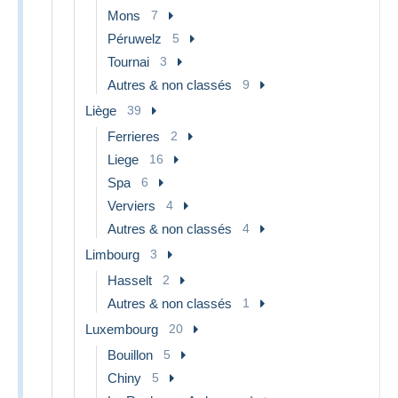
Mons
7
Péruwelz
5
Tournai
3
Autres & non classés
9
Liège
39
Ferrieres
2
Liege
16
Spa
6
Verviers
4
Autres & non classés
4
Limbourg
3
Hasselt
2
Autres & non classés
1
Luxembourg
20
Bouillon
5
Chiny
5