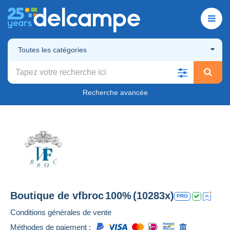
Toutes les catégories
Recherche avancée
Boutique de
vfbroc
100%
(10283x)
PRO
Conditions générales de vente
Méthodes de paiement :