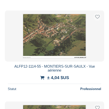
ALFP12-1114-55 - MONTIERS-SUR-SAULX - Vue
aérienne
± 4,04 $US
Statut
Professionnel