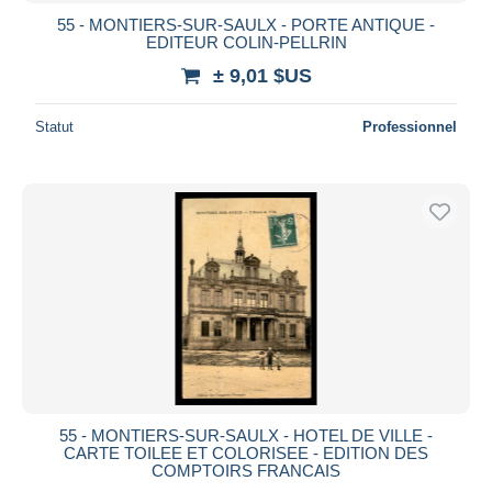
55 - MONTIERS-SUR-SAULX - PORTE ANTIQUE -
EDITEUR COLIN-PELLRIN
± 9,01 $US
Statut
Professionnel
55 - MONTIERS-SUR-SAULX - HOTEL DE VILLE -
CARTE TOILEE ET COLORISEE - EDITION DES
COMPTOIRS FRANCAIS