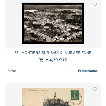
55 - MONTIERS-SUR-SAULX - VUE AERIENNE
± 4,39 $US
Statut
Professionnel