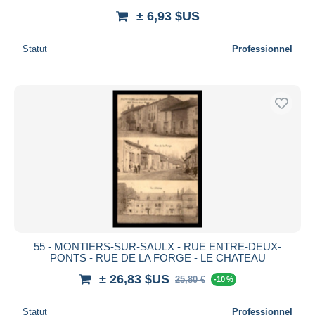
± 6,93 $US
Statut
Professionnel
55 - MONTIERS-SUR-SAULX - RUE ENTRE-DEUX-
PONTS - RUE DE LA FORGE - LE CHATEAU
± 26,83 $US
25,80 €
-10 %
Statut
Professionnel