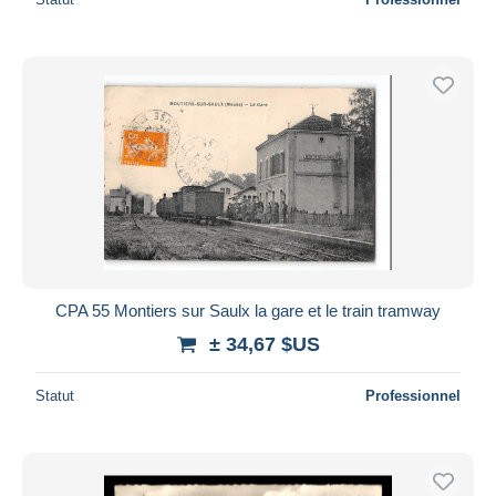
CPA 55 Montiers sur Saulx la gare et le train tramway
± 34,67 $US
Statut
Professionnel