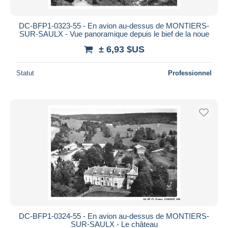
DC-BFP1-0323-55 - En avion au-dessus de MONTIERS-
SUR-SAULX - Vue panoramique depuis le bief de la noue
± 6,93 $US
Statut
Professionnel
DC-BFP1-0324-55 - En avion au-dessus de MONTIERS-
SUR-SAULX - Le château