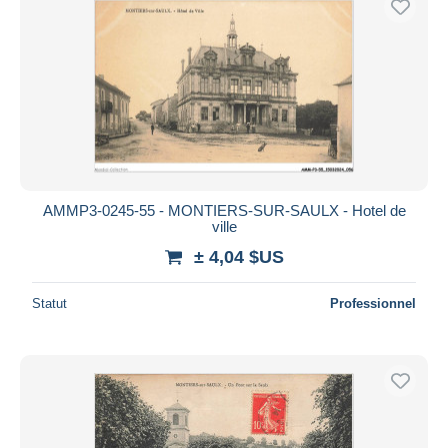
AMMP3-0245-55 - MONTIERS-SUR-SAULX - Hotel de
ville
± 4,04 $US
Statut
Professionnel