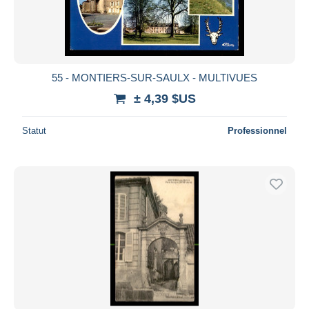
55 - MONTIERS-SUR-SAULX - MULTIVUES
± 4,39 $US
Statut
Professionnel