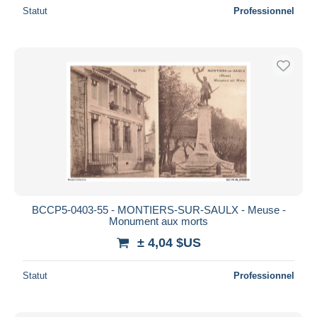
Statut
Professionnel
BCCP5-0403-55 - MONTIERS-SUR-SAULX - Meuse -
Monument aux morts
± 4,04 $US
Statut
Professionnel