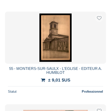
55 - MONTIERS-SUR-SAULX - L'EGLISE - EDITEUR A.
HUMBLOT
± 9,01 $US
Statut
Professionnel