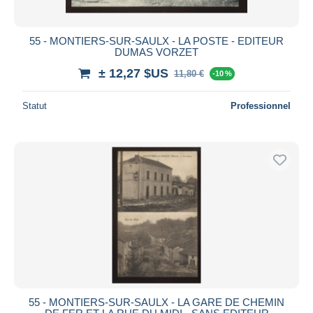
55 - MONTIERS-SUR-SAULX - LA POSTE - EDITEUR
DUMAS VORZET
± 12,27 $US
11,80 €
-10 %
Statut
Professionnel
55 - MONTIERS-SUR-SAULX - LA GARE DE CHEMIN