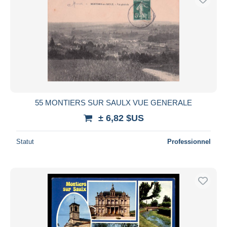
55 MONTIERS SUR SAULX VUE GENERALE
± 6,82 $US
Statut
Professionnel