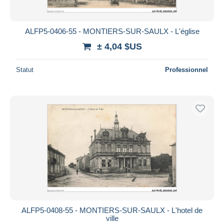
ALFP5-0406-55 - MONTIERS-SUR-SAULX - L'église
± 4,04 $US
Statut
Professionnel
ALFP5-0408-55 - MONTIERS-SUR-SAULX - L'hotel de
ville