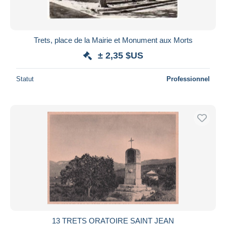
Trets, place de la Mairie et Monument aux Morts
± 2,35 $US
Statut
Professionnel
13 TRETS ORATOIRE SAINT JEAN