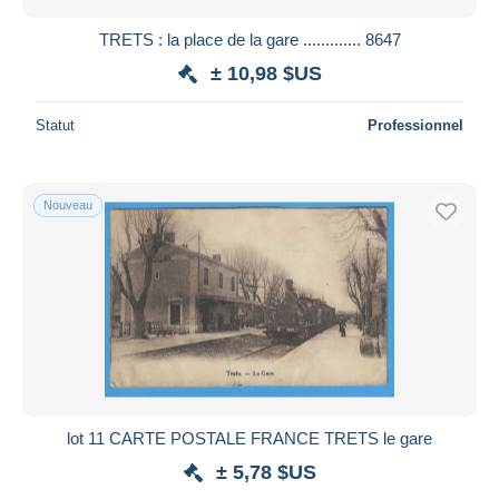
TRETS : la place de la gare ............. 8647
± 10,98 $US
Statut
Professionnel
Nouveau
lot 11 CARTE POSTALE FRANCE TRETS le gare
± 5,78 $US