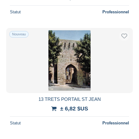
Statut
Professionnel
Nouveau
13 TRETS PORTAIL ST JEAN
± 6,82 $US
Statut
Professionnel