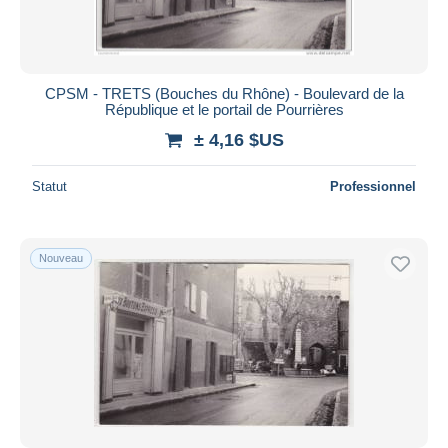
CPSM - TRETS (Bouches du Rhône) - Boulevard de la
République et le portail de Pourrières
± 4,16 $US
Statut
Professionnel
Nouveau