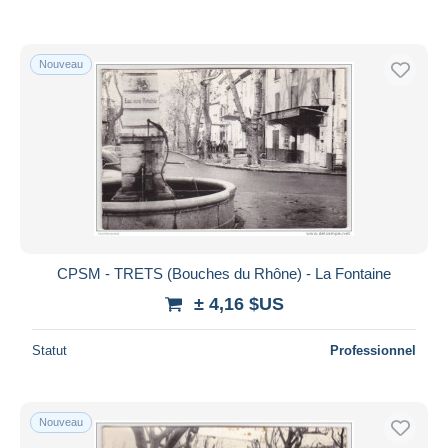
Nouveau
CPSM - TRETS (Bouches du Rhône) - La Fontaine
± 4,16 $US
Statut
Professionnel
Nouveau