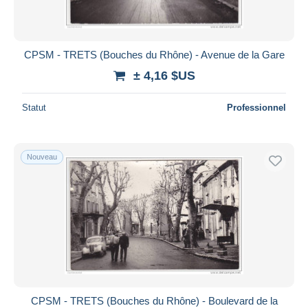
CPSM - TRETS (Bouches du Rhône) - Avenue de la Gare
± 4,16 $US
Statut
Professionnel
Nouveau
CPSM - TRETS (Bouches du Rhône) - Boulevard de la