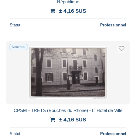
République
± 4,16 $US
Statut
Professionnel
Nouveau
CPSM - TRETS (Bouches du Rhône) - L' Hôtel de Ville
± 4,16 $US
Statut
Professionnel