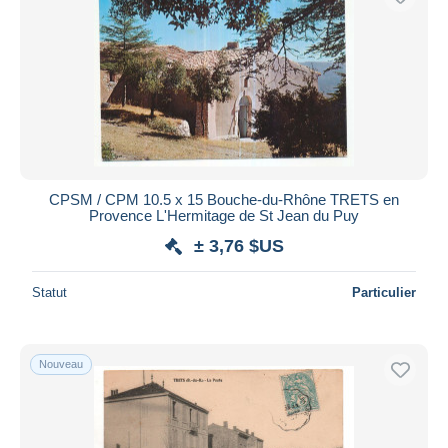
CPSM / CPM 10.5 x 15 Bouche-du-Rhône TRETS en
Provence L'Hermitage de St Jean du Puy
± 3,76 $US
Statut
Particulier
Nouveau