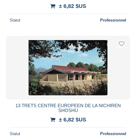
± 6,82 $US
Statut
Professionnel
13 TRETS CENTRE EUROPEEN DE LA NICHIREN
SHOSHU
± 6,82 $US
Statut
Professionnel