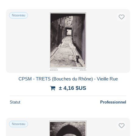
Nouveau
CPSM - TRETS (Bouches du Rhône) - Vieille Rue
± 4,16 $US
Statut
Professionnel
Nouveau