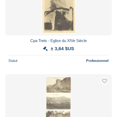
Cpa Trets - Eglise du XIVe Siècle
± 3,64 $US
Statut
Professionnel