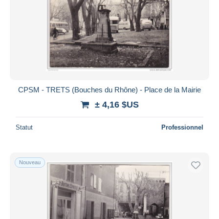
CPSM - TRETS (Bouches du Rhône) - Place de la Mairie
± 4,16 $US
Statut
Professionnel
Nouveau