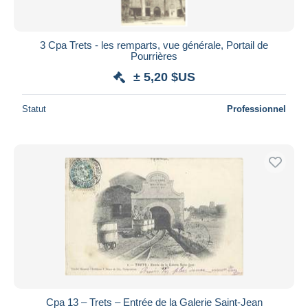
3 Cpa Trets - les remparts, vue générale, Portail de
Pourrières
± 5,20 $US
Statut
Professionnel
Cpa 13 – Trets – Entrée de la Galerie Saint-Jean