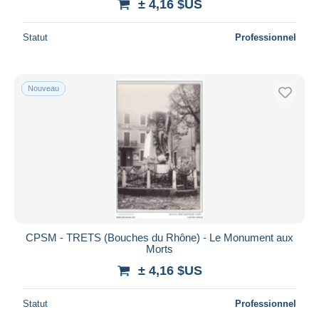
± 4,16 $US
Statut
Professionnel
Nouveau
CPSM - TRETS (Bouches du Rhône) - Le Monument aux
Morts
± 4,16 $US
Statut
Professionnel