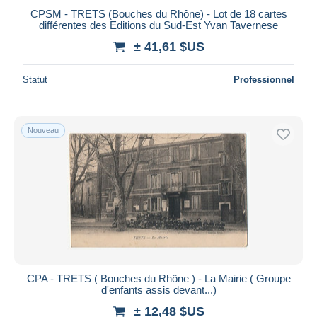
CPSM - TRETS (Bouches du Rhône) - Lot de 18 cartes
différentes des Editions du Sud-Est Yvan Tavernese
± 41,61 $US
Statut
Professionnel
Nouveau
CPA - TRETS ( Bouches du Rhône ) - La Mairie ( Groupe
d'enfants assis devant...)
± 12,48 $US