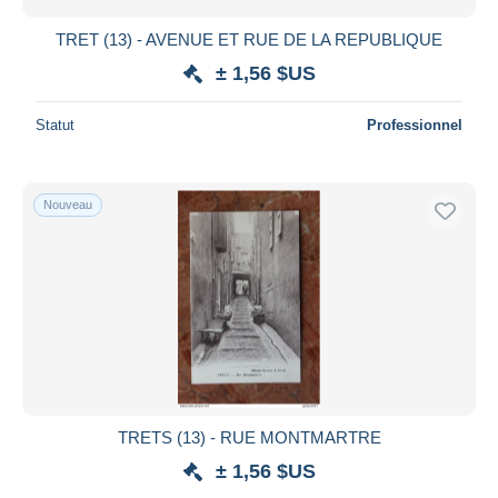
TRET (13) - AVENUE ET RUE DE LA REPUBLIQUE
± 1,56 $US
Statut
Professionnel
Nouveau
TRETS (13) - RUE MONTMARTRE
± 1,56 $US