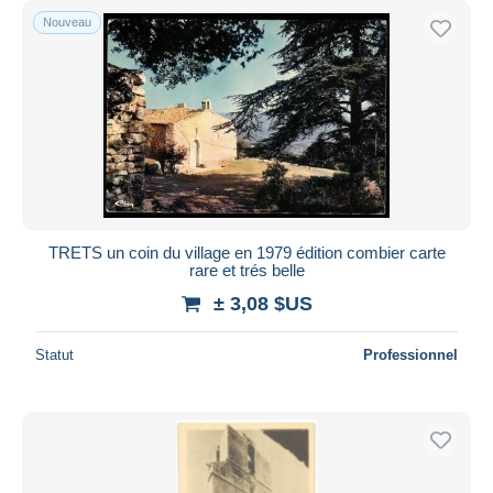
Nouveau
TRETS un coin du village en 1979 édition combier carte
rare et trés belle
± 3,08 $US
Statut
Professionnel