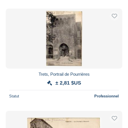
Trets, Portrail de Pourrières
± 2,81 $US
Statut
Professionnel