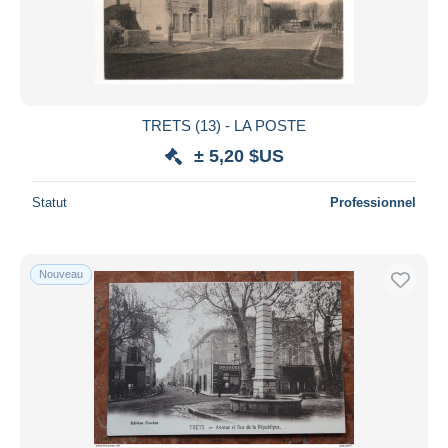
TRETS (13) - LA POSTE
± 5,20 $US
Statut
Professionnel
Nouveau