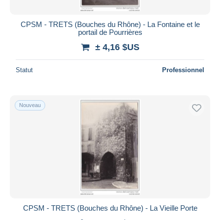
CPSM - TRETS (Bouches du Rhône) - La Fontaine et le
portail de Pourrières
± 4,16 $US
Statut
Professionnel
Nouveau
CPSM - TRETS (Bouches du Rhône) - La Vieille Porte