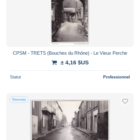
CPSM - TRETS (Bouches du Rhône) - Le Vieux Perche
± 4,16 $US
Statut
Professionnel
Nouveau