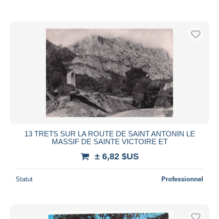
13 TRETS SUR LA ROUTE DE SAINT ANTONIN LE
MASSIF DE SAINTE VICTOIRE ET
± 6,82 $US
Statut
Professionnel