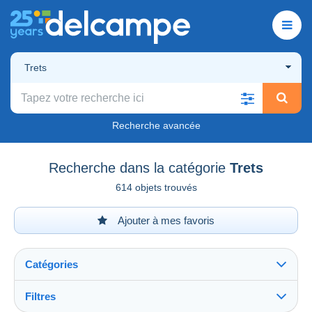
Trets
Recherche avancée
Recherche dans la catégorie
Trets
614 objets trouvés
Ajouter à mes favoris
Catégories
Filtres
Tout voir