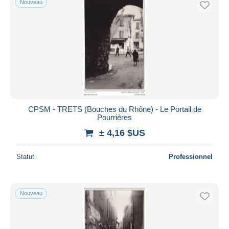
Nouveau
CPSM - TRETS (Bouches du Rhône) - Le Portail de
Pourrières
± 4,16 $US
Statut
Professionnel
Nouveau