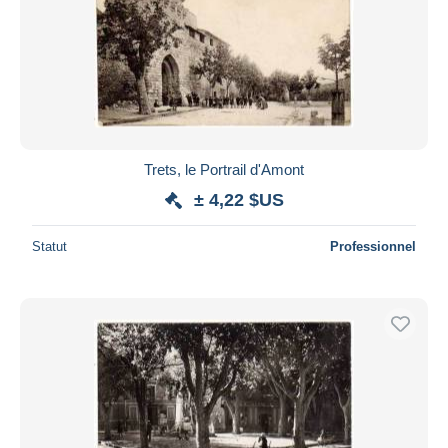
Trets, le Portrail d'Amont
± 4,22 $US
Statut
Professionnel