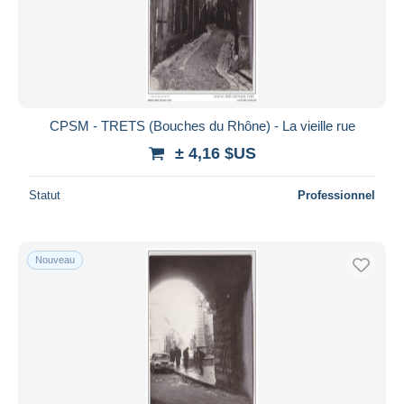
CPSM - TRETS (Bouches du Rhône) - La vieille rue
± 4,16 $US
Statut
Professionnel
Nouveau