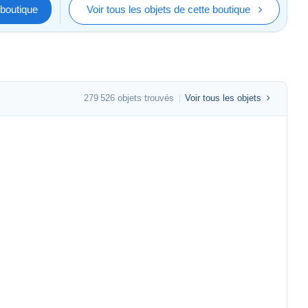
boutique
Voir tous les objets de cette boutique
279 526 objets trouvés
Voir tous les objets