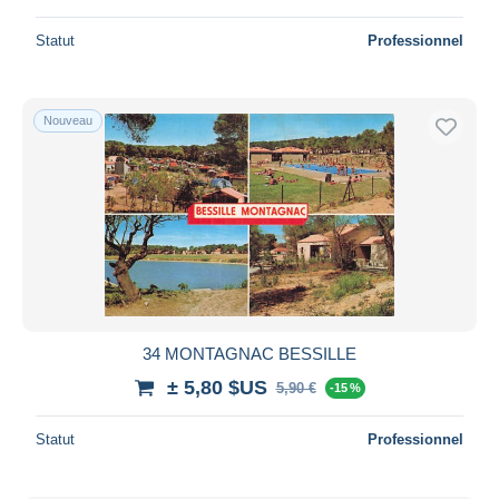
Statut
Professionnel
Nouveau
34 MONTAGNAC BESSILLE
± 5,80 $US
5,90 €
-15 %
Statut
Professionnel