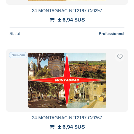
34-MONTAGNAC-N°T2197-C/0297
± 6,94 $US
Statut
Professionnel
Nouveau
34-MONTAGNAC-N°T2197-C/0367
± 6,94 $US