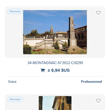
Nouveau
34-MONTAGNAC-N°2012-C/0299
± 6,94 $US
Statut
Professionnel
Nouveau