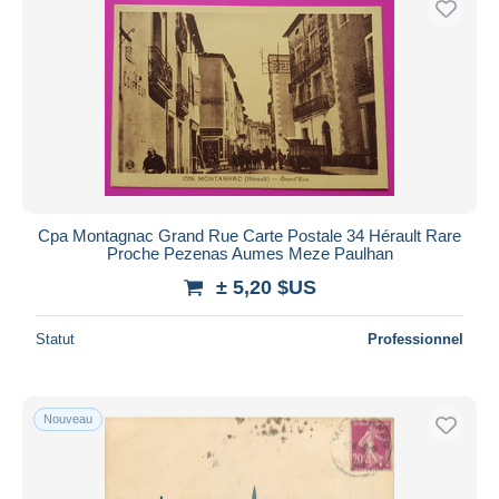
Cpa Montagnac Grand Rue Carte Postale 34 Hérault Rare
Proche Pezenas Aumes Meze Paulhan
± 5,20 $US
Statut
Professionnel
Nouveau