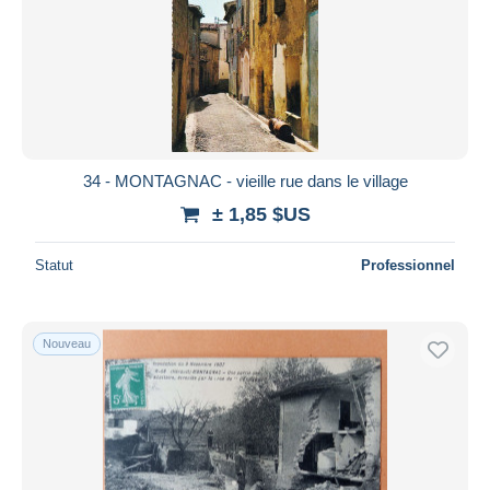
34 - MONTAGNAC - vieille rue dans le village
± 1,85 $US
Statut
Professionnel
Nouveau