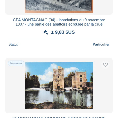
CPA MONTAGNAC (34) - inondations du 9 novembre
1907 - une partie des abattoirs écroulée par la crue
± 9,83 $US
Statut
Particulier
Nouveau