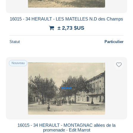
16015 - 34 HERAULT - LES MATELLES N.D des Champs
± 2,73 $US
Statut
Particulier
Nouveau
16015 - 34 HERAULT - MONTAGNAC allées de la
promenade - Edit Marrot