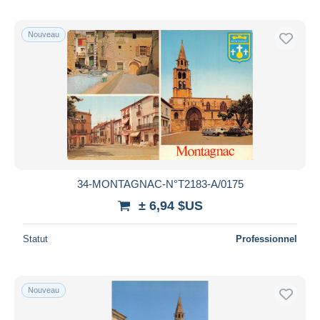
Nouveau
34-MONTAGNAC-N°T2183-A/0175
± 6,94 $US
Statut
Professionnel
Nouveau