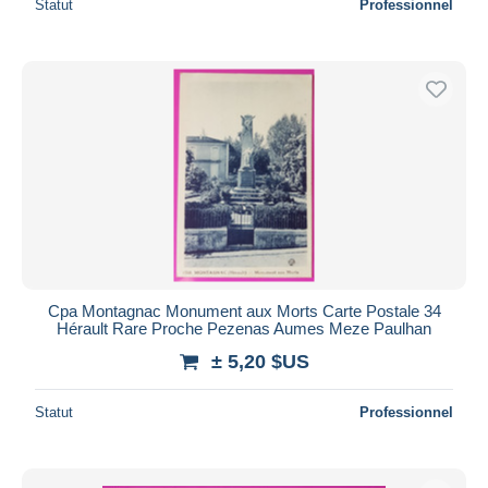
Statut
Professionnel
Cpa Montagnac Monument aux Morts Carte Postale 34
Hérault Rare Proche Pezenas Aumes Meze Paulhan
± 5,20 $US
Statut
Professionnel