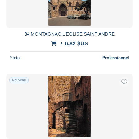
34 MONTAGNAC L EGLISE SAINT ANDRE
± 6,82 $US
Statut
Professionnel
Nouveau