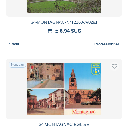
34-MONTAGNAC-N°T2169-A/0281
± 6,94 $US
Statut
Professionnel
Nouveau
34 MONTAGNAC EGLISE