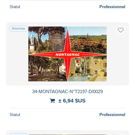
Statut
Professionnel
Nouveau
34-MONTAGNAC-N°T2197-D/0029
± 6,94 $US
Statut
Professionnel