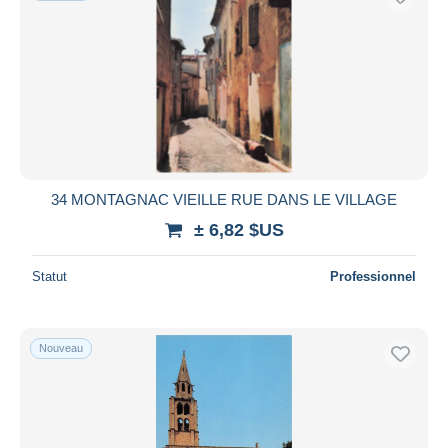
34 MONTAGNAC VIEILLE RUE DANS LE VILLAGE
± 6,82 $US
Statut
Professionnel
Nouveau