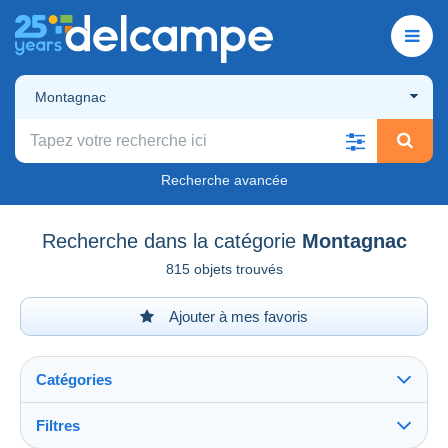
Montagnac
Recherche avancée
Recherche dans la catégorie
Montagnac
815 objets trouvés
Ajouter à mes favoris
Catégories
Filtres
Tout voir