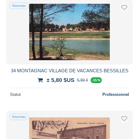
Nouveau
34 MONTAGNAC VILLAGE DE VACANCES BESSILLES
± 5,80 $US
5,90 €
-15 %
Statut
Professionnel
Nouveau