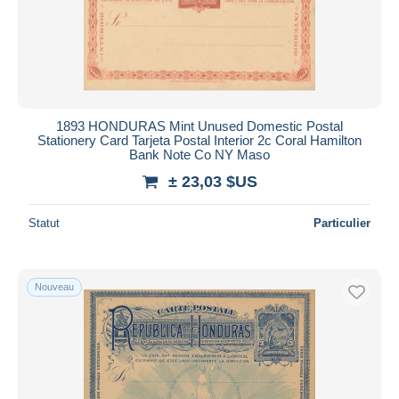
Appliquer
1893 HONDURAS Mint Unused Domestic Postal
Stationery Card Tarjeta Postal Interior 2c Coral Hamilton
Bank Note Co NY Maso
± 23,03 $US
Statut
Particulier
Nouveau