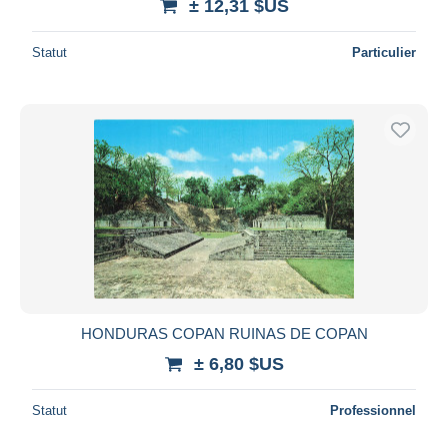
± 12,31 $US
Statut
Particulier
HONDURAS COPAN RUINAS DE COPAN
± 6,80 $US
Statut
Professionnel