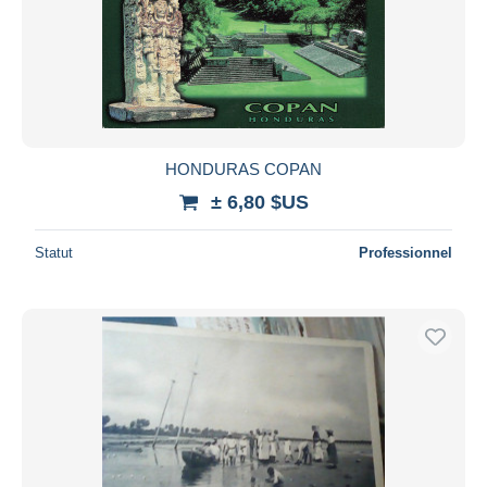
HONDURAS COPAN
± 6,80 $US
Statut
Professionnel