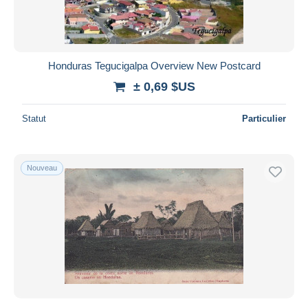
Honduras Tegucigalpa Overview New Postcard
± 0,69 $US
Statut
Particulier
Nouveau