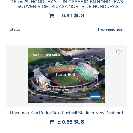
DE nw29- HONDURAS - UN CASERIO EN HONDURAS
- SOUVENIR DE LA CASA NORTE DE HONDURAS
± 6,91 $US
Statut
Professionnel
Honduras San Pedro Sula Football Stadium New Postcard
± 0,86 $US