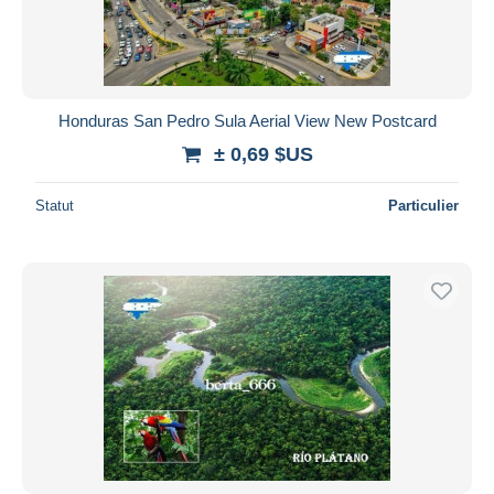
Honduras San Pedro Sula Aerial View New Postcard
± 0,69 $US
Statut
Particulier