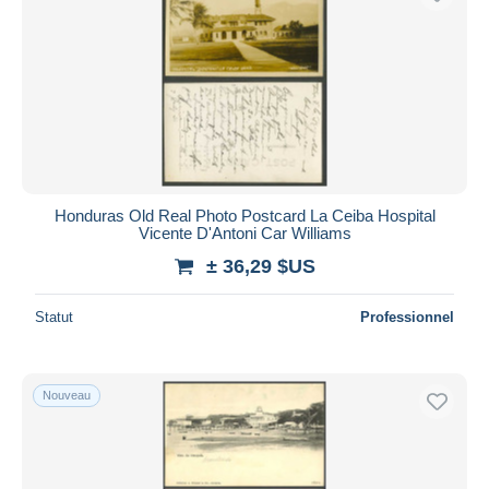
Honduras Old Real Photo Postcard La Ceiba Hospital
Vicente D'Antoni Car Williams
± 36,29 $US
Statut
Professionnel
Nouveau