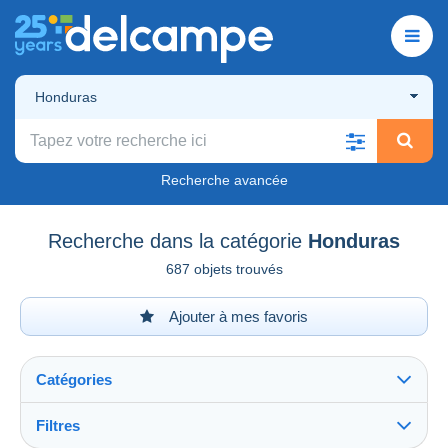
Honduras
Recherche avancée
Recherche dans la catégorie
Honduras
687 objets trouvés
Ajouter à mes favoris
Catégories
Filtres
Tout voir