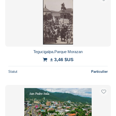
Tegucigalpa.Parque Morazan
± 3,46 $US
Statut
Particulier