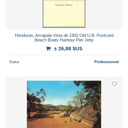
Honduras, Amapala Vista de 1902 Old U.B. Postcard
Beach Boats Harbour Pier Jetty
± 26,88 $US
Statut
Professionnel