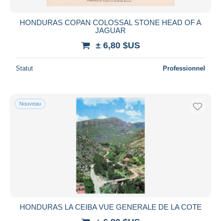
HONDURAS COPAN COLOSSAL STONE HEAD OF A
JAGUAR
± 6,80 $US
Statut
Professionnel
Nouveau
HONDURAS LA CEIBA VUE GENERALE DE LA COTE