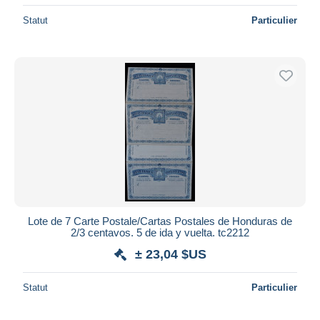
Statut
Particulier
Lote de 7 Carte Postale/Cartas Postales de Honduras de
2/3 centavos. 5 de ida y vuelta. tc2212
± 23,04 $US
Statut
Particulier