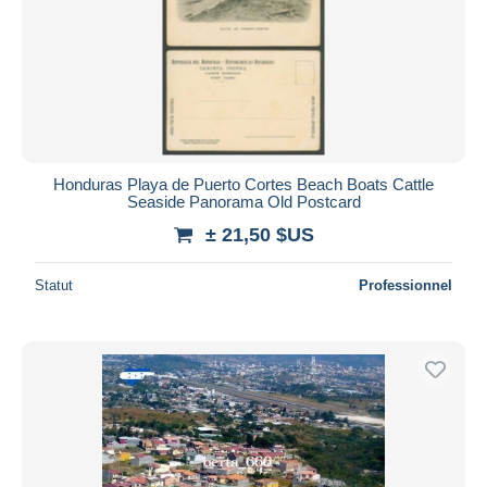
Honduras Playa de Puerto Cortes Beach Boats Cattle
Seaside Panorama Old Postcard
± 21,50 $US
Statut
Professionnel