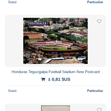
Statut
Particulier
Honduras Tegucigalpa Football Stadium New Postcard
± 0,81 $US
Statut
Particulier