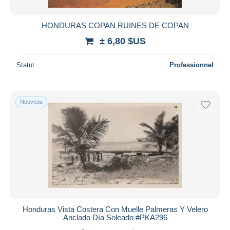
HONDURAS COPAN RUINES DE COPAN
± 6,80 $US
Statut
Professionnel
Nouveau
Honduras Vista Costera Con Muelle Palmeras Y Velero
Anclado Día Soleado #PKA296