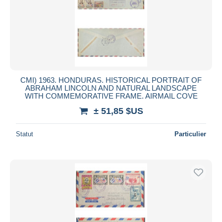
CMI) 1963. HONDURAS. HISTORICAL PORTRAIT OF
ABRAHAM LINCOLN AND NATURAL LANDSCAPE
WITH COMMEMORATIVE FRAME. AIRMAIL COVE
± 51,85 $US
Statut
Particulier