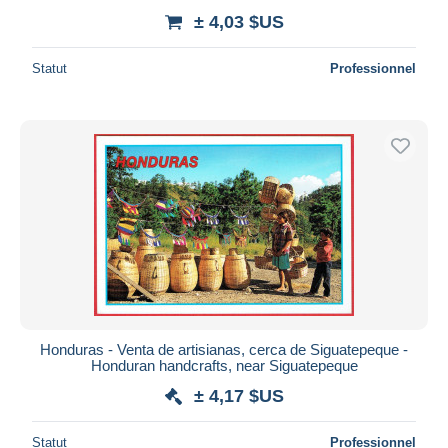
± 4,03 $US
Statut
Professionnel
Honduras - Venta de artisianas, cerca de Siguatepeque -
Honduran handcrafts, near Siguatepeque
± 4,17 $US
Statut
Professionnel