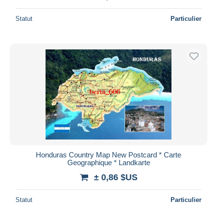
Statut
Particulier
Honduras Country Map New Postcard * Carte
Geographique * Landkarte
± 0,86 $US
Statut
Particulier