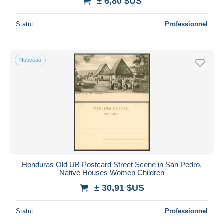
± 6,80 $US
Statut
Professionnel
Nouveau
Honduras Old UB Postcard Street Scene in San Pedro,
Native Houses Women Children
± 30,91 $US
Statut
Professionnel