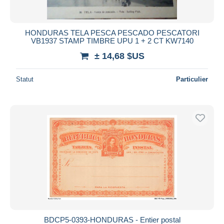
HONDURAS TELA PESCA PESCADO PESCATORI
VB1937 STAMP TIMBRE UPU 1 + 2 CT KW7140
± 14,68 $US
Statut
Particulier
BDCP5-0393-HONDURAS - Entier postal