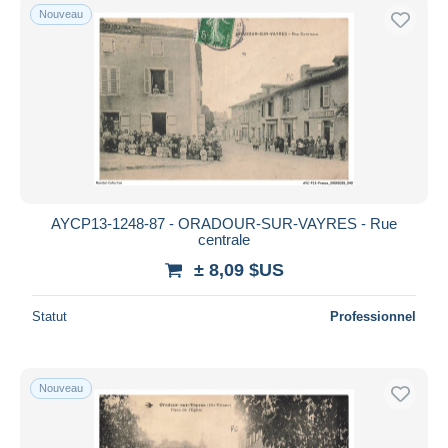
Nouveau
AYCP13-1248-87 - ORADOUR-SUR-VAYRES - Rue
centrale
± 8,09 $US
Statut
Professionnel
Nouveau