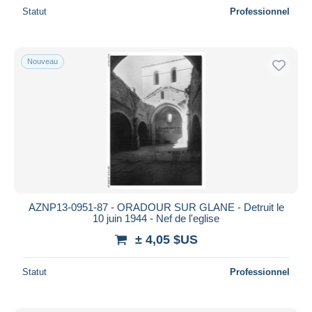
Statut
Professionnel
Nouveau
AZNP13-0951-87 - ORADOUR SUR GLANE - Detruit le
10 juin 1944 - Nef de l'eglise
± 4,05 $US
Statut
Professionnel