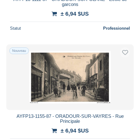
garcons
± 6,94 $US
Statut
Professionnel
Nouveau
AYFP13-1155-87 - ORADOUR-SUR-VAYRES - Rue
Principale
± 6,94 $US