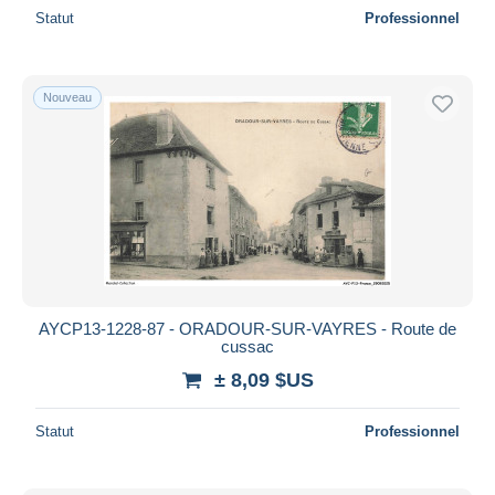
Statut
Professionnel
Nouveau
AYCP13-1228-87 - ORADOUR-SUR-VAYRES - Route de
cussac
± 8,09 $US
Statut
Professionnel