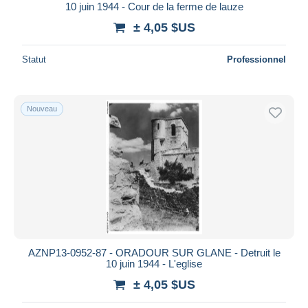
10 juin 1944 - Cour de la ferme de lauze
± 4,05 $US
Statut
Professionnel
Nouveau
AZNP13-0952-87 - ORADOUR SUR GLANE - Detruit le
10 juin 1944 - L'eglise
± 4,05 $US