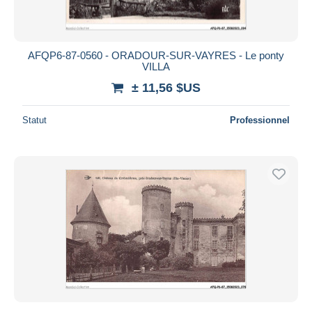
AFQP6-87-0560 - ORADOUR-SUR-VAYRES - Le ponty
VILLA
± 11,56 $US
Statut
Professionnel