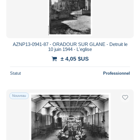
AZNP13-0941-87 - ORADOUR SUR GLANE - Detruit le
10 juin 1944 - L'eglise
± 4,05 $US
Statut
Professionnel
Nouveau