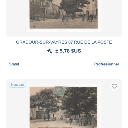
Appliquer
ORADOUR-SUR-VAYRES 87 RUE DE LA POSTE
± 5,78 $US
Statut
Professionnel
Nouveau