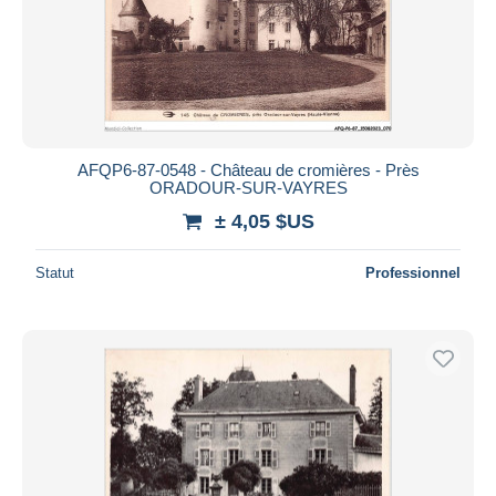
AFQP6-87-0548 - Château de cromières - Près
ORADOUR-SUR-VAYRES
± 4,05 $US
Statut
Professionnel