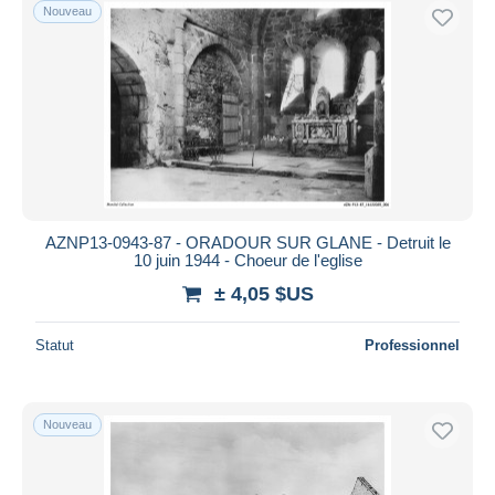
Nouveau
AZNP13-0943-87 - ORADOUR SUR GLANE - Detruit le
10 juin 1944 - Choeur de l'eglise
± 4,05 $US
Statut
Professionnel
Nouveau