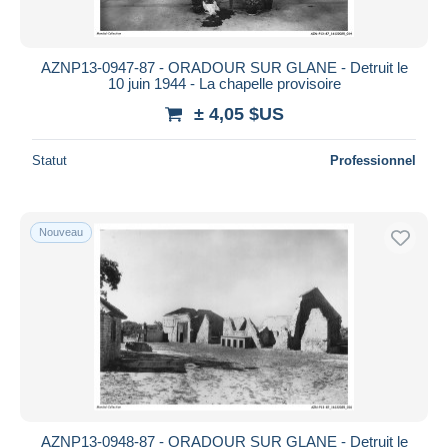
AZNP13-0947-87 - ORADOUR SUR GLANE - Detruit le
10 juin 1944 - La chapelle provisoire
± 4,05 $US
Statut
Professionnel
Nouveau
AZNP13-0948-87 - ORADOUR SUR GLANE - Detruit le