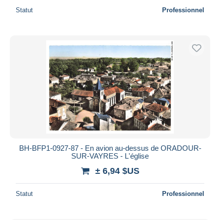
Statut
Professionnel
BH-BFP1-0927-87 - En avion au-dessus de ORADOUR-
SUR-VAYRES - L'église
± 6,94 $US
Statut
Professionnel