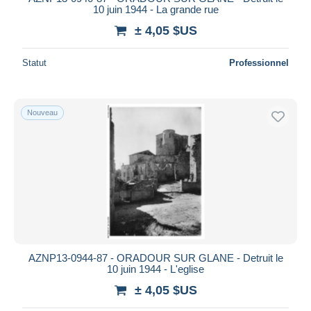
10 juin 1944 - La grande rue
± 4,05 $US
Statut
Professionnel
Nouveau
AZNP13-0944-87 - ORADOUR SUR GLANE - Detruit le
10 juin 1944 - L'eglise
± 4,05 $US