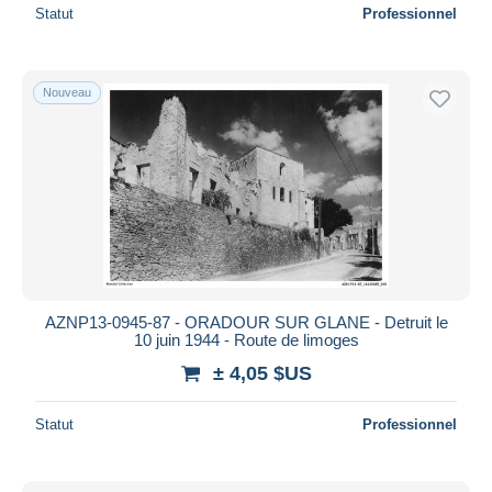
Statut
Professionnel
Nouveau
AZNP13-0945-87 - ORADOUR SUR GLANE - Detruit le
10 juin 1944 - Route de limoges
± 4,05 $US
Statut
Professionnel