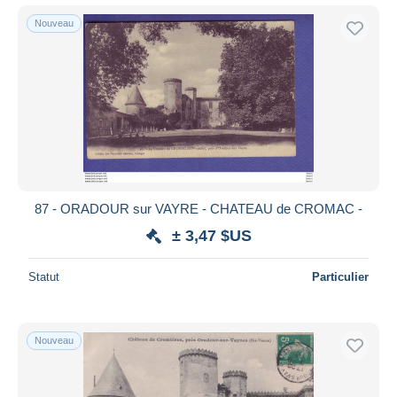
Nouveau
87 - ORADOUR sur VAYRE - CHATEAU de CROMAC -
± 3,47 $US
Statut
Particulier
Nouveau