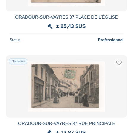
ORADOUR-SUR-VAYRES 87 PLACE DE L'ÉGLISE
± 25,43 $US
Statut
Professionnel
Nouveau
ORADOUR-SUR-VAYRES 87 RUE PRINCIPALE
± 13,87 $US