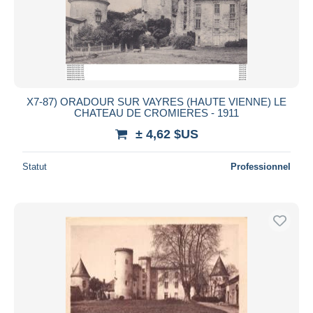
X7-87) ORADOUR SUR VAYRES (HAUTE VIENNE) LE
CHATEAU DE CROMIERES - 1911
± 4,62 $US
Statut
Professionnel