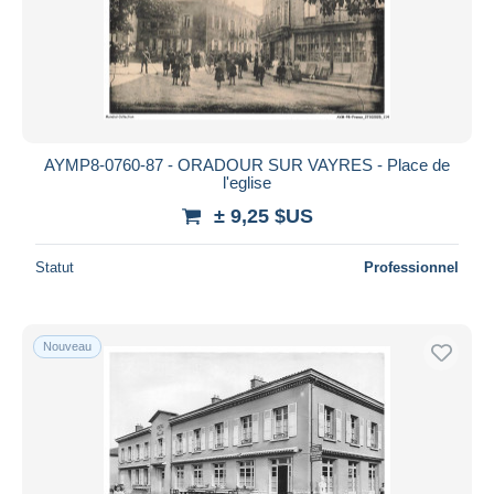
AYMP8-0760-87 - ORADOUR SUR VAYRES - Place de
l'eglise
± 9,25 $US
Statut
Professionnel
Nouveau