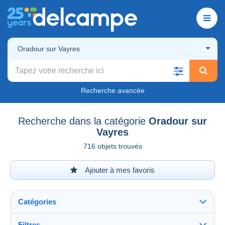
Oradour sur Vayres
Recherche avancée
Recherche dans la catégorie
Oradour sur
Vayres
716 objets trouvés
Ajouter à mes favoris
Catégories
Filtres