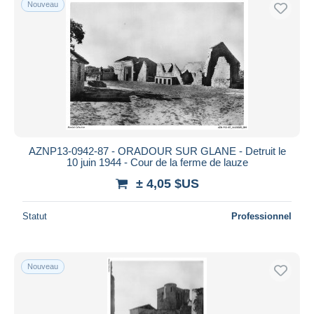
Nouveau
AZNP13-0942-87 - ORADOUR SUR GLANE - Detruit le
10 juin 1944 - Cour de la ferme de lauze
± 4,05 $US
Statut
Professionnel
Nouveau