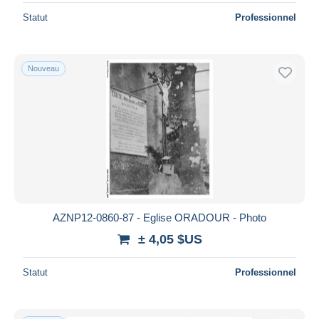
Statut
Professionnel
Nouveau
AZNP12-0860-87 - Eglise ORADOUR - Photo
± 4,05 $US
Statut
Professionnel