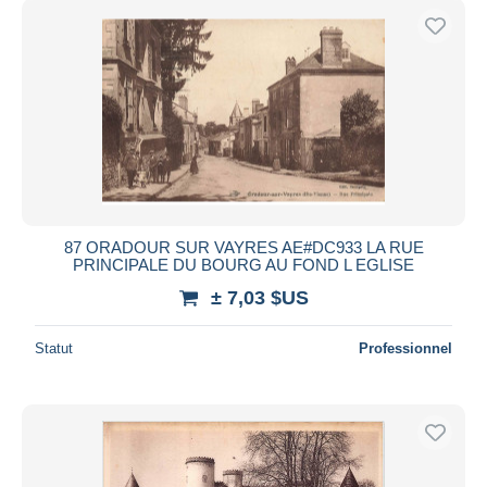
87 ORADOUR SUR VAYRES AE#DC933 LA RUE
PRINCIPALE DU BOURG AU FOND L EGLISE
± 7,03 $US
Statut
Professionnel