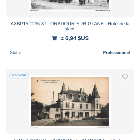
AXBP15-1236-87 - ORADOUR-SUR-GLANE - Hotel de la
glans
± 6,94 $US
Statut
Professionnel
Nouveau