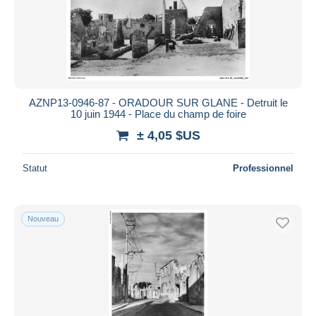
AZNP13-0946-87 - ORADOUR SUR GLANE - Detruit le
10 juin 1944 - Place du champ de foire
± 4,05 $US
Statut
Professionnel
Nouveau