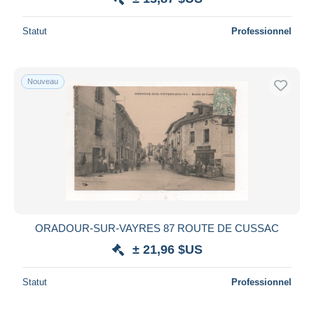
Statut
Professionnel
Nouveau
ORADOUR-SUR-VAYRES 87 ROUTE DE CUSSAC
± 21,96 $US
Statut
Professionnel