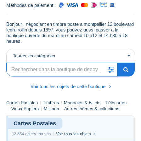
Méthodes de paiement :
Bonjour , négociant en timbre poste a montpellier 12 boulevard
ledru rollin depuis 1997, vous pouvez aussi passer a la
boutique ouverte du mardi au samedi 10 a12 et 14 h30 a 18
heures.
Toutes les catégories
Voir tous les objets de cette boutique
Cartes Postales
Timbres
Monnaies & Billets
Télécartes
Vieux Papiers
Militaria
Autres thèmes & collections
Cartes Postales
13 864 objets trouvés
Voir tous les objets