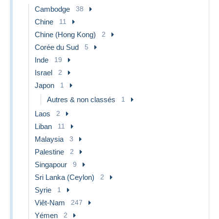
Cambodge
38
Chine
11
Chine (Hong Kong)
2
Corée du Sud
5
Inde
19
Israel
2
Japon
1
Autres & non classés
1
Laos
2
Liban
11
Malaysia
3
Palestine
2
Singapour
9
Sri Lanka (Ceylon)
2
Syrie
1
Viêt-Nam
247
Yémen
2