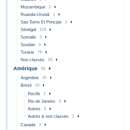
Mozambique
1
Ruanda-Urundi
1
Sao Tome Et Principe
1
Sénégal
110
Somalie
2
Soudan
4
Tunisie
78
Non classés
20
Amérique
55
Argentine
25
Brésil
10
Recife
1
Rio de Janeiro
3
Autres
5
Autres & non classés
1
Canada
2