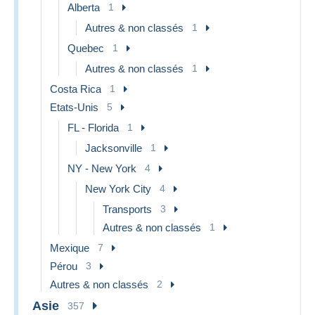
Alberta
1
Autres & non classés
1
Quebec
1
Autres & non classés
1
Costa Rica
1
Etats-Unis
5
FL - Florida
1
Jacksonville
1
NY - New York
4
New York City
4
Transports
3
Autres & non classés
1
Mexique
7
Pérou
3
Autres & non classés
2
Asie
357