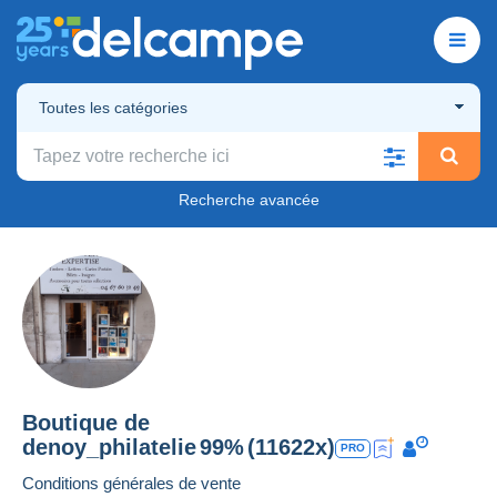
Toutes les catégories
Recherche avancée
Boutique de
denoy_philatelie
99%
(11622x)
PRO
Conditions générales de vente