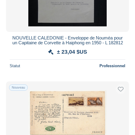
NOUVELLE CALEDONIE - Enveloppe de Nouméa pour
un Capitaine de Corvette à Haiphong en 1950 - L 182812
± 23,04 $US
Statut
Professionnel
Nouveau