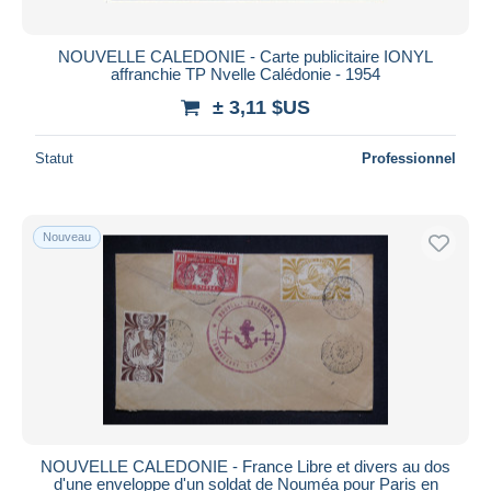
NOUVELLE CALEDONIE - Carte publicitaire IONYL
affranchie TP Nvelle Calédonie - 1954
± 3,11 $US
Statut
Professionnel
Nouveau
NOUVELLE CALEDONIE - France Libre et divers au dos
d'une enveloppe d'un soldat de Nouméa pour Paris en