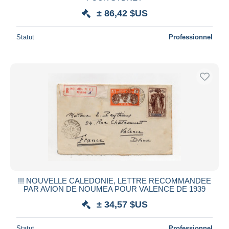
± 86,42 $US
Statut
Professionnel
!!! NOUVELLE CALEDONIE, LETTRE RECOMMANDEE
PAR AVION DE NOUMEA POUR VALENCE DE 1939
± 34,57 $US
Statut
Professionnel