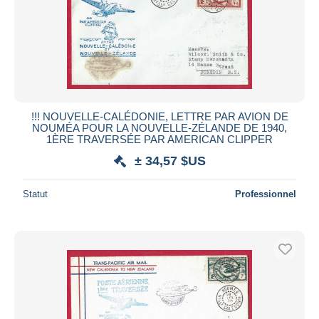
!!! NOUVELLE-CALÉDONIE, LETTRE PAR AVION DE
NOUMÉA POUR LA NOUVELLE-ZÉLANDE DE 1940,
1ÈRE TRAVERSÉE PAR AMERICAN CLIPPER
± 34,57 $US
Statut
Professionnel