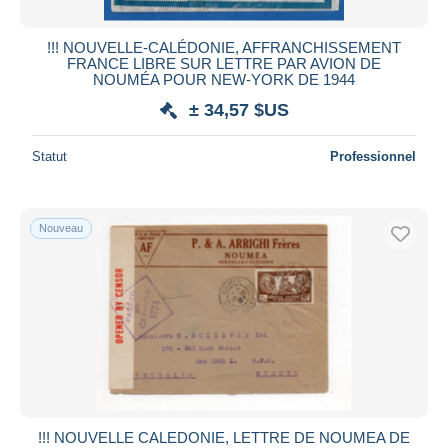
!!! NOUVELLE-CALÉDONIE, AFFRANCHISSEMENT
FRANCE LIBRE SUR LETTRE PAR AVION DE
NOUMÉA POUR NEW-YORK DE 1944
± 34,57 $US
Statut
Professionnel
Nouveau
!!! NOUVELLE CALEDONIE, LETTRE DE NOUMEA DE