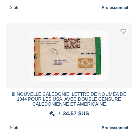
Statut
Professionnel
!!! NOUVELLE CALEDONIE, LETTRE DE NOUMEA DE
1944 POUR LES USA, AVEC DOUBLE CENSURE
CALEDONIENNE ET AMERICAINE
± 34,57 $US
Statut
Professionnel