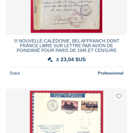
!!! NOUVELLE-CALÉDONIE, BEL AFFRANCH DONT
FRANCE LIBRE SUR LETTRE PAR AVION DE
POINDIMIÉ POUR PARIS DE 1945 ET CENSURE
± 23,04 $US
Statut
Professionnel