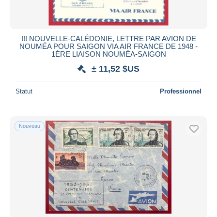
!!! NOUVELLE-CALÉDONIE, LETTRE PAR AVION DE
NOUMÉA POUR SAIGON VIA AIR FRANCE DE 1948 -
1ÈRE LIAISON NOUMÉA-SAIGON
± 11,52 $US
Statut
Professionnel
Nouveau