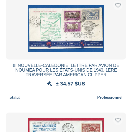
!!! NOUVELLE-CALÉDONIE, LETTRE PAR AVION DE
NOUMÉA POUR LES ÉTATS-UNIS DE 1940, 1ÈRE
TRAVERSÉE PAR AMERICAN CLIPPER
± 34,57 $US
Statut
Professionnel