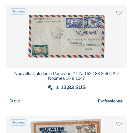
Nouveau
Nouvelle Calédonie Par avion YT N°152 188 256 CAD
Nouméa 16 8 1947
± 13,83 $US
Statut
Professionnel
Nouveau