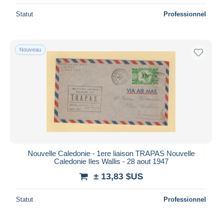
Statut
Professionnel
Nouveau
Nouvelle Caledonie - 1ere liaison TRAPAS Nouvelle
Caledonie Iles Wallis - 28 aout 1947
± 13,83 $US
Statut
Professionnel