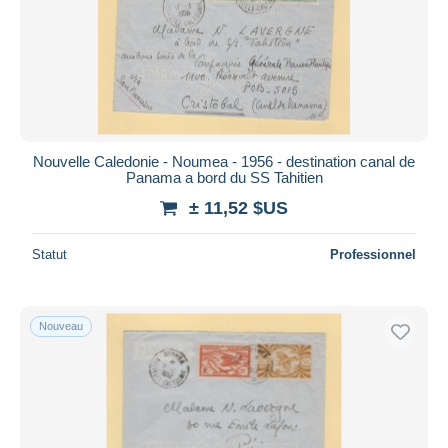
Nouvelle Caledonie - Noumea - 1956 - destination canal de
Panama a bord du SS Tahitien
± 11,52 $US
Statut
Professionnel
Nouveau