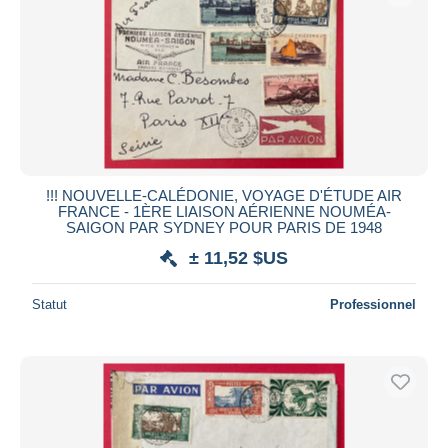
Appliquer
!!! NOUVELLE-CALÉDONIE, VOYAGE D'ÉTUDE AIR
FRANCE - 1ÈRE LIAISON AÉRIENNE NOUMÉA-
SAIGON PAR SYDNEY POUR PARIS DE 1948
± 11,52 $US
Statut
Professionnel