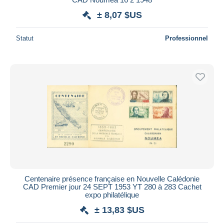
± 8,07 $US
Statut
Professionnel
Centenaire présence française en Nouvelle Calédonie
CAD Premier jour 24 SEPT 1953 YT 280 à 283 Cachet
expo philatélique
± 13,83 $US