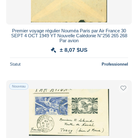
Premier voyage régulier Nouméa Paris par Air France 30
SEPT 4 OCT 1949 YT Nouvelle Calédonie N°256 265 268
Par avion
± 8,07 $US
Statut
Professionnel
Nouveau