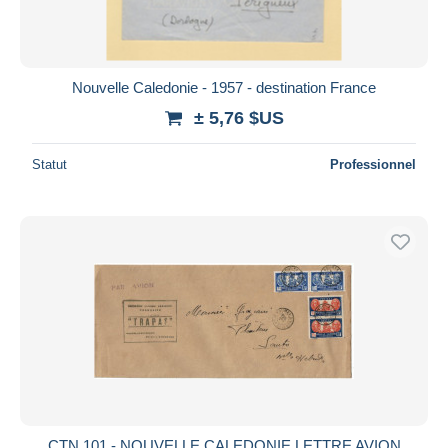
Nouvelle Caledonie - 1957 - destination France
± 5,76 $US
Statut
Professionnel
CTN 101 - NOUVELLE CALEDONIE LETTRE AVION