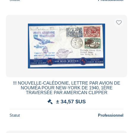
!!! NOUVELLE-CALÉDONIE, LETTRE PAR AVION DE
NOUMÉA POUR NEW-YORK DE 1940, 1ÈRE
TRAVERSÉE PAR AMERICAN CLIPPER
± 34,57 $US
Statut
Professionnel