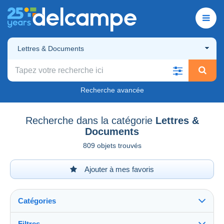
Lettres & Documents
Recherche avancée
Recherche dans la catégorie
Lettres &
Documents
809 objets trouvés
Ajouter à mes favoris
Catégories
Filtres