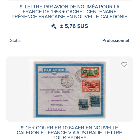
!!! LETTRE PAR AVION DE NOUMÉA POUR LA
FRANCE DE 1953 + CACHET CENTENAIRE
PRÉSENCE FRANÇAISE EN NOUVELLE-CALÉDONIE
± 5,76 $US
Statut
Professionnel
!!! 1ER COURRIER 100% AERIEN NOUVELLE
CALEDONIE - FRANCE VIA AUSTRALIE. LETTRE
POUR SYDNEY