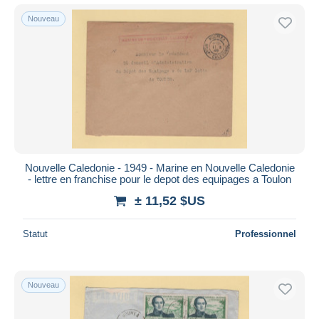
Nouveau
Nouvelle Caledonie - 1949 - Marine en Nouvelle Caledonie
- lettre en franchise pour le depot des equipages a Toulon
± 11,52 $US
Statut
Professionnel
Nouveau