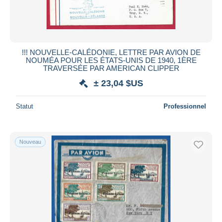
!!! NOUVELLE-CALÉDONIE, LETTRE PAR AVION DE
NOUMÉA POUR LES ÉTATS-UNIS DE 1940, 1ÈRE
TRAVERSÉE PAR AMERICAN CLIPPER
± 23,04 $US
Statut
Professionnel
Nouveau