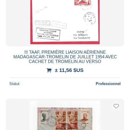
!!! TAAF, PREMIÈRE LIAISON AÉRIENNE
MADAGASCAR-TROMELIN DE JUILLET 1954 AVEC
CACHET DE TROMELIN AU VERSO
± 11,56 $US
Statut
Professionnel