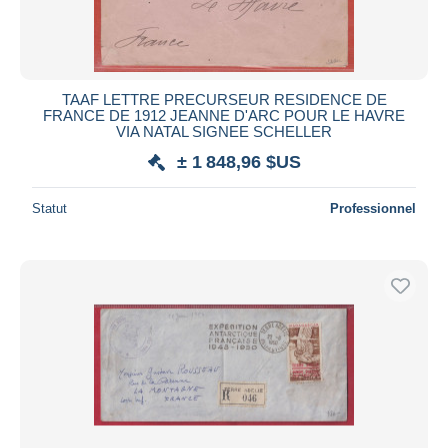
TAAF LETTRE PRECURSEUR RESIDENCE DE
FRANCE DE 1912 JEANNE D'ARC POUR LE HAVRE
VIA NATAL SIGNEE SCHELLER
± 1 848,96 $US
Statut
Professionnel