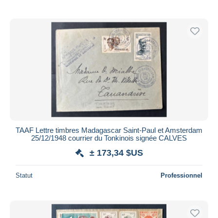
TAAF Lettre timbres Madagascar Saint-Paul et Amsterdam
25/12/1948 courrier du Tonkinois signée CALVES
± 173,34 $US
Statut
Professionnel