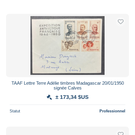
TAAF Lettre Terre Adélie timbres Madagascar 20/01/1950
signée Calves
± 173,34 $US
Statut
Professionnel