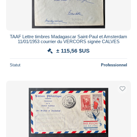
TAAF Lettre timbres Madagascar Saint-Paul et Amsterdam
11/01/1953 courrier du VERCORS signée CALVES
± 115,56 $US
Statut
Professionnel