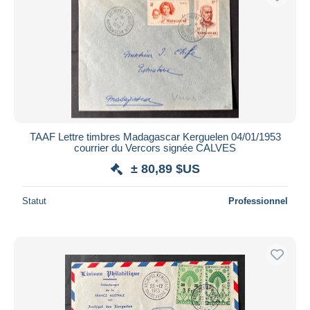
TAAF Lettre timbres Madagascar Kerguelen 04/01/1953
courrier du Vercors signée CALVES
± 80,89 $US
Statut
Professionnel