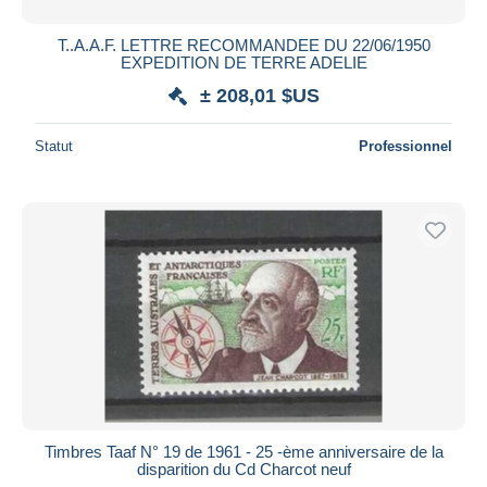
T..A.A.F. LETTRE RECOMMANDEE DU 22/06/1950
EXPEDITION DE TERRE ADELIE
± 208,01 $US
Statut
Professionnel
Timbres Taaf N° 19 de 1961 - 25 -ème anniversaire de la
disparition du Cd Charcot neuf