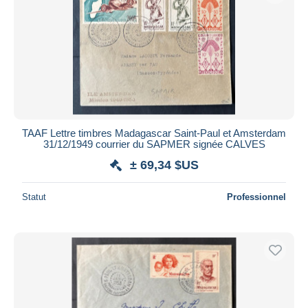
TAAF Lettre timbres Madagascar Saint-Paul et Amsterdam
31/12/1949 courrier du SAPMER signée CALVES
± 69,34 $US
Statut
Professionnel