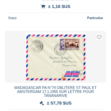
± 1,16 $US
Statut
Particulier
MADAGASCAR PA N°74 OBLITERE ST PAUL ET
AMSTERDAM 17.1.1955 SUR LETTRE POUR
TANANARIVE
± 57,78 $US