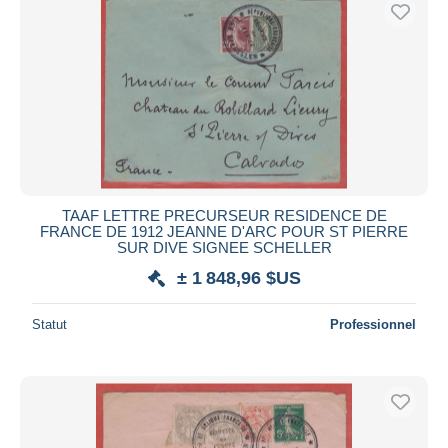
TAAF LETTRE PRECURSEUR RESIDENCE DE
FRANCE DE 1912 JEANNE D'ARC POUR ST PIERRE
SUR DIVE SIGNEE SCHELLER
± 1 848,96 $US
Statut
Professionnel