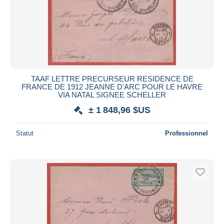
TAAF LETTRE PRECURSEUR RESIDENCE DE
FRANCE DE 1912 JEANNE D'ARC POUR LE HAVRE
VIA NATAL SIGNEE SCHELLER
± 1 848,96 $US
Statut
Professionnel