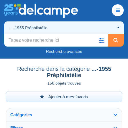
...-1955 Préphilatélie
Recherche avancée
Recherche dans la catégorie
...-1955
Préphilatélie
150 objets trouvés
Ajouter à mes favoris
Catégories
Filtres