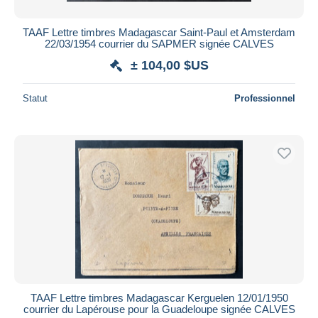
TAAF Lettre timbres Madagascar Saint-Paul et Amsterdam
22/03/1954 courrier du SAPMER signée CALVES
± 104,00 $US
Statut
Professionnel
TAAF Lettre timbres Madagascar Kerguelen 12/01/1950
courrier du Lapérouse pour la Guadeloupe signée CALVES