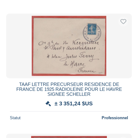
TAAF LETTRE PRECURSEUR RESIDENCE DE
FRANCE DE 1925 RADIOLEINE POUR LE HAVRE
SIGNEE SCHELLER
± 3 351,24 $US
Statut
Professionnel