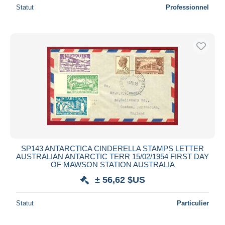
Statut
Professionnel
SP143 ANTARCTICA CINDERELLA STAMPS LETTER
AUSTRALIAN ANTARCTIC TERR 15/02/1954 FIRST DAY
OF MAWSON STATION AUSTRALIA
± 56,62 $US
Statut
Particulier