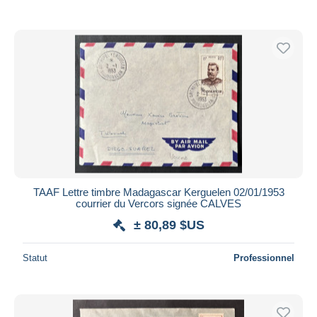
TAAF Lettre timbre Madagascar Kerguelen 02/01/1953
courrier du Vercors signée CALVES
± 80,89 $US
Statut
Professionnel