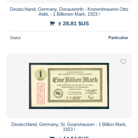
Deutschland, Germany, Donauwörth - Kronenbrauerei Otto
Abbt. - 1 Billionen Mark, 1923 !
± 28,81 $US
Statut
Particulier
Deutschland, Germany, St. Goarshausen - 1 Billion Mark,
1923 !