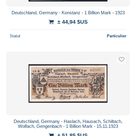
Deutschland, Germany - Konstanz - 1 Billion Mark - 1923
± 44,94 $US
Statut
Particulier
Deutschland, Germany - Haslach, Hausach, Schiltach,
Wolfach, Gengenbach - 1 Billion Mark - 15.11.1923
± 51,85 $US