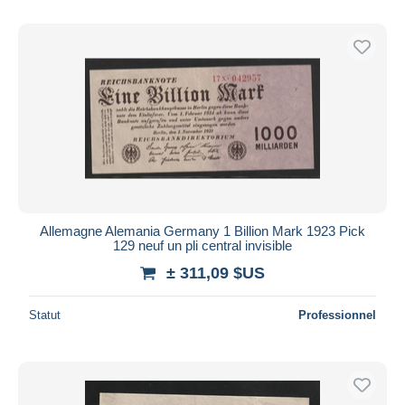
Allemagne Alemania Germany 1 Billion Mark 1923 Pick
129 neuf un pli central invisible
± 311,09 $US
Statut
Professionnel