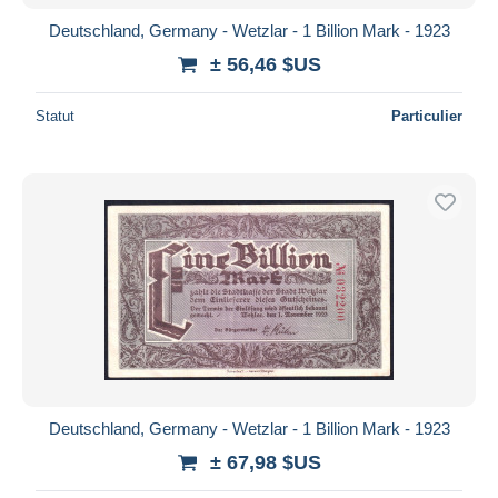
Deutschland, Germany - Wetzlar - 1 Billion Mark - 1923
± 56,46 $US
Statut
Particulier
Deutschland, Germany - Wetzlar - 1 Billion Mark - 1923
± 67,98 $US