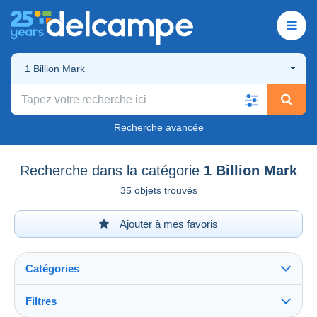
1 Billion Mark
Recherche avancée
Recherche dans la catégorie
1 Billion Mark
35 objets trouvés
Ajouter à mes favoris
Catégories
Filtres
Tout voir