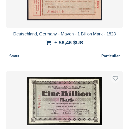
Deutschland, Germany - Mayen - 1 Billion Mark - 1923
± 56,46 $US
Statut
Particulier