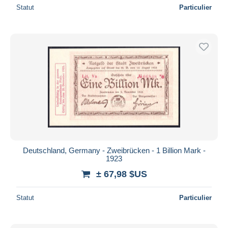
Statut
Particulier
Deutschland, Germany - Zweibrücken - 1 Billion Mark -
1923
± 67,98 $US
Statut
Particulier