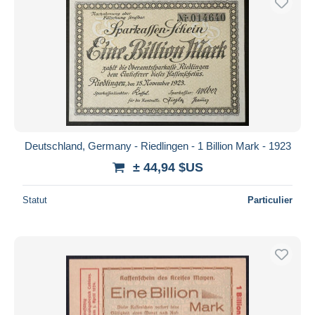
Deutschland, Germany - Riedlingen - 1 Billion Mark - 1923
± 44,94 $US
Statut
Particulier