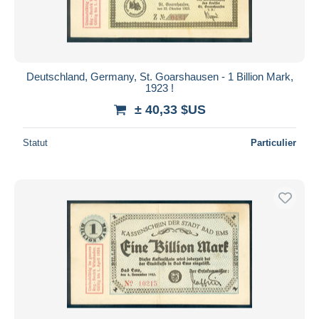
Deutschland, Germany, St. Goarshausen - 1 Billion Mark,
1923 !
± 40,33 $US
Statut
Particulier