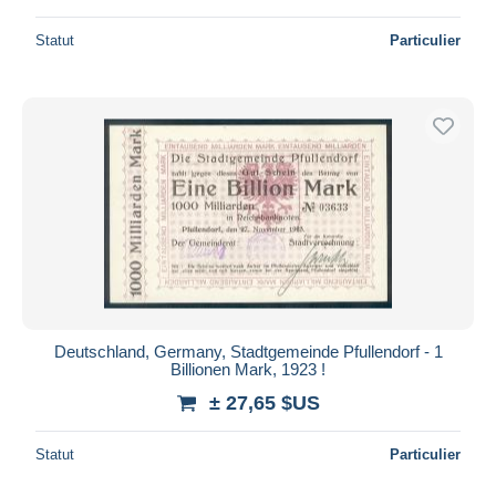
Statut
Particulier
Deutschland, Germany, Stadtgemeinde Pfullendorf - 1
Billionen Mark, 1923 !
± 27,65 $US
Statut
Particulier