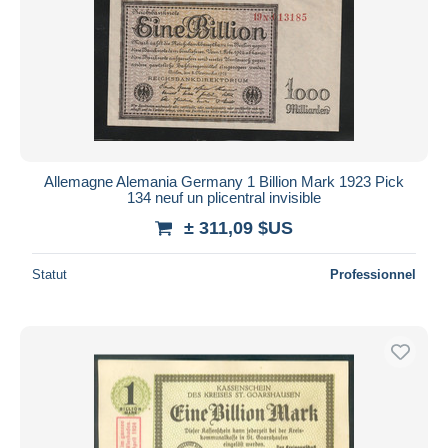
Allemagne Alemania Germany 1 Billion Mark 1923 Pick
134 neuf un plicentral invisible
± 311,09 $US
Statut
Professionnel