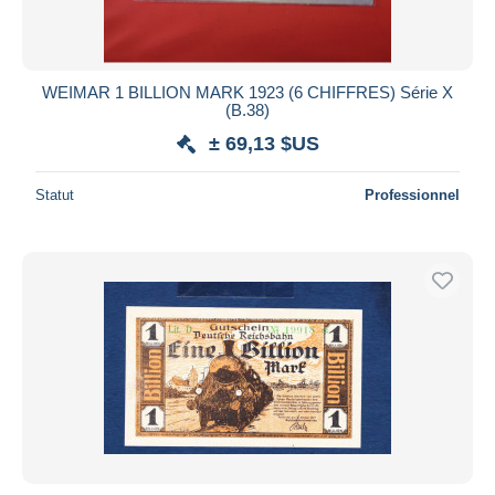
WEIMAR 1 BILLION MARK 1923 (6 CHIFFRES) Série X
(B.38)
± 69,13 $US
Statut
Professionnel