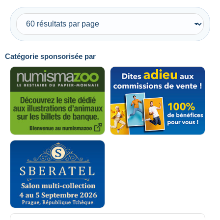
Catégorie sponsorisée par