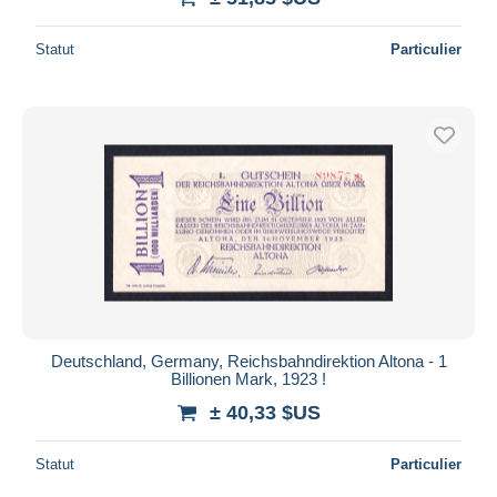
Statut
Particulier
Deutschland, Germany, Reichsbahndirektion Altona - 1
Billionen Mark, 1923 !
± 40,33 $US
Statut
Particulier