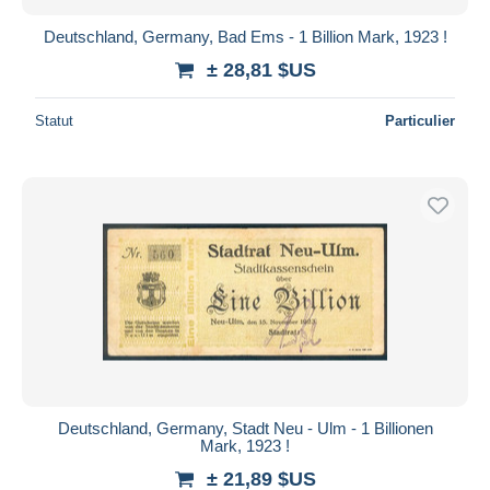
Deutschland, Germany, Bad Ems - 1 Billion Mark, 1923 !
± 28,81 $US
Statut
Particulier
Deutschland, Germany, Stadt Neu - Ulm - 1 Billionen
Mark, 1923 !
± 21,89 $US