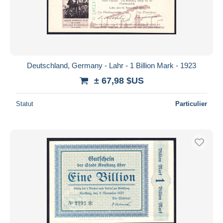
Deutschland, Germany - Lahr - 1 Billion Mark - 1923
± 67,98 $US
Statut
Particulier