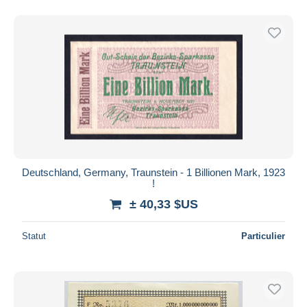
Deutschland, Germany, Traunstein - 1 Billionen Mark, 1923
!
± 40,33 $US
Statut
Particulier