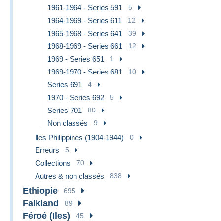
1961-1964 - Series 591
5
1964-1969 - Series 611
12
1965-1968 - Series 641
39
1968-1969 - Series 661
12
1969 - Series 651
1
1969-1970 - Series 681
10
Series 691
4
1970 - Series 692
5
Series 701
80
Non classés
9
Iles Philippines (1904-1944)
0
Erreurs
5
Collections
70
Autres & non classés
838
Ethiopie
695
Falkland
89
Féroé (Iles)
45