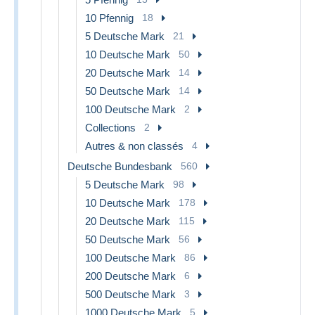
10 Pfennig
18
5 Deutsche Mark
21
10 Deutsche Mark
50
20 Deutsche Mark
14
50 Deutsche Mark
14
100 Deutsche Mark
2
Collections
2
Autres & non classés
4
Deutsche Bundesbank
560
5 Deutsche Mark
98
10 Deutsche Mark
178
20 Deutsche Mark
115
50 Deutsche Mark
56
100 Deutsche Mark
86
200 Deutsche Mark
6
500 Deutsche Mark
3
1000 Deutsche Mark
5