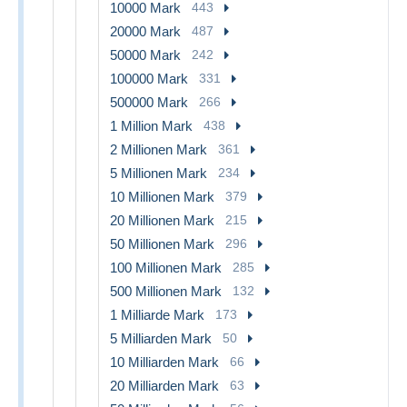
10000 Mark
443
20000 Mark
487
50000 Mark
242
100000 Mark
331
500000 Mark
266
1 Million Mark
438
2 Millionen Mark
361
5 Millionen Mark
234
10 Millionen Mark
379
20 Millionen Mark
215
50 Millionen Mark
296
100 Millionen Mark
285
500 Millionen Mark
132
1 Milliarde Mark
173
5 Milliarden Mark
50
10 Milliarden Mark
66
20 Milliarden Mark
63