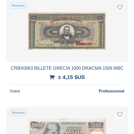
Nouveau
CRBX0063 BILLETE GRECIA 1000 DRACMA 1926 MBC
± 4,15 $US
Statut
Professionnel
Nouveau