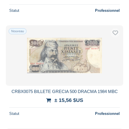
Statut
Professionnel
Nouveau
CRBX0075 BILLETE GRECIA 500 DRACMA 1984 MBC
± 15,56 $US
Statut
Professionnel