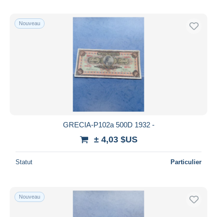
Nouveau
GRECIA-P102a 500D 1932 -
± 4,03 $US
Statut
Particulier
Nouveau