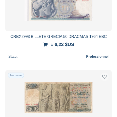
CRBX2993 BILLETE GRECIA 50 DRACMAS 1964 EBC
± 6,22 $US
Statut
Professionnel
Nouveau