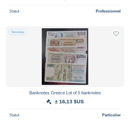
Statut
Professionnel
Nouveau
Banknotes Greece Lot of 5 banknotes
± 16,13 $US
Statut
Particulier