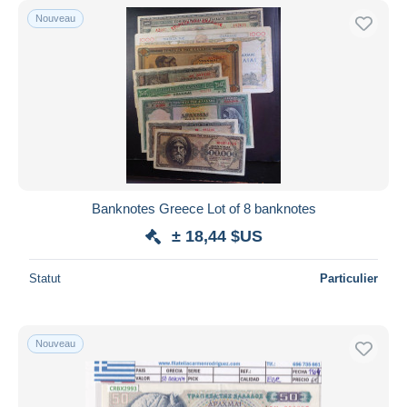
Nouveau
Banknotes Greece Lot of 8 banknotes
± 18,44 $US
Statut
Particulier
Nouveau