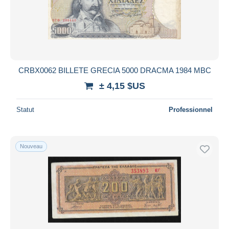
CRBX0062 BILLETE GRECIA 5000 DRACMA 1984 MBC
± 4,15 $US
Statut
Professionnel
Nouveau