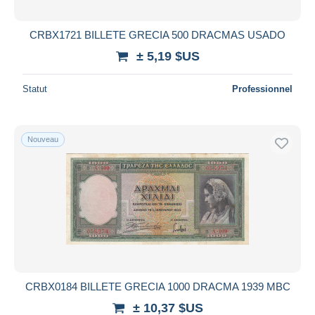
CRBX1721 BILLETE GRECIA 500 DRACMAS USADO
± 5,19 $US
Statut
Professionnel
Nouveau
CRBX0184 BILLETE GRECIA 1000 DRACMA 1939 MBC
± 10,37 $US